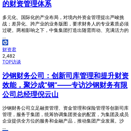
的财资管理体系
多元化、国际化的产业布局，对境内外资金管理提出严峻挑
战；差异化、跨产业的业务版图，要求财务人的专业素质必须
过硬。两相影响之下，中集集团打造出随需而动、充满活力的
...
财资君
2,482
TOP访谈
沙钢财务公司：创新司库管理和提升财资
效能，聚沙成“钢”——专访沙钢财务有限
公司总经理倪云山
沙钢财务公司立足融资管理、资金管理和保险管理等创新司库
管理，服务于集团，统筹协调集团资金的配置，为集团及成员
企业提供全方位的服务和金融产品，推动集团产业发展。沙
...