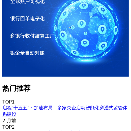
热门推荐
TOP1
启程“十五五”：加速布局，多家央企启动智能化穿透式监管体
系建设
2 月前
TOP2