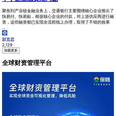
聚焦到产业链金融业务上，交通银行主要围绕核心企业推出了
快易付、快易贴，根据核心企业的付款，对上游供应商进行融
资，这些融资都已实现全流程线上办理，取得了不错的效果
...
财资君
2,129
加载更多
全球财资管理平台