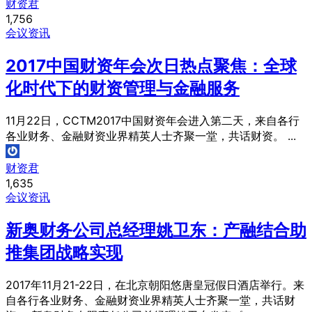
财资君
1,756
会议资讯
2017中国财资年会次日热点聚焦：全球
化时代下的财资管理与金融服务
11月22日，CCTM2017中国财资年会进入第二天，来自各行
各业财务、金融财资业界精英人士齐聚一堂，共话财资。 ...
财资君
1,635
会议资讯
新奥财务公司总经理姚卫东：产融结合助
推集团战略实现
2017年11月21-22日，在北京朝阳悠唐皇冠假日酒店举行。来
自各行各业财务、金融财资业界精英人士齐聚一堂，共话财