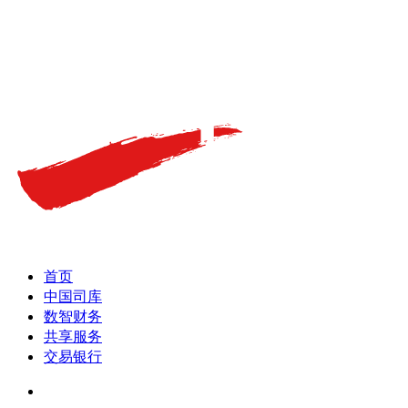
首页
中国司库
数智财务
共享服务
交易银行