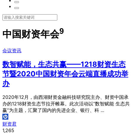
9
中国财资年会
会议资讯
数智赋能，生态共赢——1218财资生态
节暨2020中国财资年会云端直播成功举
办
2020年12月，由西湖财资金融科技研究院主办、财资中国承
办的1218财资生态节拉开帷幕。此次活动以“数智赋能 生态共
赢”为主题，汇聚了国内的先进企业、银行、科 ...
财资君
1,265