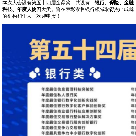
本次大会设有第五十四届金鼎奖，共设有：
银行、保险、金融
科技、年度人物
四大类。旨在表彰零售银行领域取得杰出成就
的机构和个人，欢迎申报！