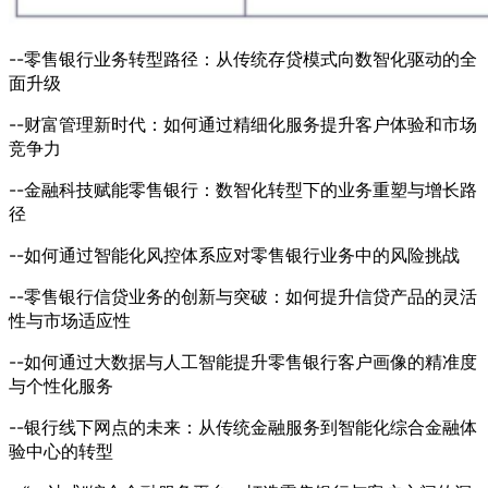
--零售银行业务转型路径：从传统存贷模式向数智化驱动的全
面升级
--财富管理新时代：如何通过精细化服务提升客户体验和市场
竞争力
--金融科技赋能零售银行：数智化转型下的业务重塑与增长路
径
--如何通过智能化风控体系应对零售银行业务中的风险挑战
--零售银行信贷业务的创新与突破：如何提升信贷产品的灵活
性与市场适应性
--如何通过大数据与人工智能提升零售银行客户画像的精准度
与个性化服务
--银行线下网点的未来：从传统金融服务到智能化综合金融体
验中心的转型