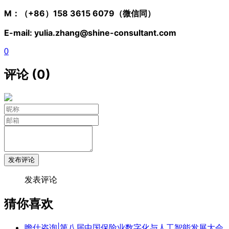
M：（+86）158
3615 6079
（微信同）
E-mail:
yulia.zhang
@shine-consultant.com
0
评论 (0)
发布评论
发表评论
猜你喜欢
瞻仕咨询|第八届中国保险业数字化与人工智能发展大会