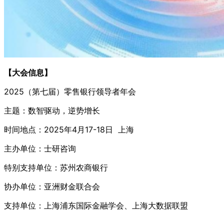
【
大会信息
】
2025（第七届）零售银行领导者年会
主题：数智驱动，逆势增长
时间地点：2025年4月17-18日 上海
主办单位：士研咨询
特别支持单位：苏州农商银行
协办单位：亚洲财金联合会
支持单位：上海浦东国际金融学会、上海大数据联盟