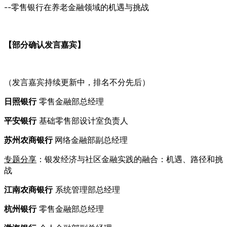
--零售银行在养老金融领域的机遇与挑战
【部分确认发言嘉宾】
（发言嘉宾持续更新中，排名不分先后）
日照银行
零售金融部总经理
平安银行
基础零售部设计室负责人
苏州农商银行
网络金融部副总经理
专题分享
：银发经济与社区金融实践的融合：机遇、路径和挑
战
江南农商银行
系统管理部总经理
杭州银行
零售金融部总经理