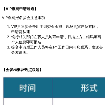
【VIP嘉宾申请通道】
VIP嘉宾报名参会注意事项：
VIP贵宾参会费用由组委会承担，现场贵宾席位有限，
申请需从速；
银行相关部门在职人员均可申请，扫描上方二维码填写
个人信息即可报名；
提交申请后工作人员将在1个工作日内与您联系，发送参
会邀请函。
【会议框架及热点议题】