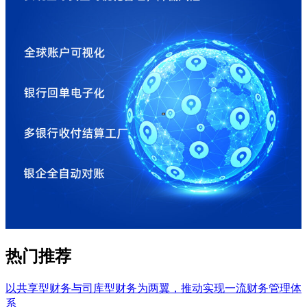
热门推荐
以共享型财务与司库型财务为两翼，推动实现一流财务管理体
系