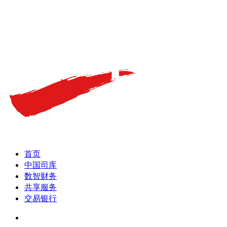
首页
中国司库
数智财务
共享服务
交易银行