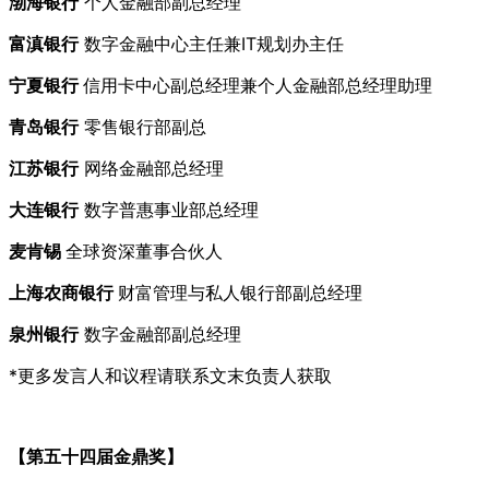
渤海银行
个人金融部副总经理
富滇银行
数字金融中心主任兼IT规划办主任
宁夏银行
信用卡中心副总经理兼个人金融部总经理助理
青岛银行
零售银行部副总
江苏银行
网络金融部总经理
大连银行
数字普惠事业部总经理
麦肯锡
全球资深董事合伙人
上海农商银行
财富管理与私人银行部副总经理
泉州银行
数字金融部副总经理
*更多发言人和议程请联系文末负责人获取
【第五十四届金鼎奖】