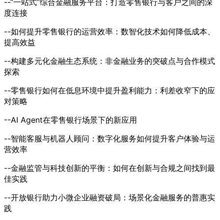
--“一站式”综合金融服务平台：打造零售银行与客户之间的深
度连接
--如何提升零售银行的运营效率：数智化技术如何降低成本、
提高效益
--构建多元化金融生态系统：非金融业务的突破点与合作模式
探索
--零售银行如何在低息环境中提升盈利能力：利差收窄下的应
对策略
--AI Agent在零售银行场景下的新应用
--智能客服与机器人顾问：数字化服务如何提升客户体验与运
营效率
--金融监管与科技创新的平衡：如何在创新与合规之间找到最
佳实践
--开放银行助力小微企业融资破局：场景化金融服务的普惠实
践