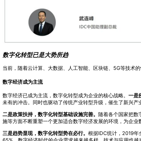
数字化转型已是大势所趋
当前，随着云计算、大数据、人工智能、区块链、5G等技术
数字经济成为主流
数字经济已成为主流，数字化转型成为企业的核心战略。
一是
未有的冲击。同时也驱动了传统产业转型升级，催生了新兴产
二是政策扶持，数字化转型基础设施完善。
随着各个国家把数
施等方面不断重塑一个更加适合数字经济发展的环境，为企业
三是趋势显现，数字化转型势在必行。
根据IDC统计，201
65%。数字经济时代的企业需求越来越多样，技术与应用也