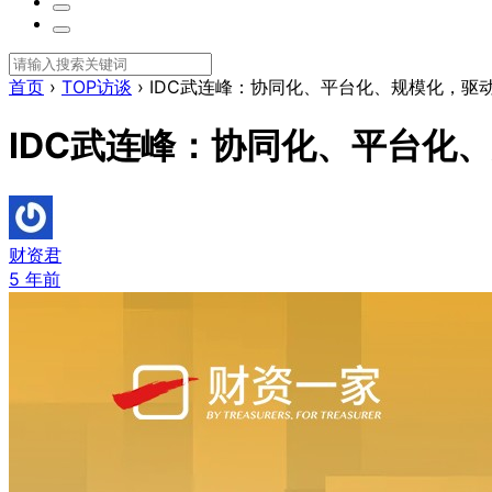
首页
›
TOP访谈
›
IDC武连峰：协同化、平台化、规模化，驱
IDC武连峰：协同化、平台化
财资君
5 年前