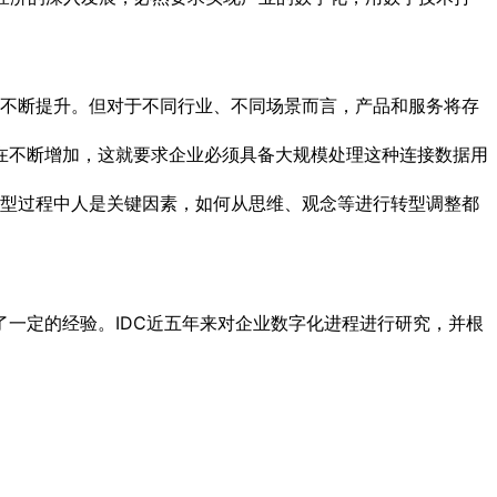
不断提升。但对于不同行业、不同场景而言，产品和服务将存
量都在不断增加，这就要求企业必须具备大规模处理这种连接数据用
型过程中人是关键因素，如何从思维、观念等进行转型调整都
一定的经验。IDC近五年来对企业数字化进程进行研究，并根