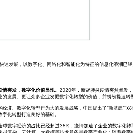
的快速发展，以数字化、网络化和智能化为特征的信息化浪潮已
疫情突发，数字化价值显现。
2020年，新冠肺炎疫情突然暴发
业的发展。更让众多企业发掘数字化转型的价值，并纷纷提速转
字经济、数字化转型作为大的发展战略，中国提出了“新基建”“
数字化转型打造良好的基础。
9年全球数字经济的占比已经超过35%，疫情加速了企业的数字化
越来越复杂，云计算、大数据等技术服务是数字产业化；随着数字