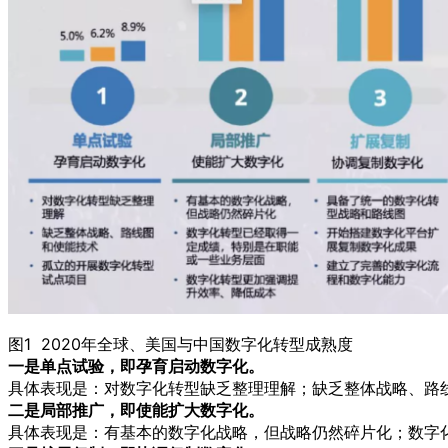
图1 2020年全球、美国与中国数字化转型成熟度
一是单点试验，即孕育启动数字化。
具体表现是：对数字化转型缺乏整理理解；缺乏整体战略、路
二是局部推广，即使能扩大数字化。
具体表现是：有基本的数字化战略，但战略仍然碎片化；数字