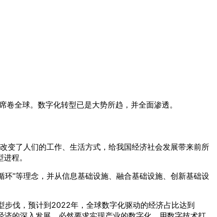
经席卷全球。数字化转型已是大势所趋，并全面渗透。
，改变了人们的工作、生活方式，给我国经济社会发展带来前所
型进程。
双循环”等理念，并从信息基础设施、融合基础设施、创新基础设
转型步伐，预计到2022年，全球数字化驱动的经济占比达到
经济的深入发展，必然要求实现产业的数字化，用数字技术打