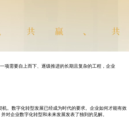
一项需要自上而下、逐级推进的长期且复杂的工程，企业
契机。数字化转型发展已经成为时代的要求。企业如何才能有效
，并对企业数字化转型和未来发展发表了独到的见解。