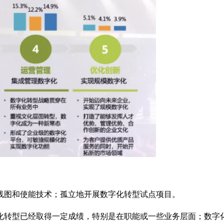
线图和使能技术；孤立地开展数字化转型试点项目。
化转型已经取得一定成绩，特别是在职能或一些业务层面；数字