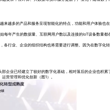
越来越多的产品和服务呈现智能化的特点，功能和用户体验也在
8年开始每年产生的数据量、互联网用户数以及连接的IoT设备数
，各行业、企业的组织结构也将需要进行调整。因为在数字化转
头部企业已经建立了较好的数字化基础，相对落后的企业也积累了
、运营管理和优化创新（图1）。