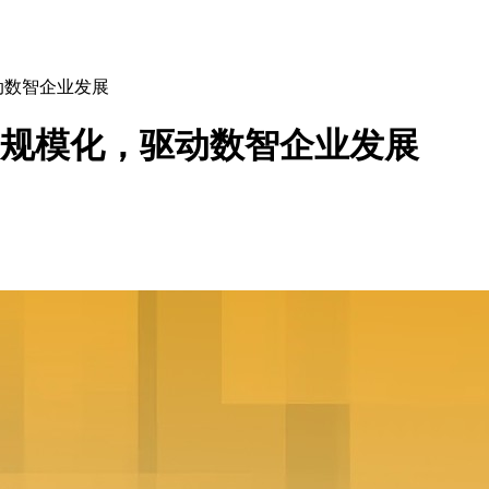
动数智企业发展
、规模化，驱动数智企业发展