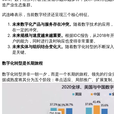
造产业生态集群。
武连峰表示，当前数字经济还呈现三个核心特征。
未来数字化产品与服务存在冲突。
随着数字技术的应用，
在一定的冲突。
未来规模与速度越来越重要。
根据IDC报告，从201
户的能力，同时进行及时响应也变得非常重要。
未来实体与组织结合变化大。
随着数字化转型的不断深入
是关键。
数字化转型是长期旅程
数字化转型并非一朝一夕，而是一个长期的旅程。领先的行业
据成熟度将其分为五个阶段：单点适应、局部推广、扩展复制