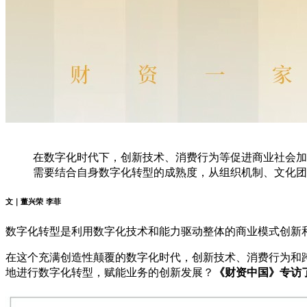
在数字化时代下，创新技术、消费行为等促进商业社会加
需要结合自身数字化转型的成熟度，从组织机制、文化团
文｜董兴荣 李菲
数字化转型是利用数字化技术和能力驱动整体的商业模式创新
在这个充满创造性颠覆的数字化时代，创新技术、消费行为和
地进行数字化转型，赋能业务的创新发展？
《财资中国》专访