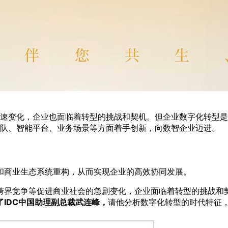
速变化，企业也面临着转型的挑战和契机。但企业数字化转型是
队、智能平台、业务场景等方面着手创新，向数智企业迈进。
和商业生态系统重构，从而实现企业的高效协同发展。
跨界竞争等促进商业社会的急剧变化，企业面临着转型的挑战和
了IDC中国助理副总裁武连峰，
请他分析数字化转型的时代特征