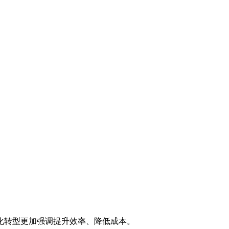
化转型更加强调提升效率、降低成本。