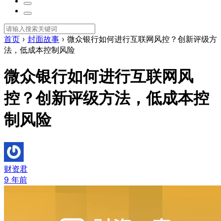
首页
›
封面故事
›
微众银行如何进行互联网风控？创新评级方
法，低成本控制风险
微众银行如何进行互联网风
控？创新评级方法，低成本控
制风险
财资君
9 年前