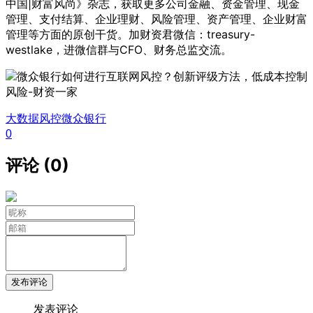
中国|财富风尚》杂志，获取更多公司金融、资金管理、现金
管理、支付结算、企业理财、风险管理、资产管理、企业财富
管理等方面的原创干货。加财资君微信：treasury-
westlake，进微信群与CFO、财务总监交流。
大数据风控
微众银行
0
评论 (0)
发布评论
发表评论