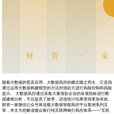
随着大数据的普及应用，大数据风控的概念随之而生，它是指
通过运用大数据构建模型的方法对借款方进行风险控制和风险
提示。 大数据风控通过采集大量借款企业的各项指标进行数
据建模分析，不仅提高了效率，还使统计结果变得更加有效。
财资一家微信公众号将连载大数据智能风控平台案例系列文
章，本文为您解读微众银行纯互联网银行风控体系——“互联