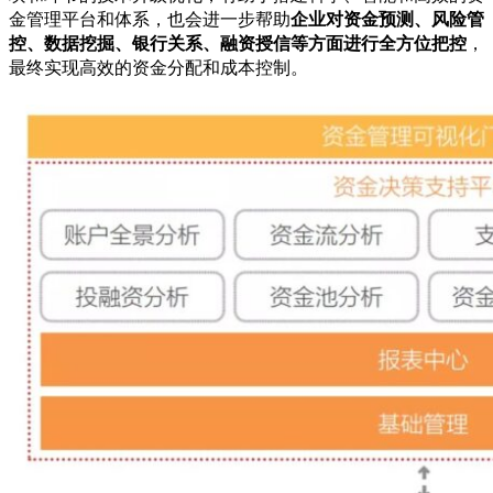
金管理平台和体系，也会进一步帮助
企业对资金预测、风险管
控、数据挖掘、银行关系、融资授信等方面进行全方位把控
，
最终实现高效的资金分配和成本控制。