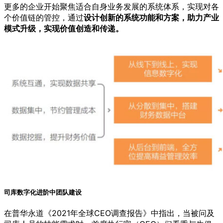
更多的企业开始聚焦适合自身业务发展的系统体系，实现对各
个价值链的管控，通过
设计创新的系统功能和方案，助力产业
模式升级，实现价值创造和传递。
司库数字化进阶中团队建设
在普华永道《2021年全球CEO调查报告》中指出，当被问及