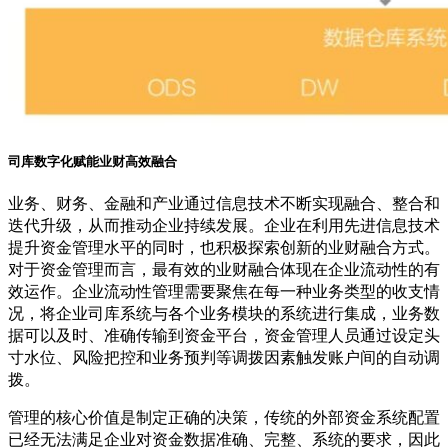
司库数字化赋能业财高效融合
业务、财务、金融和产业通过信息技术不断实现融合、整合和
迭代升级，从而推动企业持续发展。企业在利用先进信息技术
提升资金管理水平的同时，也积极探索创新的业财融合方式。
对于资金管理而言，最有效的业财融合体现在企业流动性的有
效运作。企业流动性管理需要聚焦在每一种业务类型的收支情
况，将企业司库系统与各个业务模块的系统进行集成，业务数
据可以及时、准确传输到资金平台，资金管理人员通过设定头
寸水位、风险把控和业务预判等调拨因素触发账户间的自动调
拨。
管理的核心价值是制定正确的决策，传统的外部资金系统配置
已经无法满足企业对资金数据准确、完整、系统的要求，因此