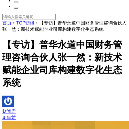
首页
›
TOP访谈
›
【专访】普华永道中国财务管理咨询合伙人
张一然：新技术赋能企业司库构建数字化生态系统
【专访】普华永道中国财务管
理咨询合伙人张一然：新技术
赋能企业司库构建数字化生态
系统
财资君
4 年前