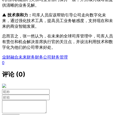
供清晰的业务见解。
▲ 技术亲和力：
司库人员应该帮助引导公司走向数字化未
来，通过强化技术工具，提高员工业务敏感度，支持现在和未
来的商业智能发展。
总而言之，张一然认为，在未来的全球司库管理中，司库人员
有责任和机会解决首席执行官的关注点，并设法利用技术和数
字化为他们的公司带来好处。
业财融合
未来财务
财务公司
财务管理
0
评论 (0)