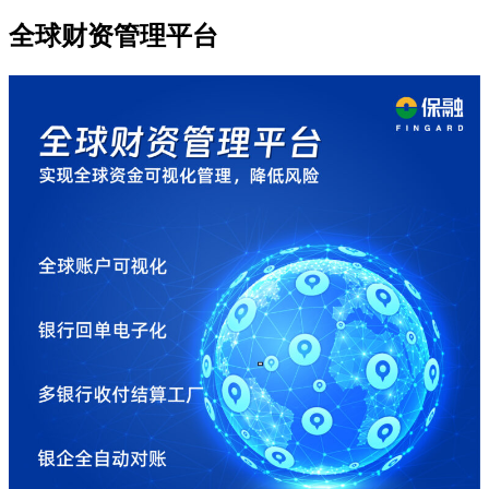
全球财资管理平台