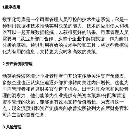
1.数字应用
数字化司库是一个司库管理人员可控的技术生态系统，它是一
种利用数据和技术推动实时决策的能力。技术的应用使人和机
器可以一起开展数据挖掘，以获得更好的结果。司库管理人员
需要与IT及业务部门合作，从整个企业中解锁数据，作为他们
分析的基础。通过利用有效的技术手段和工具，将这些数据转
化为有用的信息，支持更为实时和高效的决策。
2.资产负债表管理
动荡的经济环境让企业管理者们开始更多地关注资产负债表。
多数企业也正从疯狂追逐外部扩张转向关注内部增长。这也为
司库管理者和首席财务官创造了机会。出于对现金流和风险管
理的洞察力，他们能够为企业提供有关资本预算/分配和营运
资本管理的决策，能够更有效地支持价值增长。为支持这一
点，现金流预测和资产负债表的改善实践被列为首席财务官和
司库主管的首要任务。
3.风险管理