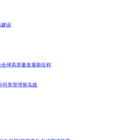
系建设
业全球高质量发展新征程
外司库管理新实践