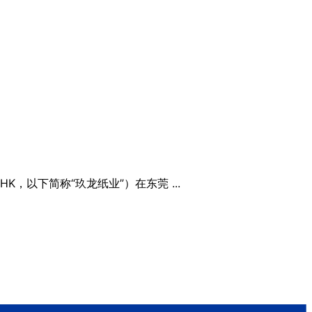
，以下简称“玖龙纸业”）在东莞 ...