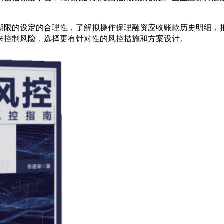
期限的设定的合理性，了解拟操作保理融资应收账款历史明细，
来控制风险，选择更有针对性的风控措施和方案设计。