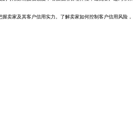
把握卖家及其客户信用实力。了解卖家如何控制客户信用风险，