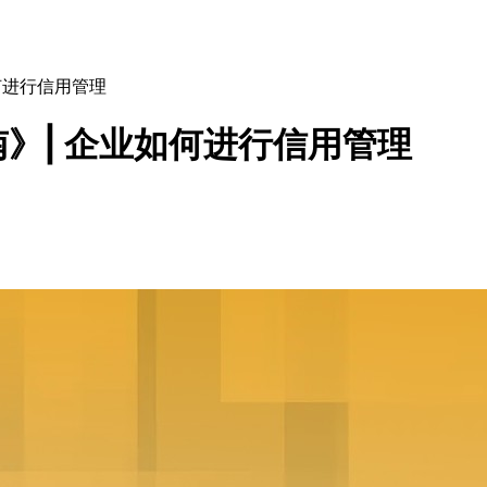
何进行信用管理
》| 企业如何进行信用管理