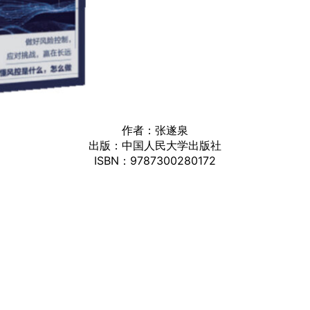
作者：张遂泉
出版：中国人民大学出版社
ISBN：9787300280172