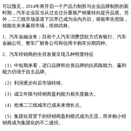
可以预见，2014年将开启一个产品力制胜与企业品牌制胜的新
时期，汽车企业应当从过去过分重视产销量转向提升品质。另
外，二三线市场渠道下沉早已成为业内共识，谁能率先登陆，
就能在未来赢得市场，统帅武林。
1、汽车金融业务：目前个人汽车消费贷款方式有银行、汽车
金融公司、整车厂财务公司和信用卡购车分期四种。
2、汽车经销商的生存发展呈现几种明显特征
（1）中短期来看，进口品牌和合资品牌的抗风险能力、赢利
能力仍强于自主品牌。
（2）利润逐步向后市场转移。
（3）成立年限与经销商盈利能力相关度极大。
（4）抢滩二三线城市已成未来增长点。
（5）集团化背景下的经销商盈利模式成为主流，而并购小经
销商成为集团化的不二捷径。