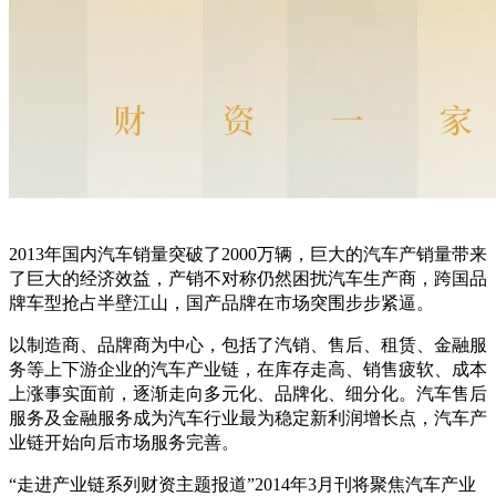
2013年国内汽车销量突破了2000万辆，巨大的汽车产销量带来
了巨大的经济效益，产销不对称仍然困扰汽车生产商，跨国品
牌车型抢占半壁江山，国产品牌在市场突围步步紧逼。
以制造商、品牌商为中心，包括了汽销、售后、租赁、金融服
务等上下游企业的汽车产业链，在库存走高、销售疲软、成本
上涨事实面前，逐渐走向多元化、品牌化、细分化。汽车售后
服务及金融服务成为汽车行业最为稳定新利润增长点，汽车产
业链开始向后市场服务完善。
“走进产业链系列财资主题报道”2014年3月刊将聚焦汽车产业