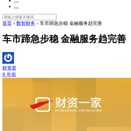
首页
›
数智财务
›
车市蹄急步稳 金融服务趋完善
车市蹄急步稳 金融服务趋完善
财资君
9 年前