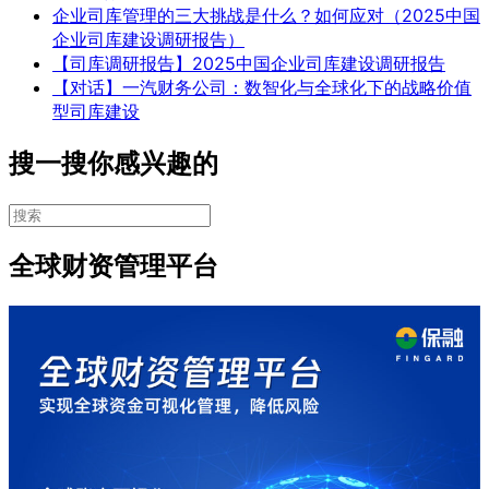
企业司库管理的三大挑战是什么？如何应对（2025中国
企业司库建设调研报告）
【司库调研报告】2025中国企业司库建设调研报告
【对话】一汽财务公司：数智化与全球化下的战略价值
型司库建设
搜一搜你感兴趣的
全球财资管理平台