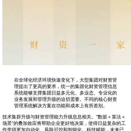
在全球化经济环境快速变化下，大型集团对财资管
理提出了更高的要求，统一的集团化财资管理信息
系统能够支撑集团日益多元化、多业态、专业化的
业务发展和管理升级的迫切需要。不同的核心财资
管理系统解决方案在功能和成本上有所差别。
技术集群升级与财资管理能力升级息息相关。“数据＋算法＋
场景”的叠加效应将帮助企业更好地决策，使得日益复杂的工
作变得更加自动化、风险可控和智能化。科技赋能，未来已