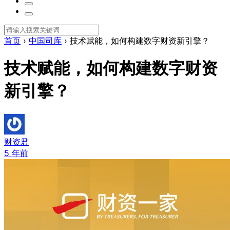
首页
›
中国司库
›
技术赋能，如何构建数字财资新引擎？
技术赋能，如何构建数字财资
新引擎？
财资君
5 年前