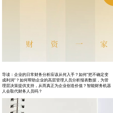
导读：企业的日常财务分析应该从何入手？如何“把不确定变
成利润”？如何帮助企业的高层管理人员分析报表数据，为管
理层决策提供支持，从而真正为企业创造价值？智能财务机器
人会取代财务人员吗？