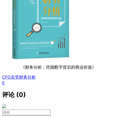
《财务分析：挖掘数字背后的商业价值》
CFO
吴坚
财务分析
0
评论 (0)