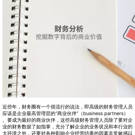
近些年，财务圈有一个很流行的说法，即高级的财务管理人员
应该是企业最高管理层的“商业伙伴”（business partners）
。要成为最好的商业伙伴，这些高级财务管理人员除了要对企
业的财务数据了如指掌，充分了解企业的业务状况和本行业的
大环境之外，还要对各种影响企业经营结果的因素非常敏感以