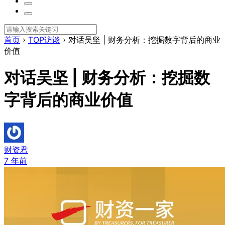
首页
›
TOP访谈
›
对话吴坚 | 财务分析：挖掘数字背后的商业
价值
对话吴坚 | 财务分析：挖掘数
字背后的商业价值
财资君
7 年前