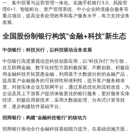
一、集中部署与运营管理一体化。实施手机银行3.0、风险管
理6+1、智能柜台、资产管理系统、中小企业跨境撮合服务等
重点项目，提高业务处理效率和客户服务水平，有力支持业务
发展。
全国股份制银行构筑“金融+科技”新生态
中信银行：科技兴行，以科技驱动业务发展
中信银行高度重视信息科技创新应用，以“科技兴行”为引领，
在互联网金融、数字化转型方面积极探索、不断创新。积极应
用金融科技开拓普惠金融，利用基于大数据分析的金融产品，
提高客户金融服务的可获得性和便利性，提升客户服务精准
度。对接实体企业互联网平台，通过系统优化和流程改造，为
企业及其上下游客户提供体验更佳的银行服务，更好服务实体
经济。积极应用新技术，采用大数据处理、分布式计算等技
术，逐步构建软件基础平台。
招商银行：构建“金融科技银行”的核动力
招商银行推动全行金融科技基础能力提升。在基础设施方面，