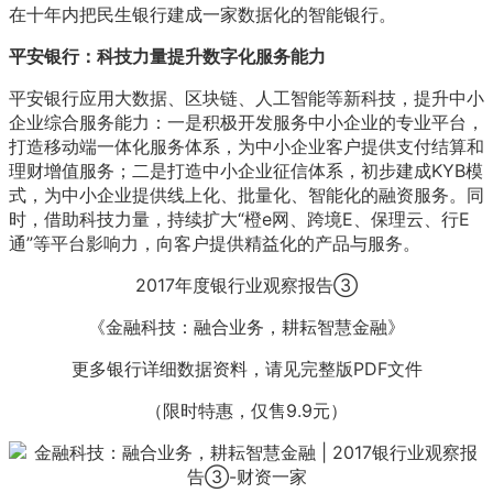
在十年内把民生银行建成一家数据化的智能银行。
平安银行：科技力量提升数字化服务能力
平安银行应用大数据、区块链、人工智能等新科技，提升中小
企业综合服务能力：一是积极开发服务中小企业的专业平台，
打造移动端一体化服务体系，为中小企业客户提供支付结算和
理财增值服务；二是打造中小企业征信体系，初步建成KYB模
式，为中小企业提供线上化、批量化、智能化的融资服务。同
时，借助科技力量，持续扩大“橙e网、跨境E、保理云、行E
通”等平台影响力，向客户提供精益化的产品与服务。
2017年度银行业观察报告③
《金融科技：融合业务，耕耘智慧金融》
更多银行详细数据资料，请见完整版PDF文件
（限时特惠，仅售9.9元）