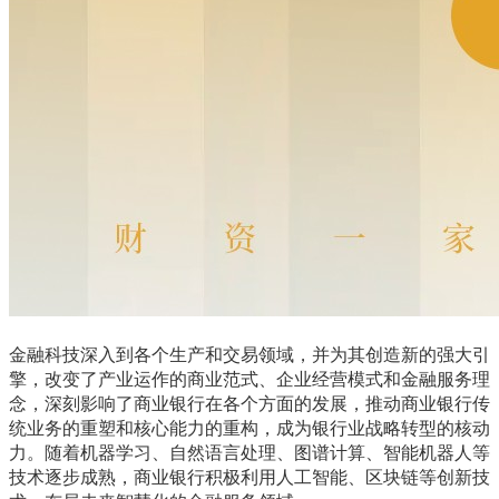
金融科技深入到各个生产和交易领域，并为其创造新的强大引
擎，改变了产业运作的商业范式、企业经营模式和金融服务理
念，深刻影响了商业银行在各个方面的发展，推动商业银行传
统业务的重塑和核心能力的重构，成为银行业战略转型的核动
力。随着机器学习、自然语言处理、图谱计算、智能机器人等
技术逐步成熟，商业银行积极利用人工智能、区块链等创新技