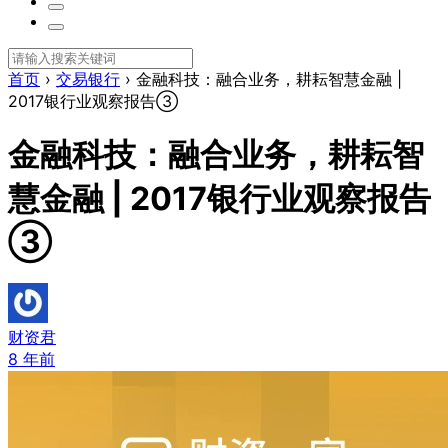
首页
›
交易银行
›
金融科技：融合业务，耕耘智慧金融 |
2017银行业观察报告③
金融科技：融合业务，耕耘智
慧金融 | 2017银行业观察报告
③
财资君
8 年前