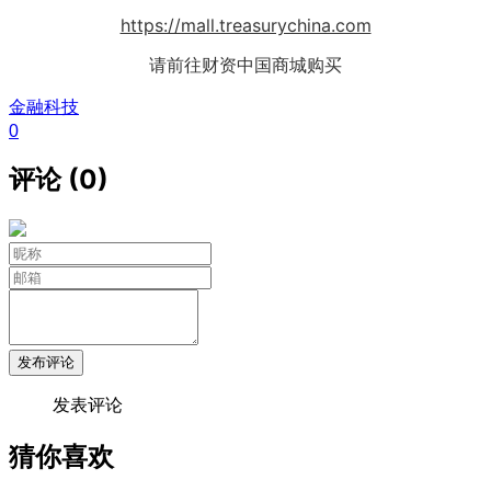
https://mall.treasurychina.com
请前往财资中国商城购买
金融科技
0
评论 (0)
发布评论
发表评论
猜你喜欢