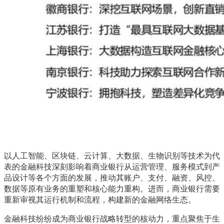
以人工智能、区块链、云计算、大数据、生物识别等技术为代
表的金融科技深刻影响着商业银行从运营管理、服务模式到产
品设计等各个方面的发展，推动其账户、支付、融资、风控、
数据等原有业务的重塑和核心能力重构。进而，商业银行需要
重新审视其运行机制和流程，构建新的金融网络生态。
金融科技纷纷成为商业银行战略转型的核动力，重点聚焦于生