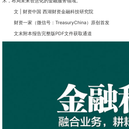
术，布局未来智慧化的金融服务领域。
文 | 财资中国 西湖财资金融科技研究院
财资一家（微信号：TreasuryChina）原创首发
文末附本报告完整版PDF文件获取通道