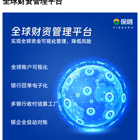
全球财资管理平台