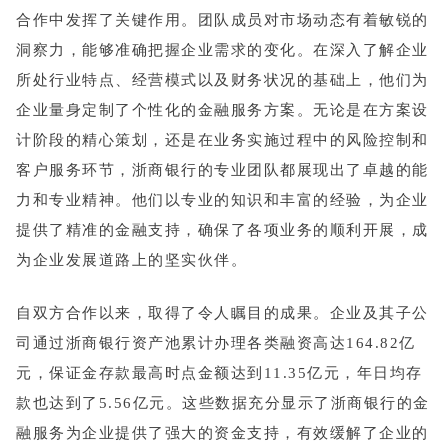
合作中发挥了关键作用。团队成员对市场动态有着敏锐的
洞察力，能够准确把握企业需求的变化。在深入了解企业
所处行业特点、经营模式以及财务状况的基础上，他们为
企业量身定制了个性化的金融服务方案。无论是在方案设
计阶段的精心策划，还是在业务实施过程中的风险控制和
客户服务环节，浙商银行的专业团队都展现出了卓越的能
力和专业精神。他们以专业的知识和丰富的经验，为企业
提供了精准的金融支持，确保了各项业务的顺利开展，成
为企业发展道路上的坚实伙伴。
自双方合作以来，取得了令人瞩目的成果。企业及其子公
司通过浙商银行资产池累计办理各类融资高达164.82亿
元，保证金存款最高时点金额达到11.35亿元，年日均存
款也达到了5.56亿元。这些数据充分显示了浙商银行的金
融服务为企业提供了强大的资金支持，有效缓解了企业的