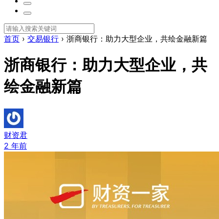
首页
›
交易银行
›
浙商银行：助力大型企业，共绘金融新篇
浙商银行：助力大型企业，共
绘金融新篇
财资君
2 年前