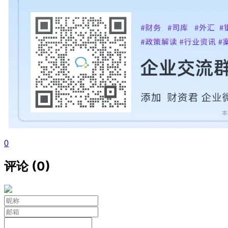
0
评论 (0)