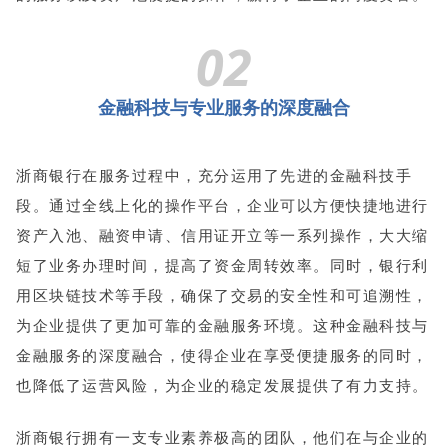
02
金融科技与专业服务的深度融合
浙商银行在服务过程中，充分运用了先进的金融科技手
段。通过全线上化的操作平台，企业可以方便快捷地进行
资产入池、融资申请、信用证开立等一系列操作，大大缩
短了业务办理时间，提高了资金周转效率。同时，银行利
用区块链技术等手段，确保了交易的安全性和可追溯性，
为企业提供了更加可靠的金融服务环境。这种金融科技与
金融服务的深度融合，使得企业在享受便捷服务的同时，
也降低了运营风险，为企业的稳定发展提供了有力支持。
浙商银行拥有一支专业素养极高的团队，他们在与企业的