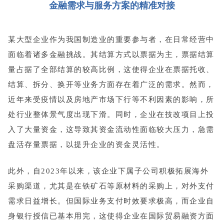
金融需求与服务方案的精准对接
某大型企业作为我国制造业的重要参与者，在日常经营中
面临着诸多金融挑战。其结算方式以票据为主，票据结算
量占据了全部结算的较高比例，这使得企业在票据托收、
结算、拆分、换开等业务方面存在着广泛的需求。然而，
近年来受疫情以及房地产市场下行等不利因素的影响，所
处行业整体景气度出现下滑。同时，企业在技改项目上投
入了大量资金，这导致其资金流动性面临较大压力，急需
盘活存量票据，以提升企业的资金灵活性。
此外，自2023年以来，该企业下属子公司积极拓展海外
采购渠道，尤其是在铁矿石等原材料的采购上，对外支付
需求日益增长。但国际业务支付时效要求极高，而企业自
身银行授信已基本用完，这使得企业在国际贸易融资方面