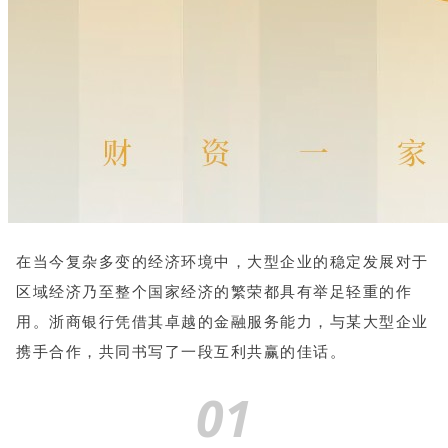
在当今复杂多变的经济环境中，大型企业的稳定发展对于
区域经济乃至整个国家经济的繁荣都具有举足轻重的作
用。
浙商银行凭借其卓越的金融服务能力，与某大型企业
携手合作，共同书写了一段互利共赢的佳话。
01