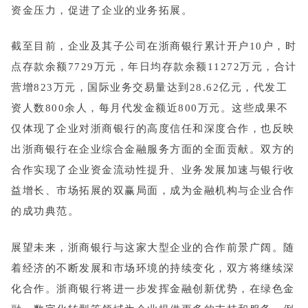
资金压力，促进了企业的业务拓展。
截至目前，企业及其子公司在浙商银行累计开户10户，时
点存款余额7729万元，年日均存款余额11272万元，合计
营增823万元，国际业务交易量达到28.62亿元，代发工
资人数800余人，每月代发金额近800万元。这些成果不
仅体现了企业对浙商银行的高度信任和深度合作，也反映
出浙商银行在企业综合金融服务方面的全面贡献。双方的
合作实现了企业资金流动性提升、业务发展加速与银行收
益增长、市场拓展的双赢局面，成为金融机构与企业合作
的成功典范。
展望未来，浙商银行与这家大型企业的合作前景广阔。随
着经济的不断发展和市场环境的持续变化，双方将继续深
化合作。浙商银行将进一步发挥金融创新优势，在绿色金