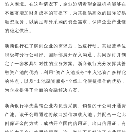
陷入困境。在这种情况下，企业迫切希望金融机构能够在
不显著增加财务成本的前提下，为其提供高效的国际贸易
融资服务，以满足海外采购的资金需求，保障企业产业链
的稳定供应。
浙商银行在了解到企业的需求后，迅速行动。其经营单位
积极与分行公司部、国际部展开深入沟通，共同探讨并制
定了一套极具针对性的业务方案。浙商银行充分发挥其善
融资产池的优势，利用“资产入池服务”中入池资产多样化
的特点，以及“出池融资服务”全线上化便捷操作的优势，
为企业提供了全面的金融解决方案。
浙商银行率先营销企业内负责采购、销售的子公司开通资
产池。该子公司通过将敞口授信加载入池，并配合一定比
例保证金的方式，成功开立国内信用证、出口信用证，有