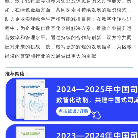
融、数字化转型等领域为企业提供更多的支持和服务。例
如，在绿色金融方面，共同探索可持续发展的融资模式，
助力企业实现绿色生产和节能减排目标；在数字化转型过
程中，为企业提供数字化金融解决方案，推动企业提升运
营效率和管理水平。通过持续的合作与创新，双方将共同
应对未来的挑战，携手谱写更加辉煌的发展篇章，为区域
经济的繁荣和行业的发展做出更大的贡献。
推荐阅读
：