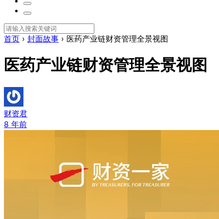
首页
›
封面故事
›
医药产业链财资管理全景视图
医药产业链财资管理全景视图
财资君
8 年前