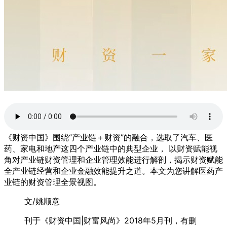
《财资中国》围绕“产业链＋财资”的融合，选取了汽车、医
药、家电和地产这四个产业链中的典型企业， 以财资赋能视
角对产业链财资管理和企业管理效能进行解剖，揭示财资赋能
全产业链经营和企业金融效能提升之道。本文为您讲解医药产
业链的财资管理全景视图。
文/姚顺意
刊于《财资中国|财富风尚》2018年5月刊，有删