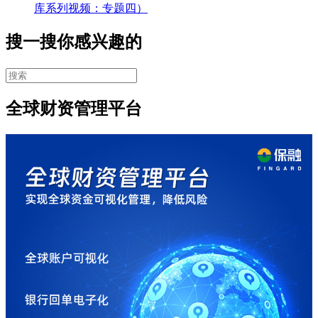
库系列视频：专题四）
搜一搜你感兴趣的
全球财资管理平台