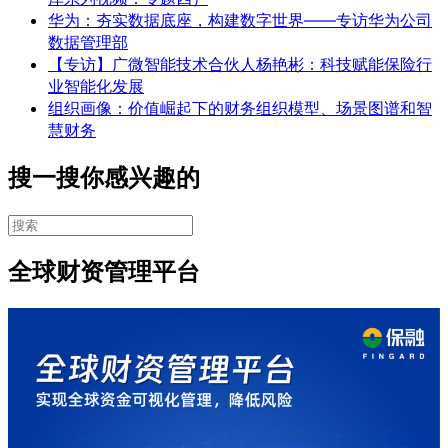
华为：夯实数据底座，构建数字世界——专访华为公司
数据管理部
【专访】广微智能技术合伙人杨艳彬：科技赋能保险行
业智能化发展
组织画像：价值崛起下的财务组织模型、场景图谱和智
慧财务
搜一搜你感兴趣的
全球财资管理平台