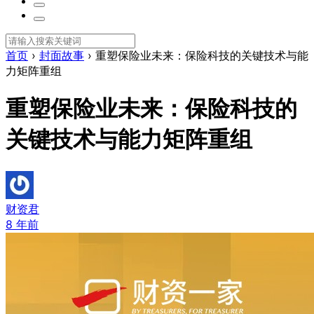
首页
›
封面故事
›
重塑保险业未来：保险科技的关键技术与能
力矩阵重组
重塑保险业未来：保险科技的
关键技术与能力矩阵重组
财资君
8 年前