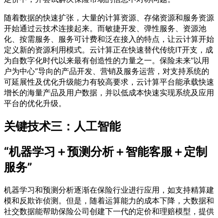
随着数据的快速扩张，大量的计算资源、存储资源和服务资源
开始通过云技术连接起来。而敏捷开发、弹性服务、资源池
化、按需服务、服务可计费和泛在接入的特点，让云计算开始
定义新的资源利用模式。云计算正在快速替代传统IT开支，成
为自数字化时代以来最有创造性的力量之一。保险未来“以用
户为中心”导向的产品开发、营销及服务运营，对支持系统的
可延展性及优化升级能力有较高要求，云计算平台能承载快速
增长的海量产品及用户数据，并以低成本快速实现系统及应用
平台的优化升级。
关键技术三：人工智能
“机器学习＋预测分析＋智能客服＋定制
服务”
机器学习和预测分析逐渐在保险行业进行应用，如支持精算建
模和反欺诈侦测。但是，随着运算能力的成本下降，大数据和
社交数据能帮助保险公司创建下一代的定价和理赔模型，提供