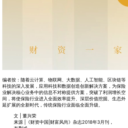
编者按：随着云计算、物联网、大数据、人工智能、区块链等
科技的深入发展，应用科技和数据创造创新解决方案，为保险
业解决核心业务中的信息不对称提供方案，突破了利润增长空
间，将使保险行业进入全面效率提升、深层价值挖掘、生态外
延扩展的全新时代，传统保险行业面临全面升级。
文 | 董兴荣
来源 |《财资中国|财富风尚》杂志2018年3月刊，