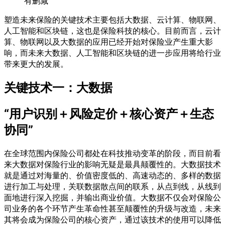
有删减
塑造未来保险的关键技术主要包括大数据、云计算、物联网、
人工智能和区块链，这也是保险科技的核心。目前而言，云计
算、物联网以及大数据的应用已经开始对保险业产生重大影
响，而未来大数据、人工智能和区块链的进一步应用将给行业
带来更大的发展。
关键技术一：大数据
“用户识别＋风险定价＋核心资产＋生态
协同”
在全球范围内保险公司都处在科技推动变革的阶段，而目前看
来大数据对保险行业的影响无疑是最具颠覆性的。大数据技术
就是通过对海量的、价值密度低的、高速动态的、多样的数据
进行加工与处理，关联数据散点间的联系，从点到线，从线到
面地进行深入挖掘，并输出商业价值。大数据不仅会对保险公
司业务的各个环节产生革命性甚至颠覆性的升级与改造，未来
其将会成为保险公司的核心资产，通过该技术的使用可以降低