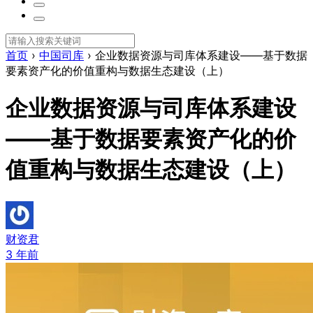
首页
›
中国司库
›
企业数据资源与司库体系建设——基于数据
要素资产化的价值重构与数据生态建设（上）
企业数据资源与司库体系建设
——基于数据要素资产化的价
值重构与数据生态建设（上）
财资君
3 年前