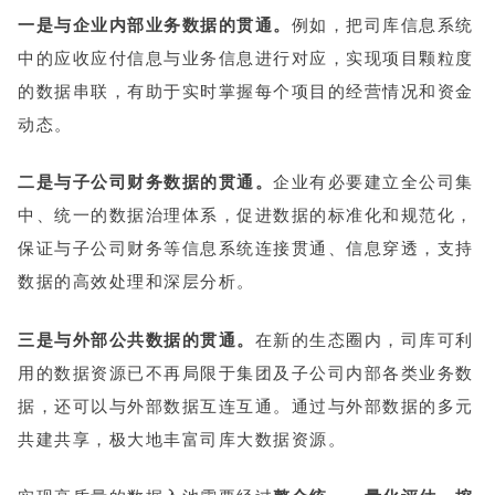
一是与企业内部业务数据的贯通。
例如，把司库信息系统
中的应收应付信息与业务信息进行对应，实现项目颗粒度
的数据串联，有助于实时掌握每个项目的经营情况和资金
动态。
二是与子公司财务数据的贯通。
企业有必要建立全公司集
中、统一的数据治理体系，促进数据的标准化和规范化，
保证与子公司财务等信息系统连接贯通、信息穿透，支持
数据的高效处理和深层分析。
三是与外部公共数据的贯通。
在新的生态圈内，司库可利
用的数据资源已不再局限于集团及子公司内部各类业务数
据，还可以与外部数据互连互通。通过与外部数据的多元
共建共享，极大地丰富司库大数据资源。