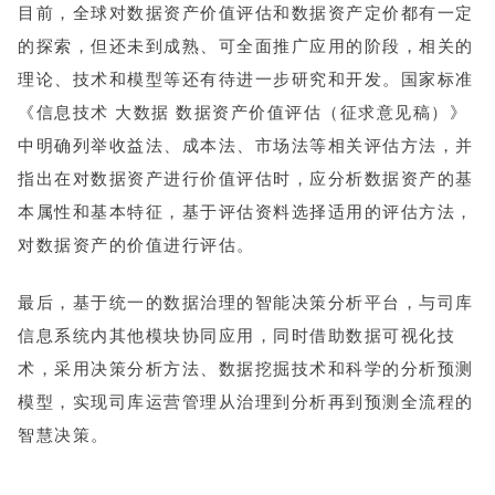
目前，全球对数据资产价值评估和数据资产定价都有一定
的探索，但还未到成熟、可全面推广应用的阶段，相关的
理论、技术和模型等还有待进一步研究和开发。国家标准
《信息技术 大数据 数据资产价值评估（征求意见稿）》
中明确列举收益法、成本法、市场法等相关评估方法，并
指出在对数据资产进行价值评估时，应分析数据资产的基
本属性和基本特征，基于评估资料选择适用的评估方法，
对数据资产的价值进行评估。
最后，基于统一的数据治理的智能决策分析平台，与司库
信息系统内其他模块协同应用，同时借助数据可视化技
术，采用决策分析方法、数据挖掘技术和科学的分析预测
模型，实现司库运营管理从治理到分析再到预测全流程的
智慧决策。