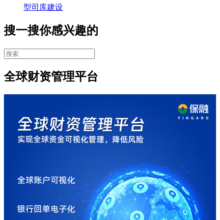
型司库建设
搜一搜你感兴趣的
全球财资管理平台