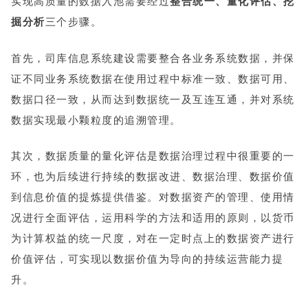
实现高质量的数据入池需要经过
整合统一、量化评估、挖
掘分析
三个步骤。
首先，司库信息系统建设需要整合各业务系统数据，并保
证不同业务系统数据在使用过程中标准一致、数据可用、
数据口径一致，从而达到数据统一及互连互通，并对系统
数据实现最小颗粒度的追溯管理。
其次，数据质量的量化评估是数据治理过程中很重要的一
环，也为后续进行持续的数据改进、数据治理、数据价值
到信息价值的提炼提供借鉴。对数据资产的管理、使用情
况进行全面评估，运用科学的方法和适用的原则，以货币
为计算权益的统一尺度，对在一定时点上的数据资产进行
价值评估，可实现以数据价值为导向的持续运营能力提
升。