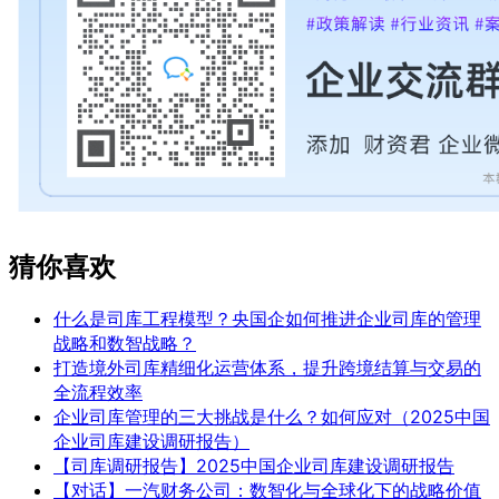
猜你喜欢
什么是司库工程模型？央国企如何推进企业司库的管理
战略和数智战略？
打造境外司库精细化运营体系，提升跨境结算与交易的
全流程效率
企业司库管理的三大挑战是什么？如何应对（2025中国
企业司库建设调研报告）
【司库调研报告】2025中国企业司库建设调研报告
【对话】一汽财务公司：数智化与全球化下的战略价值