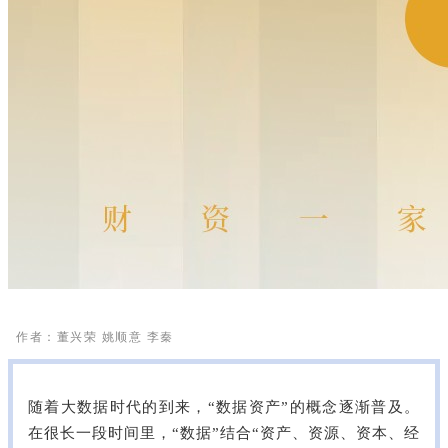
作者：董兴荣 姚顺意 李秦
随着大数据时代的到来，“数据资产”的概念逐渐普及。
在很长一段时间里，“数据”结合“资产、资源、资本、经