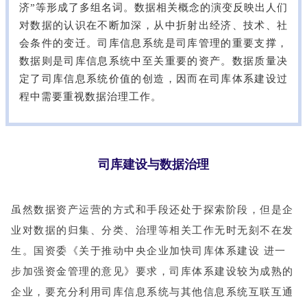
济”等形成了多组名词。数据相关概念的演变反映出人们
对数据的认识在不断加深，从中折射出经济、技术、社
会条件的变迁。司库信息系统是司库管理的重要支撑，
数据则是司库信息系统中至关重要的资产。数据质量决
定了司库信息系统价值的创造，因而在司库体系建设过
程中需要重视数据治理工作。
司库建设与数据治理
虽然数据资产运营的方式和手段还处于探索阶段，但是企
业对数据的归集、分类、治理等相关工作无时无刻不在发
生。国资委
《关于推动中央企业加快司库体系建设 进一
步加强资金管理的意见》
要求，司库体系建设较为成熟的
企业，要充分利用司库信息系统与其他信息系统互联互通