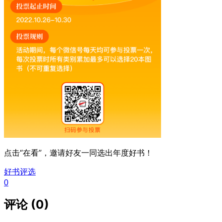
点击“在看”，邀请好友一同选出年度好书！
好书评选
0
评论 (0)