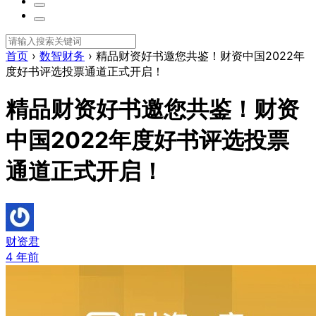
首页
›
数智财务
›
精品财资好书邀您共鉴！财资中国2022年
度好书评选投票通道正式开启！
精品财资好书邀您共鉴！财资
中国2022年度好书评选投票
通道正式开启！
财资君
4 年前