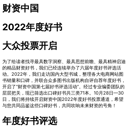
财资中国
2022年度好书
大众投票开启
为了给读者找寻最具数字洞察、最具思想前瞻、最具精神启迪
的精品财资好书，我们已经连续举办了六届年度好书评选活
动。2022年，我们走访国内大型书城，整理各大电商网站图
书销量和口碑，并联合众多图书出版机构自评自荐年度好书，
开启了“财资中国第七届好书评选活动”。经过专业编委团队的
层层把关，现已筛选出口碑好书共三类71本。10月28日—30
日，我们将持续开启财资中国2022年度好书投票通道，希望
与您共同品鉴这些口碑好书，共同吹响未来财资的号角！
年度好书评选