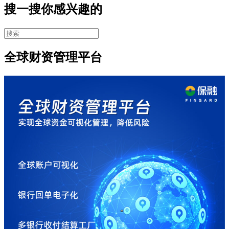
搜一搜你感兴趣的
全球财资管理平台