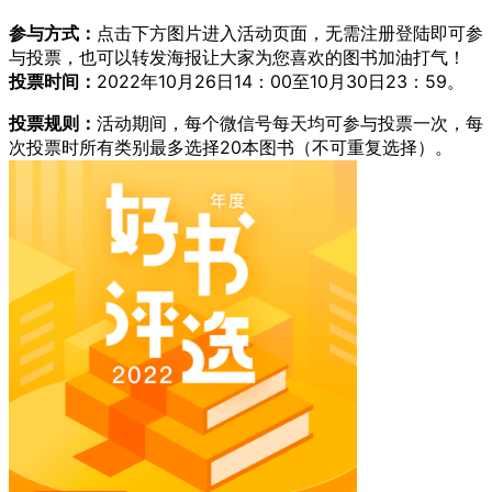
参与方式：
点击下方图片进入活动页面，无需注册登陆即可参
与投票，也可以转发海报让大家为您喜欢的图书加油打气！
投票时间：
2022年10月26日14：00至10月30日23：59。
投票规则：
活动期间，每个微信号每天均可参与投票一次，每
次投票时所有类别最多选择20本图书（不可重复选择）。