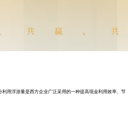
分利用浮游量是西方企业广泛采用的一种提高现金利用效率、节