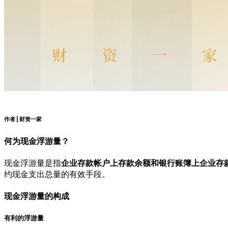
作者 | 财资一家
何为现金浮游量？
现金浮游量是指
企业存款帐户上存款余额和银行账簿上企业存
约现金支出总量的有效手段。
现金浮游量的构成
有利的浮游量