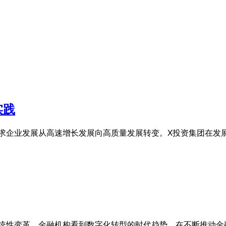
实践
要求企业发展从高速增长发展向高质量发展转变。X投资集团在发展过
系统性变革，金融机构看到数字化转型的时代趋势，在不断推动金融