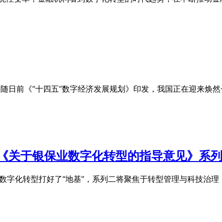
伴随日前《“十四五”数字经济发展规划》印发，我国正在迎来焕然一
落实《关于银保业数字化转型的指导意见》系
为数字化转型打好了“地基”，系列二将聚焦于转型管理与科技治理，围