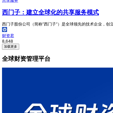
共享服务
西门子：建立全球化的共享服务模式
西门子股份公司（简称“西门子”）是全球领先的技术企业，创立于
财资君
8,648
加载更多
全球财资管理平台