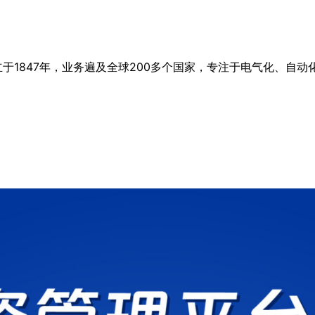
1847年，业务遍及全球200多个国家，专注于电气化、自动化