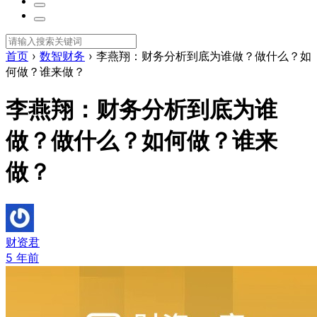
首页
›
数智财务
›
李燕翔：财务分析到底为谁做？做什么？如
何做？谁来做？
李燕翔：财务分析到底为谁
做？做什么？如何做？谁来
做？
财资君
5 年前