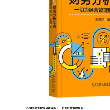
《500强企业财务分析实务：一切为经营管理服务》