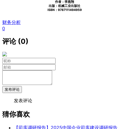
作者：李燕翔
出版：机械工业出版社
ISBN：9787111494959
财务分析
0
评论 (0)
发布评论
发表评论
猜你喜欢
【司库调研报告】2025中国企业司库建设调研报告