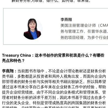
解财务分析为谁做、做什么、如何做、谁来做。
Treasury China：这本书创作的背景和初衷是什么？有哪些
亮点和特色？
李燕翔：
当前图书市场中，不论是会计理论教材还是财务分析
类书籍，多数都是从投资者和局外人视角出发，而面向企业内
部管理者的财务分析与实例等相关书籍比较缺乏。所以我希望
通过这本书来分享自己多年来在企业财务工作中的经验，帮助
提升企业经营绩效。由于不同企业的业务模式和管理体系、管
理者对财务分析的诉求千差万别，因此本书基于我过去在多个
行业的龙头企业、特别是管理成熟度高的跨国集团的财务分析