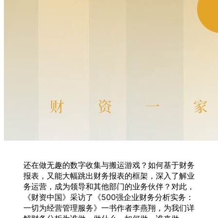
还在做无趣的数字收集与搬运游戏？如何基于财务
报表，又能大幅跳出财务报表的框架，深入了解业
务运营，成为领导和其他部门的业务伙伴？对此，
《财资中国》采访了《500强企业财务分析实务：
一切为经营管理服务》一书作者李燕翔，为我们详