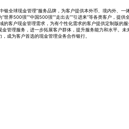
“中银全球现金管理”服务品牌，为客户提供本外币、境内外、一
世界500强”“中国500强”“走出去”“引进来”等各类客户，
领域的客户现金管理需求，为有个性化需求的客户提供定制版的
现金管理服务，进一步拓展客户群体，提升服务能力和水平。未
力，成为客户首选的现金管理业务合作银行。