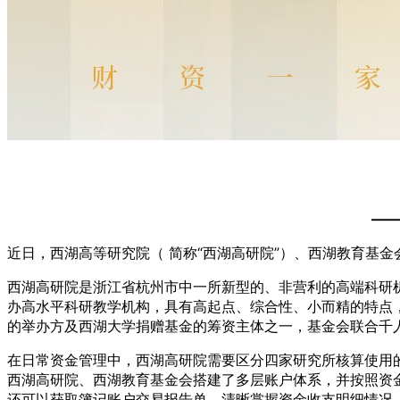
——
近日，西湖高等研究院（ 简称“西湖高研院”）、西湖教育基
西湖高研院是浙江省杭州市中一所新型的、非营利的高端科研
办高水平科研教学机构，具有高起点、综合性、小而精的特点
的举办方及西湖大学捐赠基金的筹资主体之一，基金会联合千
在日常资金管理中，西湖高研院需要区分四家研究所核算使用
西湖高研院、西湖教育基金会搭建了多层账户体系，并按照资
还可以获取簿记账户交易报告单，清晰掌握资金收支明细情况