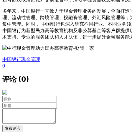
多年来，中国银行一直致力于现金管理业务的发展，全面打造
理、流动性管理、跨境管理、投融资管理、外汇风险管理等；为“
集中管理。同时， 中国银行也深入研究不同行业、不同业务
中国银行为新型民办高等教育机构及非公募基金等客户群提供
术支持、专业的服务团队和人才队伍，进一步提升金融服务能
中国银行
现金管理
0
评论 (0)
发布评论