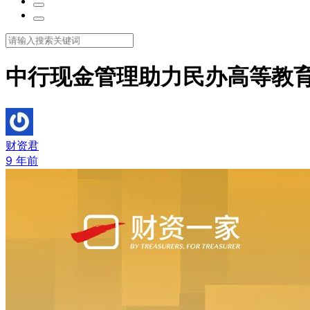
中行现金管理助力民办高等教
财资君
9 年前