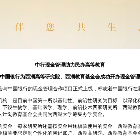
中行现金管理助力民办高等教育
中国银行为西湖高等研究院、西湖教育基金会成功开办现金管理
金会与中国银行的现金管理合作项目正式上线，标志着中国银行
机构，是目前中国第一所以基础性、前沿性研究为目标，以深化
，下设生物学、基础医学、理学、前沿技术四家研究所；西湖教
人计划教育基金会共同为西湖大学筹集办学资金。
的资金，每家研究所还需按资金用途核算使用的资金；西湖教育
金核算要求定制个性化的簿记账户。西湖高研院、西湖教育基金
。