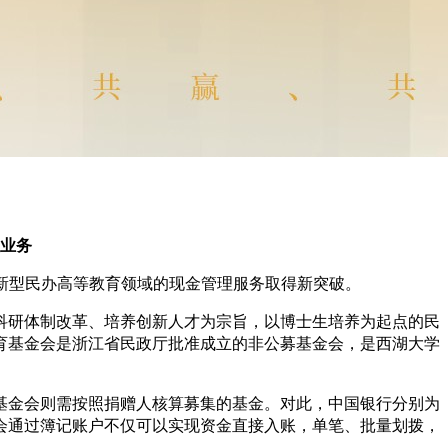
业务
在新型民办高等教育领域的现金管理服务取得新突破。
科研体制改革、培养创新人才为宗旨，以博士生培养为起点的民
育基金会是浙江省民政厅批准成立的非公募基金会，是西湖大学
基金会则需按照捐赠人核算募集的基金。对此，中国银行分别为
会通过簿记账户不仅可以实现资金直接入账，单笔、批量划拨，