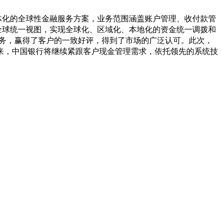
体化的全球性金融服务方案，业务范围涵盖账户管理、收付款管
提供全球统一视图，实现全球化、区域化、本地化的资金统一调拨和
服务，赢得了客户的一致好评，得到了市场的广泛认可。此次，
来，中国银行将继续紧跟客户现金管理需求，依托领先的系统技