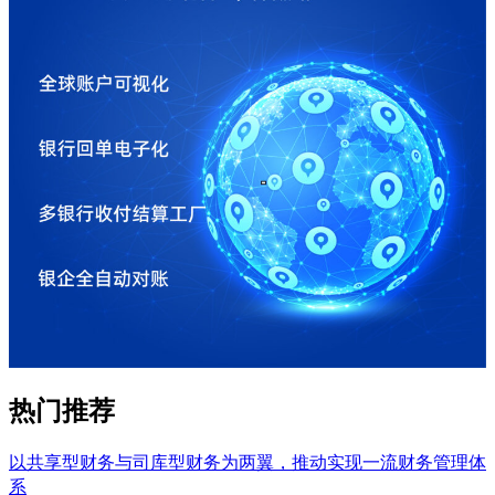
热门推荐
以共享型财务与司库型财务为两翼，推动实现一流财务管理体
系