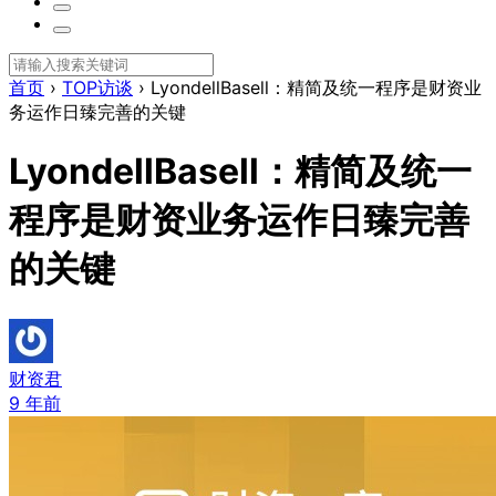
首页
›
TOP访谈
›
LyondellBasell：精简及统一程序是财资业
务运作日臻完善的关键
LyondellBasell：精简及统一
程序是财资业务运作日臻完善
的关键
财资君
9 年前