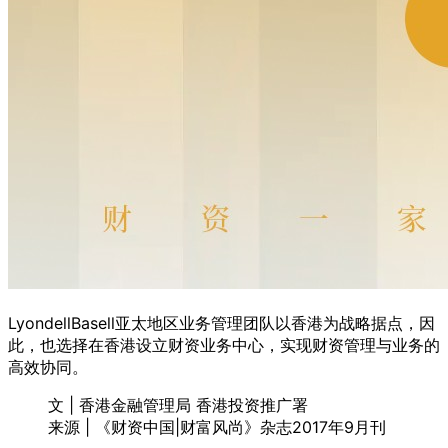
LyondellBasell亚太地区业务管理团队以香港为战略据点，因
此，也选择在香港设立财资业务中心，实现财资管理与业务的
高效协同。
文 | 香港金融管理局 香港投资推广署
来源 | 《财资中国|财富风尚》杂志2017年9月刊