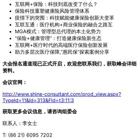
互联网+保险：科技到底改变了什么？
保险科技重塑健康险风险管理体系
疫情下的突围：科技赋能健康保险创新大变革
互联互通：医疗机构+商业保险的融合之路互
MGA模式：管理型总代理的本土化势力
“保险+健康管理”：打造健康保险新生态
互联网+医疗时代的高端医疗保险创新发展
助力多层次医疗保障,“惠民保”探索案例分享
大会报名通道现已正式开启，欢迎您联系我们，获取峰会详细
资料。
会议官网：
http://www.shine-consultant.com/prod_view.aspx?
TypeId=11&Id=313&FId=t3:11:3
获取更多会议信息，请咨询组委会
联系人：李女士
T: (86 21) 6095 7202