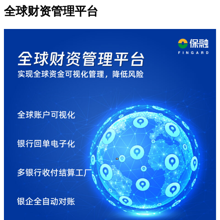
全球财资管理平台