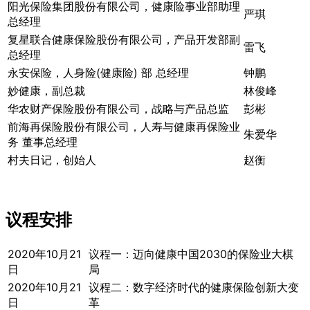
阳光保险集团股份有限公司，健康险事业部助理
严琪
总经理
复星联合健康保险股份有限公司，产品开发部副
雷飞
总经理
永安保险，人身险(健康险) 部 总经理
钟鹏
妙健康，副总裁
林俊峰
华农财产保险股份有限公司，战略与产品总监
彭彬
前海再保险股份有限公司，人寿与健康再保险业
朱爱华
务 董事总经理
村夫日记，创始人
赵衡
议程安排
2020年10月21
议程一：迈向健康中国2030的保险业大棋
日
局
2020年10月21
议程二：数字经济时代的健康保险创新大变
日
革