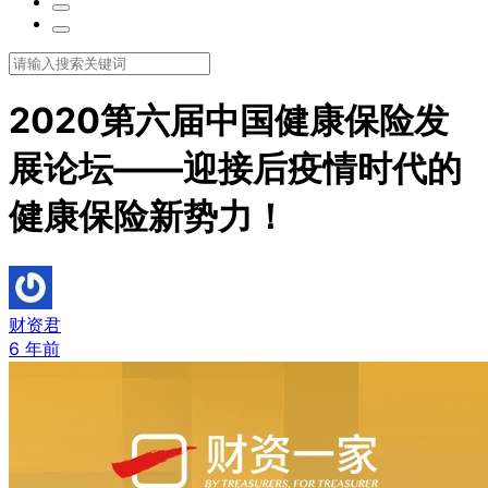
2020第六届中国健康保险发
展论坛——迎接后疫情时代的
健康保险新势力！
财资君
6 年前