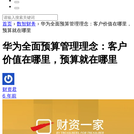
首页
›
数智财务
›
华为全面预算管理理念：客户价值在哪里，
预算就在哪里
华为全面预算管理理念：客户
价值在哪里，预算就在哪里
财资君
6 年前