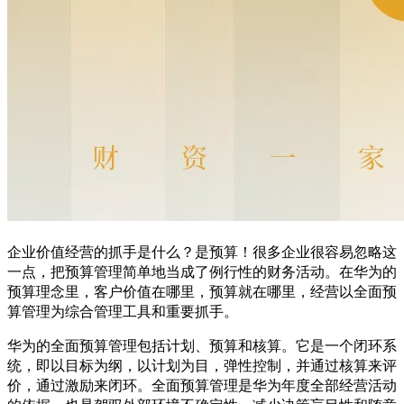
企业价值经营的抓手是什么？是预算！很多企业很容易忽略这
一点，把预算管理简单地当成了例行性的财务活动。在华为的
预算理念里，客户价值在哪里，预算就在哪里，经营以全面预
算管理为综合管理工具和重要抓手。
华为的全面预算管理包括计划、预算和核算。它是一个闭环系
统，即以目标为纲，以计划为目，弹性控制，并通过核算来评
价，通过激励来闭环。全面预算管理是华为年度全部经营活动