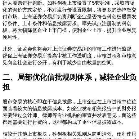
行人股票进行判断。如科创板上市设置了5套标准，采取市场
化的询价方式定价，不对发行价设置限制，将更多的选择权交
付市场。上海证券交易所负责判断企业是否符合科创板股票发
行条件、上市条件和信息披露要求。率先试点注册制的科创
板，将大幅降低企业上市门槛，便利企业上市，提升企业融资
便利性。
此外，证监会也将会对上海证券交易所的审核工作进行监督，
督促上海证券交易所提高审核工作透明度，审核过程和审核意
见向全社会进行公开，有利于减少自由裁量的空间。
二、局部优化信批规则体系，减轻企业负
担
股市交易的核心即在于信息披露，上市企业在上市过程中往往
面临着较大的信息披露成本。如企业发布相关报告中的财务报
表要经过会计师、律师等专业机构的审查并发表意见，而这些
都是需要进行付费的，这些都构成了企业信息披露成本。
相较于其他上市板块，科创板相关规则从简明清晰、便利使用