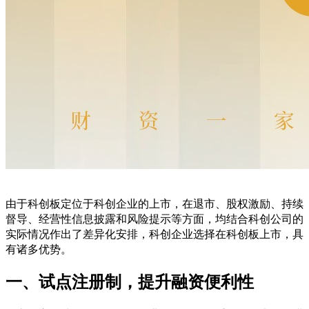
由于科创板定位于科创企业的上市，在退市、股权激励、持续
督导、经营性信息披露和风险提示等方面，均结合科创公司的
实际情况作出了差异化安排，科创企业选择在科创板上市，具
有诸多优势。
一、试点注册制，提升融资便利性