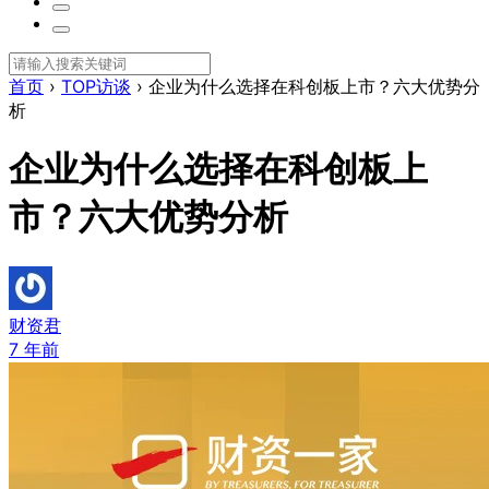
首页
›
TOP访谈
›
企业为什么选择在科创板上市？六大优势分
析
企业为什么选择在科创板上
市？六大优势分析
财资君
7 年前