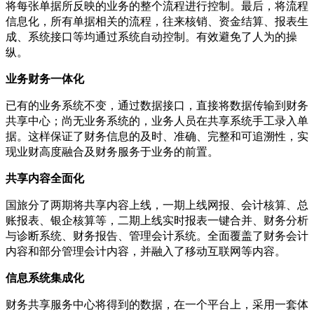
将每张单据所反映的业务的整个流程进行控制。最后，将流程
信息化，所有单据相关的流程，往来核销、资金结算、报表生
成、系统接口等均通过系统自动控制。有效避免了人为的操
纵。
业务财务一体化
已有的业务系统不变，通过数据接口，直接将数据传输到财务
共享中心；尚无业务系统的，业务人员在共享系统手工录入单
据。这样保证了财务信息的及时、准确、完整和可追溯性，实
现业财高度融合及财务服务于业务的前置。
共享内容全面化
国旅分了两期将共享内容上线，一期上线网报、会计核算、总
账报表、银企核算等，二期上线实时报表一键合并、财务分析
与诊断系统、财务报告、管理会计系统。全面覆盖了财务会计
内容和部分管理会计内容，并融入了移动互联网等内容。
信息系统集成化
财务共享服务中心将得到的数据，在一个平台上，采用一套体