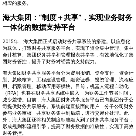
相应的服务。
海大集团：“制度＋共享”，实现业务财务
一体化的数据支持平台
2015年，海大集团正式启动财务共享系统的搭建。以信息化
为载体，打造财务共享服务平台，实现了资金集中管理、集中
会计核算、集团税务共享和管理报表共享等，有效地优化了集
团财务管控，提升了财务对经营的支持能力。
海大集团财务共享服务平台分为费用报销、资金支付、资金计
划、总账核算、工程建设管理、融资证券、投资管理、流程应
用、档案管理、移动应用等模块。目前，机器人流程自动化
（RPA）也将在财务共享系统中嵌入，为财务工作节省时间，
减少差错。目前，海大集团财务共享服务平台已向集团分子公
司提供财务共享服务。系统前端直接面向用户，分子公司财务
参与业务审核，共享财务集中到后端，进行交易化处理。此
外，海大集团还将相关制度标准融入到了财务共享服务平台，
形成规则和流程引擎，提高了财务数据的准确性，实现了高效
财务管控。