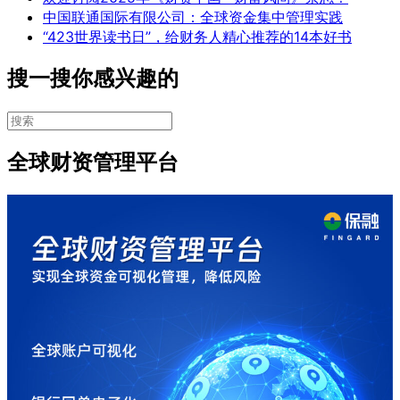
中国联通国际有限公司：全球资金集中管理实践
“423世界读书日”，给财务人精心推荐的14本好书
搜一搜你感兴趣的
全球财资管理平台