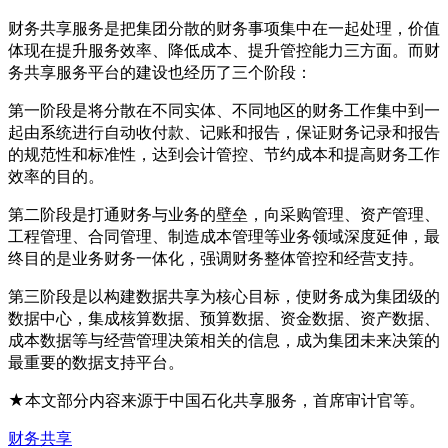
财务共享服务是把集团分散的财务事项集中在一起处理，价值
体现在提升服务效率、降低成本、提升管控能力三方面。而财
务共享服务平台的建设也经历了三个阶段：
第一阶段是将分散在不同实体、不同地区的财务工作集中到一
起由系统进行自动收付款、记账和报告，保证财务记录和报告
的规范性和标准性，达到会计管控、节约成本和提高财务工作
效率的目的。
第二阶段是打通财务与业务的壁垒，向采购管理、资产管理、
工程管理、合同管理、制造成本管理等业务领域深度延伸，最
终目的是业务财务一体化，强调财务整体管控和经营支持。
第三阶段是以构建数据共享为核心目标，使财务成为集团级的
数据中心，集成核算数据、预算数据、资金数据、资产数据、
成本数据等与经营管理决策相关的信息，成为集团未来决策的
最重要的数据支持平台。
★本文部分内容来源于中国石化共享服务，首席审计官等。
财务共享