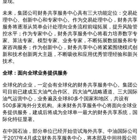
显现。
未来，集团公司财务共享服务中心具有三大功能定位：交易处
理中心、创新中心和专家中心。作为交易处理中心，财务共享
服务将逐渐从简单会计处理向业务流程前端拓展，提升风险管
控水平；作为专家中心，财务共享服务中心将着力培养数字专
家、算法专家、模型专家、业务专家，不断拓展数据服务和专
家咨询服务；作为创新中心，财务共享中心将紧紧围绕模式创
新和技术创新两大主题，不断吸收和应用优秀管理经验和新兴
技术。
全球：面向全球业务提供服务
全球化的企业，一定会有全球化的财务共享服务中心。集团公
司目前已建成五大油气合作区、四大油气战略通道、三大国际
油气运营中心，业务遍及全球80多个国家和地区，共设有
500多家海外分支机构。未来财务共享服务中心将面向全球业
务提供服务，建成后将成为全球单一最大的财务共享系统，国
际化特征显著。
在中国石油，部分单位已经开始尝试海外共享。中油国际公司
于2017年4月成立财务共享服务中心，将本部及中间持股公司