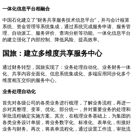
一体化信息平台相融合
中国石化建立了“财务共享服务技术信息平台”，并与会计核算
系统、资金管理等系统集成，通过系统完成服务申请、服务管
理、自动派工、服务评价、查询分析等功能。一体化信息平台
的建立强化了内部控制、降低风险、提高效率。
国旅：建立多维度共享服务中心
通过财务转型，国旅实现了：业务处理自动化、业务财务一体
化、共享内容全面化、信息系统集成化、多端应用同步化多个
维度相互交织的服务中心。
业务处理自动化
首先对各级公司的各类业务进行梳理，了解业务流程，再进一
步对其整理、变革、优化、部分统一，并对重要业务的处理和
审批流程确定实施方案。其次，在梳理业务基础上，为集团的
各类业务设计单据，将业务数字化、标准化、表单化，衔接好
业务与财务。再次，将表单流程化，通过设置工作流，审批流