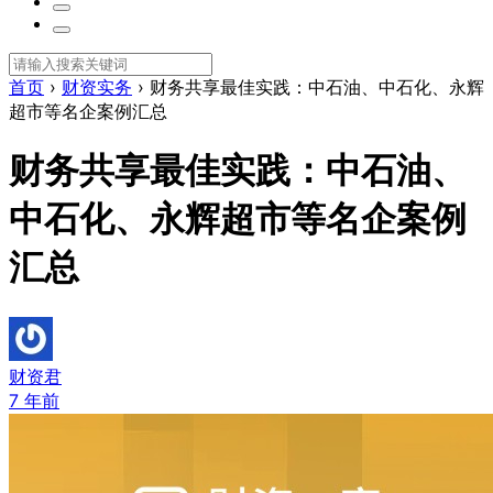
首页
›
财资实务
›
财务共享最佳实践：中石油、中石化、永辉
超市等名企案例汇总
财务共享最佳实践：中石油、
中石化、永辉超市等名企案例
汇总
财资君
7 年前