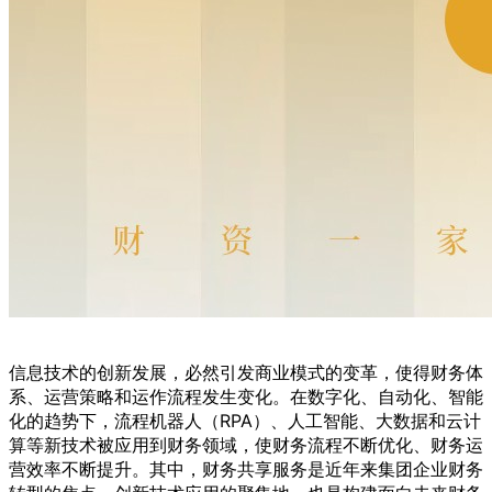
信息技术的创新发展，必然引发商业模式的变革，使得财务体
系、运营策略和运作流程发生变化。在数字化、自动化、智能
化的趋势下，流程机器人（RPA）、人工智能、大数据和云计
算等新技术被应用到财务领域，使财务流程不断优化、财务运
营效率不断提升。其中，财务共享服务是近年来集团企业财务