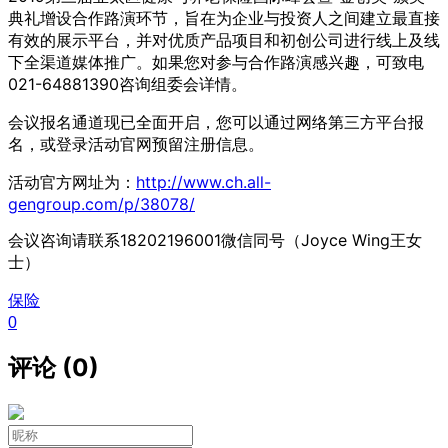
典礼增设合作路演环节，旨在为企业与投资人之间建立最直接
有效的展示平台，并对优质产品项目和初创公司进行线上及线
下全渠道媒体推广。如果您对参与合作路演感兴趣，可致电
021-64881390咨询组委会详情。
会议报名通道现已全面开启，您可以通过网络第三方平台报
名，或登录活动官网预留注册信息。
活动官方网址为：
http://www.ch.all-
gengroup.com/p/38078/
会议咨询请联系18202196001微信同号（Joyce Wing王女
士）
保险
0
评论 (0)