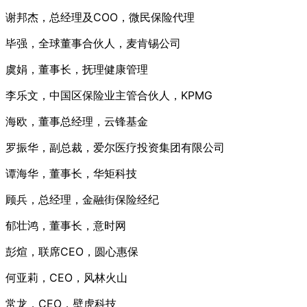
谢邦杰，总经理及COO，微民保险代理
毕强，全球董事合伙人，麦肯锡公司
虞娟，董事长，抚理健康管理
李乐文，中国区保险业主管合伙人，KPMG
海欧，董事总经理，云锋基金
罗振华，副总裁，爱尔医疗投资集团有限公司
谭海华，董事长，华矩科技
顾兵，总经理，金融街保险经纪
郁壮鸿，董事长，意时网
彭煊，联席CEO，圆心惠保
何亚莉，CEO，风林火山
常龙，CEO，壁虎科技