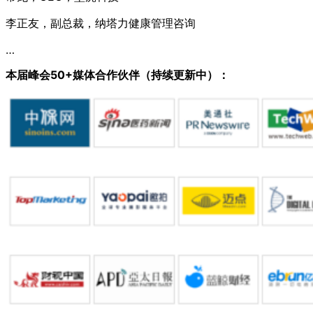
李正友，副总裁，纳塔力健康管理咨询
…
本届峰会50+媒体合作伙伴（持续更新中）：