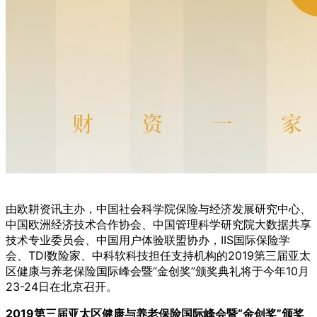
由欧耕资讯主办，中国社会科学院保险与经济发展研究中心、
中国欧洲经济技术合作协会、中国管理科学研究院大数据共享
技术专业委员会、中国用户体验联盟协办，IIS国际保险学
会、TDI数险家、中科软科技担任支持机构的2019第三届亚太
区健康与养老保险国际峰会暨“金创奖”颁奖典礼将于今年10月
23-24日在北京召开。
2019第三届亚太区健康与养老保险国际峰会暨“金创奖”颁奖