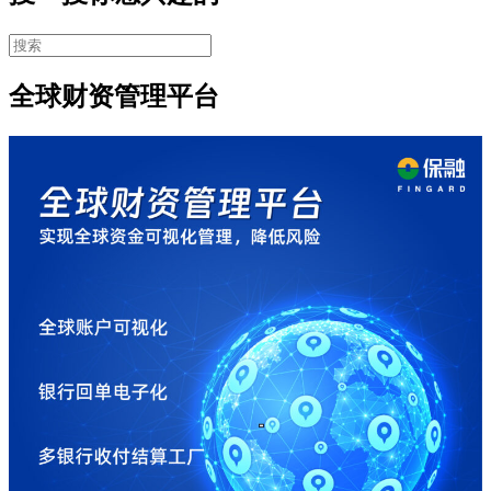
全球财资管理平台