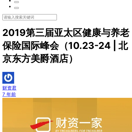
2019第三届亚太区健康与养老
保险国际峰会（10.23-24 | 北
京东方美爵酒店）
财资君
7 年前