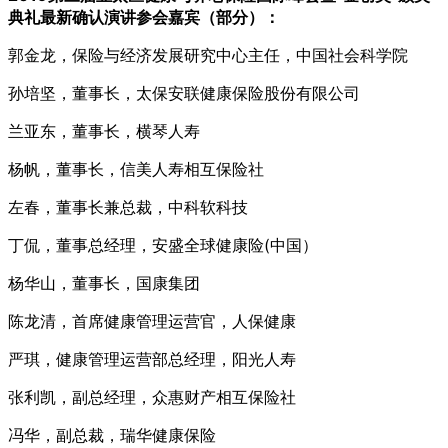
典礼最新确认演讲参会嘉宾（部分）：
郭金龙，保险与经济发展研究中心主任，中国社会科学院
孙培坚，董事长，太保安联健康保险股份有限公司
兰亚东，董事长，横琴人寿
杨帆，董事长，信美人寿相互保险社
左春，董事长兼总裁，中科软科技
丁侃，董事总经理，安盛全球健康险(中国）
杨华山，董事长，国康集团
陈龙清，首席健康管理运营官，人保健康
严琪，健康管理运营部总经理，阳光人寿
张利凯，副总经理，众惠财产相互保险社
冯华，副总裁，瑞华健康保险