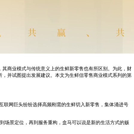
，其商业模式与传统意义上的生鲜新零售也有所区别。为此，财
析，并试图提出发展建议。
本文为生鲜信零售商业模式系列的第
会等互联网巨头纷纷选择高频刚需的生鲜切入新零售，集体涌进号
鲜，到场景定位，再到服务重构，盒马可以说是新的生活方式的贩