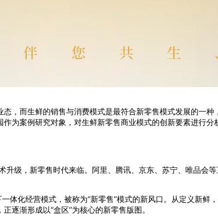
业态，而生鲜的销售与消费模式是最符合新零售模式发展的一种
园作为案例研究对象，对生鲜新零售商业模式的创新要素进行分
级与技术升级，新零售时代来临。阿里、腾讯、京东、苏宁、唯品
线下一体化经营模式，被称为“新零售”模式的新风口。从定义新
正逐渐形成以“盒区”为核心的新零售版图。