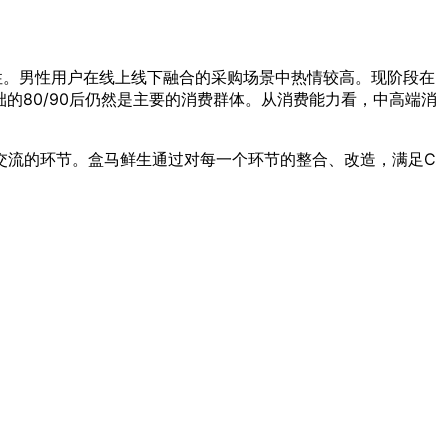
女性。男性用户在线上线下融合的采购场景中热情较高。现阶段在
的80/90后仍然是主要的消费群体。从消费能力看，中高端消
馈和交流的环节。盒马鲜生通过对每一个环节的整合、改造，满足C