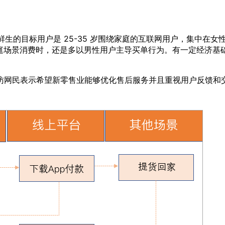
鲜生的目标用户是 25-35 岁围绕家庭的互联网用户，集中在
庭场景消费时，还是多以男性用户主导买单行为。有一定经济基础
过半数的受访网民表示希望新零售业能够优化售后服务并且重视用户反