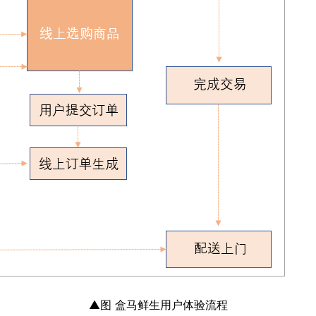
▲图 盒马鲜生用户体验流程