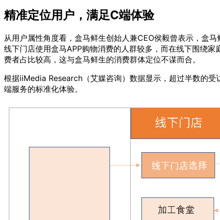
精准定位用户，满足C端体验
从用户属性角度看，盒马鲜生创始人兼CEO侯毅曾表示，盒马
线下门店使用盒马APP购物消费的人群较多，而在线下围绕家
费者占比较高，这与盒马鲜生的消费群体定位不谋而合。
根据iiMedia Research（艾媒咨询）数据显示，超
端服务的标准化体验。