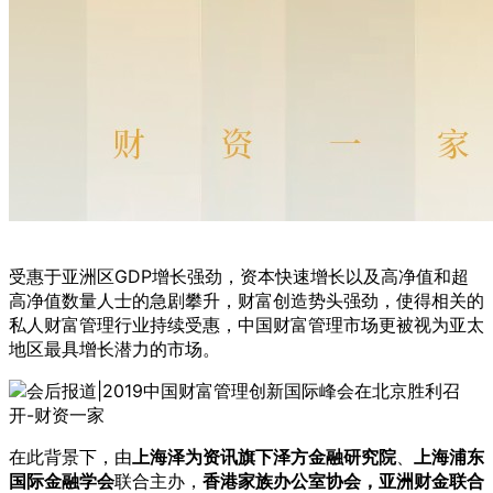
受惠于亚洲区GDP增长强劲，资本快速增长以及高净值和超
高净值数量人士的急剧攀升，财富创造势头强劲，使得相关的
私人财富管理行业持续受惠，中国财富管理市场更被视为亚太
地区最具增长潜力的市场。
在此背景下，由
上海泽为资讯旗下泽方金融研究院
、
上海浦东
国际金融学会
联合主办，
香港家族办公室协会，亚洲财金联合