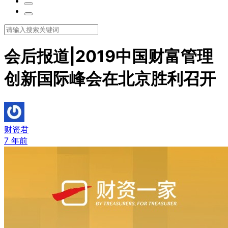
会后报道|2019中国财富管理
创新国际峰会在北京胜利召开
财资君
7 年前