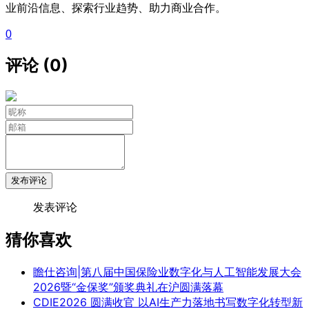
业前沿信息、探索行业趋势、助力商业合作。
0
评论 (0)
发布评论
发表评论
猜你喜欢
瞻仕咨询|第八届中国保险业数字化与人工智能发展大会
2026暨“金保奖”颁奖典礼在沪圆满落幕
CDIE2026 圆满收官 以AI生产力落地书写数字化转型新