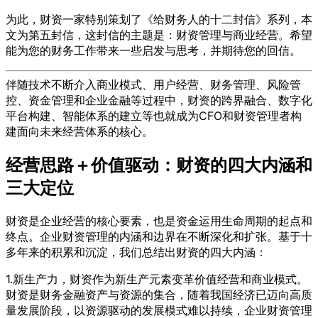
为此，财资一家特别策划了《给财务人的十二封信》系列，本
文为第五封信，这封信的主题是：财资管理与商业经营。希望
能为您的财务工作带来一些启发与思考，并期待您的回信。
伴随技术不断介入商业模式、用户经营、财务管理、风险管
控、资金管理和企业金融等过程中，财资的跨界融合、数字化
平台构建、智能体系的建立等也就成为CFO和财资管理者构
建面向未来经营体系的核心。
经营思路＋价值驱动：财资的四大内涵和
三大定位
财资是企业经营的核心要素，也是资金运用生命周期的起点和
终点。企业财资管理的内涵和边界在不断深化和扩张。基于十
多年来的积累和沉淀，我们总结出财资的四大内涵：
1.新生产力，财资作为新生产元素变革价值经营和商业模式。
财资是财务金融资产与资源的集合，随着我国经济已迈向高质
量发展阶段，以资源驱动的发展模式难以持续，企业财资管理