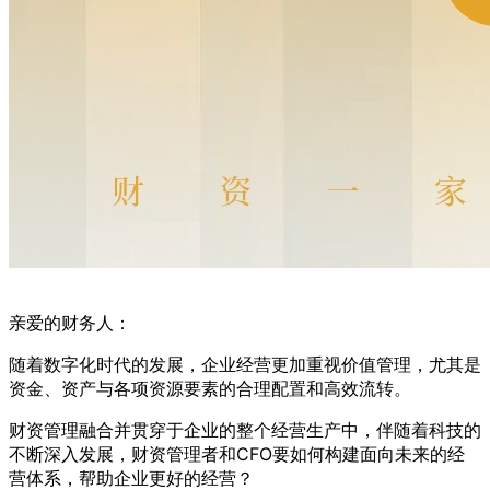
亲爱的财务人：
随着数字化时代的发展，企业经营更加重视价值管理，尤其是
资金、资产与各项资源要素的合理配置和高效流转。
财资管理融合并贯穿于企业的整个经营生产中，伴随着科技的
不断深入发展，财资管理者和CFO要如何构建面向未来的经
营体系，帮助企业更好的经营？