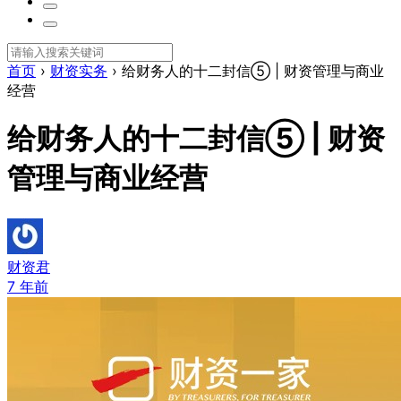
首页
›
财资实务
›
给财务人的十二封信⑤ | 财资管理与商业
经营
给财务人的十二封信⑤ | 财资
管理与商业经营
财资君
7 年前