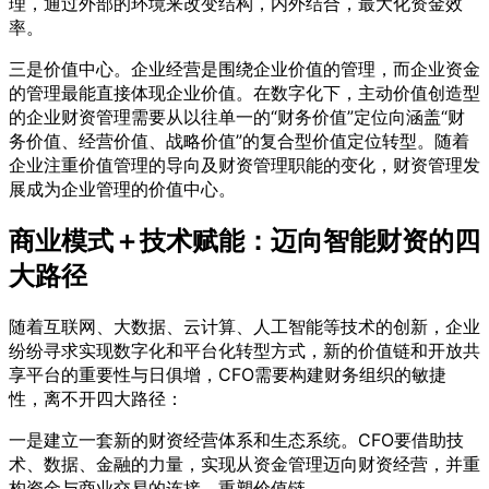
理，通过外部的环境来改变结构，内外结合，最大化资金效
率。
三是价值中心。企业经营是围绕企业价值的管理，而企业资金
的管理最能直接体现企业价值。在数字化下，主动价值创造型
的企业财资管理需要从以往单一的“财务价值”定位向涵盖“财
务价值、经营价值、战略价值”的复合型价值定位转型。随着
企业注重价值管理的导向及财资管理职能的变化，财资管理发
展成为企业管理的价值中心。
商业模式＋技术赋能：迈向智能财资的四
大路径
随着互联网、大数据、云计算、人工智能等技术的创新，企业
纷纷寻求实现数字化和平台化转型方式，新的价值链和开放共
享平台的重要性与日俱增，CFO需要构建财务组织的敏捷
性，离不开四大路径：
一是建立一套新的财资经营体系和生态系统。CFO要借助技
术、数据、金融的力量，实现从资金管理迈向财资经营，并重
构资金与商业交易的连接，重塑价值链。