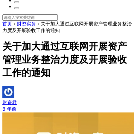
首页
›
财资实务
›
关于加大通过互联网开展资产管理业务整治
力度及开展验收工作的通知
关于加大通过互联网开展资产
管理业务整治力度及开展验收
工作的通知
财资君
8 年前