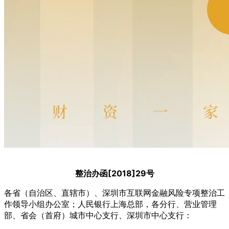
整治办函[2018]29号
各省（自治区、直辖市）、深圳市互联网金融风险专项整治工
作领导小组办公室；人民银行上海总部，各分行、营业管理
部、省会（首府）城市中心支行、深圳市中心支行：