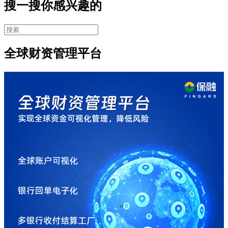
搜一搜你感兴趣的
全球财资管理平台