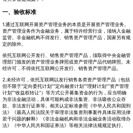
一、验收标准
1.通过互联网开展资产管理业务的本质是开展资产管理业务。
资产管理业务作为金融业务，属于特许经营行业，须纳入金融
监管。非金融机构不得发行、销售资产管理产品，国家另有规
定的除外。
依托互联网公开发行、销售资产管理产品，须取得中央金融管
理部门颁发的资产管理业务牌照或资产管理产品代销牌照。未
经许可，不得依托互联网公开发行、销售资产管理产品。
2.未经许可，依托互联网以发行销售各类资产管理产品（包括
但不限于“定向委托计划”“定向融资计划”“理财计划”“资产管理
计划”“收益权转让”）等方式公开募集资金的行为，应当明确
为非法金融活动，具体可能构成非法集资、非法吸收公众存
款、非法发行证券等。相关认定标准参照《中华人民共和国刑
法》《最高人民法院关于审理非法集资刑事案件具体应用法律
若干问题的解释》《非法金融机构和非法金融业务活动取缔办
法》《中华人民共和国证券法》等相关法律法规规定执行。