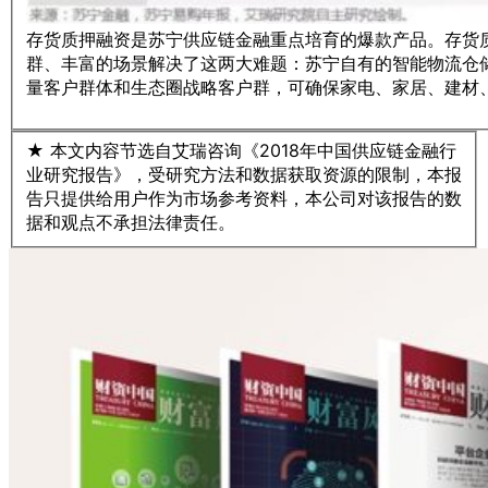
存货质押融资是苏宁供应链金融重点培育的爆款产品。存货
群、丰富的场景解决了这两大难题：苏宁自有的智能物流仓
量客户群体和生态圈战略客户群，可确保家电、家居、建材
★ 本文内容节选自艾瑞咨询《2018年中国供应链金融行
业研究报告》，受研究方法和数据获取资源的限制，本报
告只提供给用户作为市场参考资料，本公司对该报告的数
据和观点不承担法律责任。