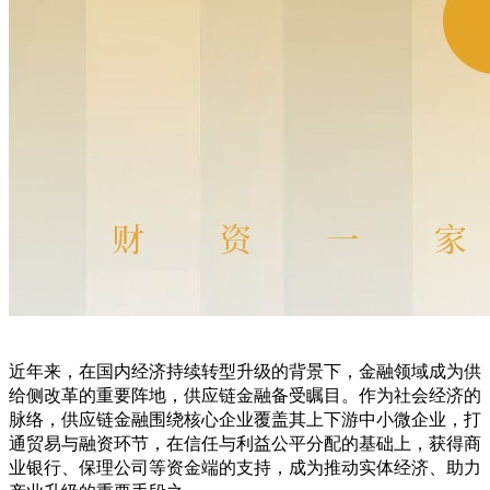
近年来，在国内经济持续转型升级的背景下，金融领域成为供
给侧改革的重要阵地，供应链金融备受瞩目。作为社会经济的
脉络，供应链金融围绕核心企业覆盖其上下游中小微企业，打
通贸易与融资环节，在信任与利益公平分配的基础上，获得商
业银行、保理公司等资金端的支持，成为推动实体经济、助力