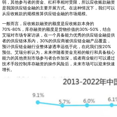
弱，其他参与者的资金、杠杆率相对受限，所以应收账款融资
是我国供应链金融的主要开展方式。在这种情况下，我们可以
从应收账款的规模推算供应链金融的市场规模。
一般而言，应收账款融资的额度是应收账款本身的
70%-80%，库存融资的额度是货物价值的30%-50%，结合
艾瑞对市场专家访谈，在一个具备能力优秀的供应链金融提供
者的供应链体系内，30%的供应商被供应链金融产品覆盖，
预计供应链金融行业整体渗透率远低于此，在此我们按20%
预估。艾瑞分析认为，未来伴随着资金充裕的银行和具备核心
能力的其他类别市场参与者合作加深，或者商业银行可以通过
技术手段控制库存融资的操作风险后，未来市场可以迎来快速
增长。