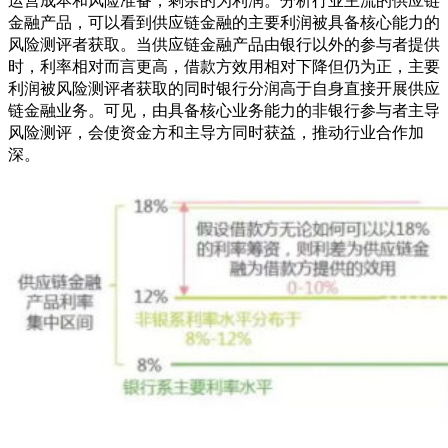
金融产品，可以看到供应链金融的主要利润被具备核心能力的
风险测评者获取。当供应链金融产品由银行以外的参与者提供
时，利率相对而言更高，借款方效用相对下降但仍为正，主要
利润被风险测评者获取的同时银行分润高于自身直接开展供应
链金融业务。可见，由具备核心业务能力的非银行参与者主导
风险测评，会使资金方和主导方同时获益，推动行业合作加
深。