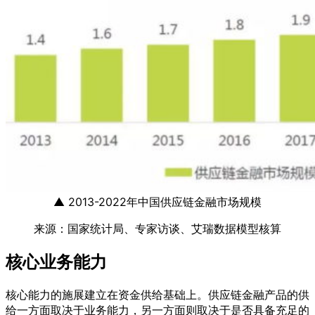
▲ 2013-2022年中国供应链金融市场规模
来源：国家统计局、专家访谈、艾瑞数据模型核算
核心业务能力
核心能力的施展建立在资金供给基础上。供应链金融产品的供
给一方面取决于业务能力，另一方面则取决于是否具备充足的