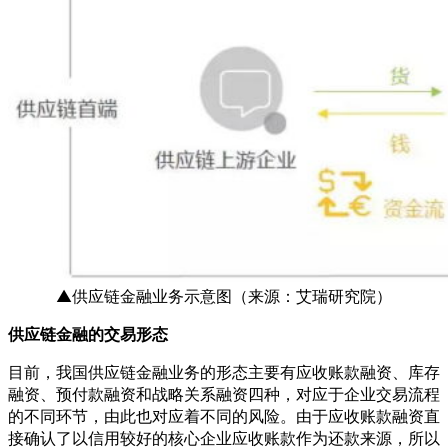
▲供应链金融业务示意图（来源：艾瑞研究院）
供应链金融的交易形态
目前，我国供应链金融业务的形态主要有应收账款融资、库存
融资、预付款融资和战略关系融资四种，对应于企业交易流程
的不同环节，由此也对应着不同的风险。由于应收账款融资直
接确认了以信用较好的核心企业应收账款作为还款来源，所以