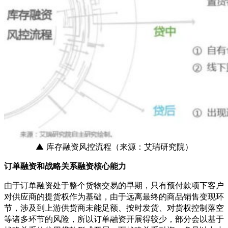
▲ 库存融资风控流程（来源：艾瑞研究院）
订单融资和战略关系融资核心能力
由于订单融资处于整个货物交易的早期，只有预付款项下客户
对供应商的提货权作为基础，由于远离最终的商品销售变现环
节，涉及到上游供货商未能足额、按时发货、对货权控制落空
等诸多环节的风险，所以订单融资开展得较少，部分会以基于