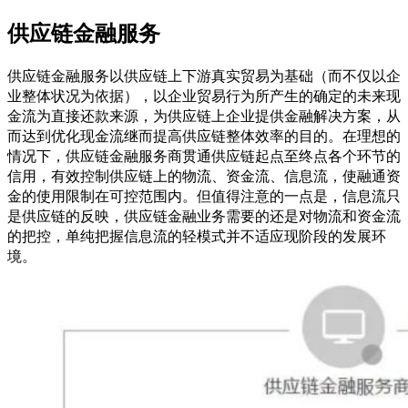
供应链金融服务
供应链金融服务以供应链上下游真实贸易为基础（而不仅以企
业整体状况为依据），以企业贸易行为所产生的确定的未来现
金流为直接还款来源，为供应链上企业提供金融解决方案，从
而达到优化现金流继而提高供应链整体效率的目的。在理想的
情况下，供应链金融服务商贯通供应链起点至终点各个环节的
信用，有效控制供应链上的物流、资金流、信息流，使融通资
金的使用限制在可控范围内。但值得注意的一点是，信息流只
是供应链的反映，供应链金融业务需要的还是对物流和资金流
的把控，单纯把握信息流的轻模式并不适应现阶段的发展环
境。