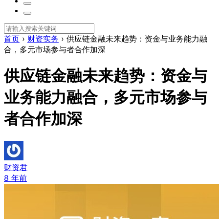
首页
›
财资实务
›
供应链金融未来趋势：资金与业务能力融
合，多元市场参与者合作加深
供应链金融未来趋势：资金与
业务能力融合，多元市场参与
者合作加深
财资君
8 年前