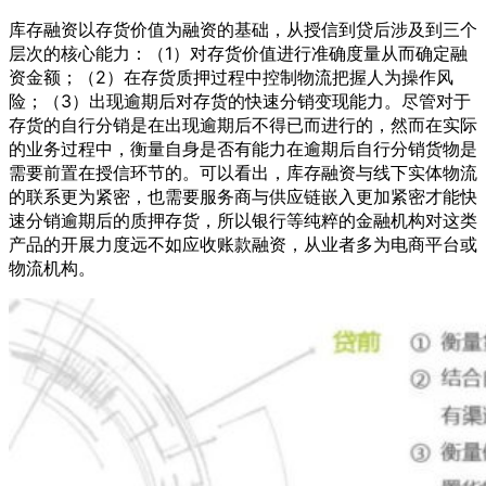
库存融资以存货价值为融资的基础，从授信到贷后涉及到三个
层次的核心能力：（1）对存货价值进行准确度量从而确定融
资金额；（2）在存货质押过程中控制物流把握人为操作风
险；（3）出现逾期后对存货的快速分销变现能力。尽管对于
存货的自行分销是在出现逾期后不得已而进行的，然而在实际
的业务过程中，衡量自身是否有能力在逾期后自行分销货物是
需要前置在授信环节的。可以看出，库存融资与线下实体物流
的联系更为紧密，也需要服务商与供应链嵌入更加紧密才能快
速分销逾期后的质押存货，所以银行等纯粹的金融机构对这类
产品的开展力度远不如应收账款融资，从业者多为电商平台或
物流机构。