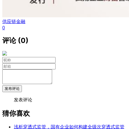
供应链金融
0
评论 (0)
发布评论
发表评论
猜你喜欢
浅析穿透式监管，国有企业如何构建全级次穿透式监管