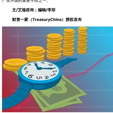
产业升级的重要手段之一。
文/艾瑞咨询；编辑/李菲
财资一家（TreasuryChina）授权发布