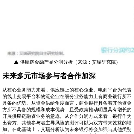
▲ 供应链金融产品分润分析（来源：艾瑞研究院）
未来多元市场参与者合作加深
从核心业务能力来看，供应链上的核心企业、电商平台为代表
的线上交易平台和物流企业在细分业务能力上有商业银行所不
具备的优势。从资金供给角度而言，商业银行具备着其他资金
方所不具备的规模和成本优势，且受政策推动明显具有增长的
开展供应链融资业务的意愿。从合作分润方式来看，银行作为
出资方、其他参与者主导风险的测评可以为双方带来效益的增
加。在此基础上，艾瑞分析认为未来银行将会加强与其他类别