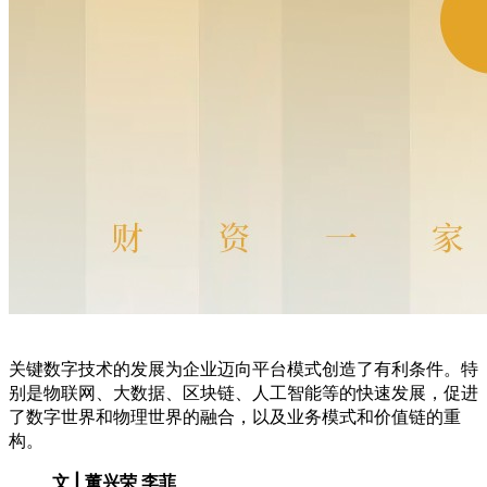
关键数字技术的发展为企业迈向平台模式创造了有利条件。特
别是物联网、大数据、区块链、人工智能等的快速发展，促进
了数字世界和物理世界的融合，以及业务模式和价值链的重
构。
文 | 董兴荣 李菲