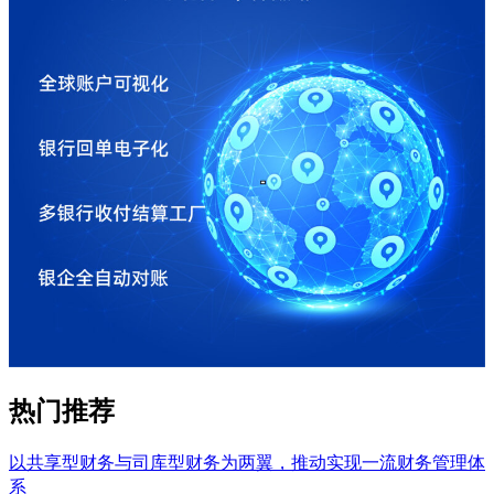
热门推荐
以共享型财务与司库型财务为两翼，推动实现一流财务管理体
系