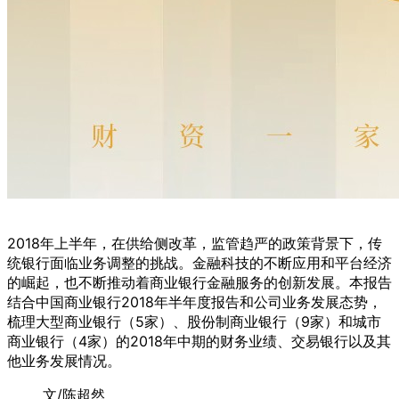
2018年上半年，在供给侧改革，监管趋严的政策背景下，传
统银行面临业务调整的挑战。金融科技的不断应用和平台经济
的崛起，也不断推动着商业银行金融服务的创新发展。本报告
结合中国商业银行2018年半年度报告和公司业务发展态势，
梳理大型商业银行（5家）、股份制商业银行（9家）和城市
商业银行（4家）的2018年中期的财务业绩、交易银行以及其
他业务发展情况。
文/陈超然