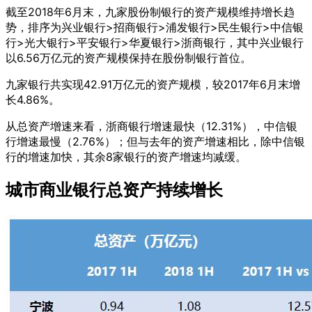
截至2018年6月末，九家股份制银行的资产规模维持增长趋
势，排序为兴业银行>招商银行>浦发银行>民生银行>中信银
行>光大银行>平安银行>华夏银行>浙商银行，其中兴业银行
以6.56万亿元的资产规模保持在股份制银行首位。
九家银行共实现42.91万亿元的资产规模，较2017年6月末增
长4.86%。
从总资产增速来看，浙商银行增速最快（12.31%），中信银
行增速最慢（2.76%）；但与去年的资产增速相比，除中信银
行的增速加快，其余8家银行的资产增速均减缓。
城市商业银行总资产持续增长