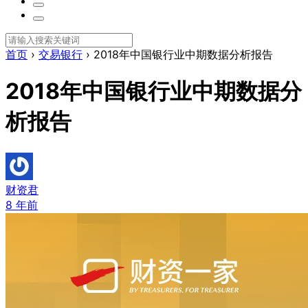
首页
›
交易银行
›
2018年中国银行业中期数据分析报告
2018年中国银行业中期数据分
析报告
财资君
8 年前