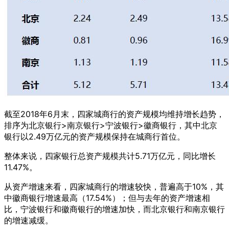
截至2018年6月末，四家城商行的资产规模均维持增长趋势，
排序为北京银行>南京银行>宁波银行>徽商银行，其中北京
银行以2.49万亿元的资产规模保持在城商行首位。
整体来说，四家银行总资产规模共计5.71万亿元，同比增长
11.47%。
从资产增速来看，四家城商行的增速较快，普遍高于10%，其
中徽商银行增速最高（17.54%）；但与去年的资产增速相
比，宁波银行和徽商银行的增速加快，而北京银行和南京银行
的增速减缓。