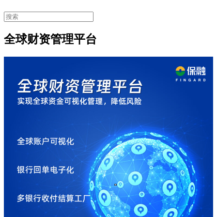
全球财资管理平台