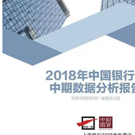
上市银行2018半年度业