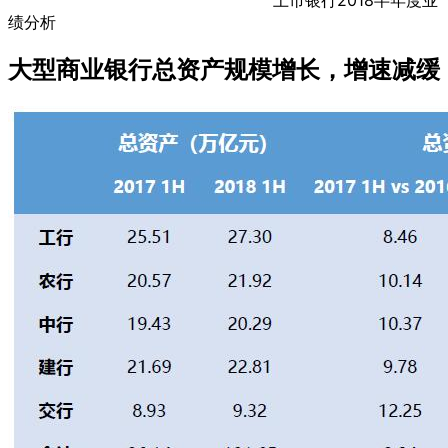
绩分析
大型商业银行总资产规模增长，增速减缓