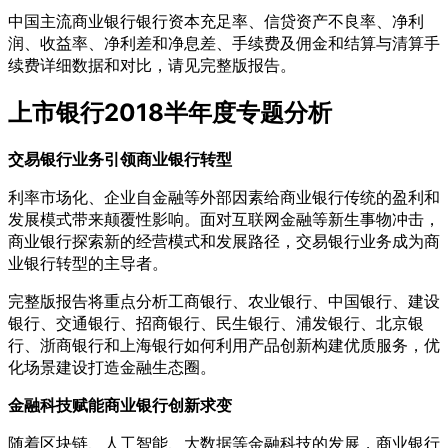
中国主流商业银行银行资本充足率、信贷资产不良率、净利
润、收益率、净利差和净息差、手续费及佣金和结算与清算手
续费详细数据和对比，请见完整版报告。
上市银行2018半年度专题分析
交易银行业务引领商业银行转型
利率市场化、企业自金融等外部因素给商业银行传统的盈利和
发展模式带来颠覆性影响。面对互联网金融等新生事物冲击，
商业银行探索新的经营模式和发展路径，交易银行业务成为商
业银行转型的主导者。
完整版报告将重点分析工商银行、农业银行、中国银行、建设
银行、交通银行、招商银行、民生银行、浦发银行、北京银
行、浙商银行和上海银行如何利用产品创新构建优质服务，优
化场景建设打造金融生态圈。
金融科技赋能商业银行创新求变
随着区块链、人工智能、大数据等金融科技的发展，商业银行