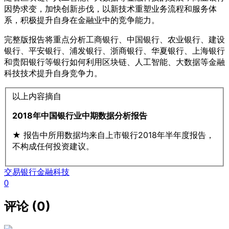
因势求变，加快创新步伐，以新技术重塑业务流程和服务体
系，积极提升自身在金融业中的竞争能力。
完整版报告将重点分析工商银行、中国银行、农业银行、建设
银行、平安银行、浦发银行、浙商银行、华夏银行、上海银行
和贵阳银行等银行如何利用区块链、人工智能、大数据等金融
科技技术提升自身竞争力。
以上内容摘自
2018年中国银行业中期数据分析报告
★ 报告中所用数据均来自上市银行2018年半年度报告，
不构成任何投资建议。
交易银行
金融科技
0
评论 (0)