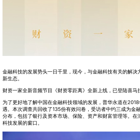
金融科技的发展势头一日千里，现今，与金融科技有关的解决
新生态。
财资一家全新音频节目《财资零距离》全新上线，已登陆喜马拉
为了更好地了解中国在金融科技领域的发展，普华永道在201
遇。本次调查共回收了135份有效问卷，受访者中约三成为
分布，包括了银行及资本市场、保险、资产和财富管理等。在
科技发展的窗口。