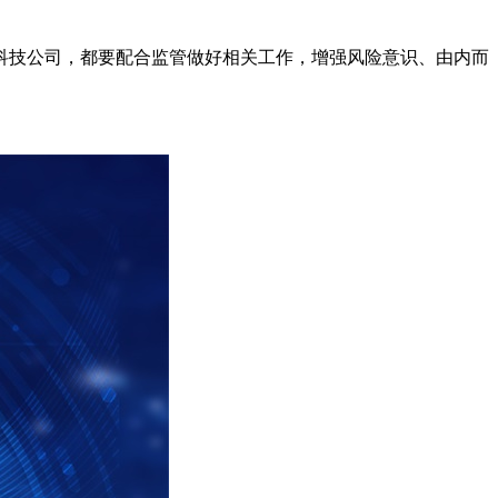
科技公司，都要配合监管做好相关工作，增强风险意识、由内而