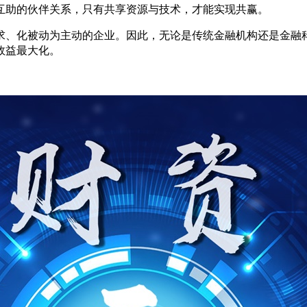
互助的伙伴关系，只有共享资源与技术，才能实现共赢。
求、化被动为主动的企业。因此，无论是传统金融机构还是金融
效益最大化。