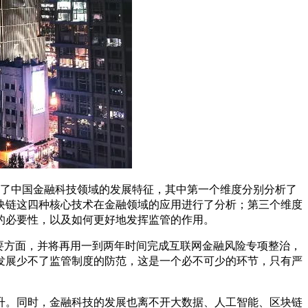
现了中国金融科技领域的发展特征，其中第一个维度分别分析了
块链这四种核心技术在金融领域的应用进行了分析；第三个维度
的必要性，以及如何更好地发挥监管的作用。
重要方面，并将再用一到两年时间完成互联网金融风险专项整治，
发展少不了监管制度的防范，这是一个必不可少的环节，只有严
升。同时，金融科技的发展也离不开大数据、人工智能、区块链