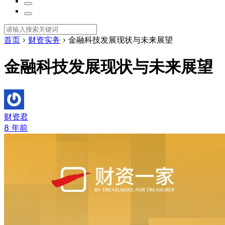
首页
›
财资实务
›
金融科技发展现状与未来展望
金融科技发展现状与未来展望
财资君
8 年前