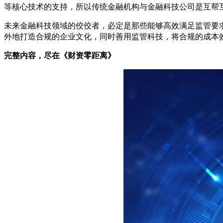
等核心技术的支持，所以传统金融机构与金融科技公司是互帮
未来金融科技领域的佼佼者，必定是那些能够高效满足监管要
外地打造合规的企业文化，同时善用监管科技，将合规的成本
完整内容，尽在《财资零距离》