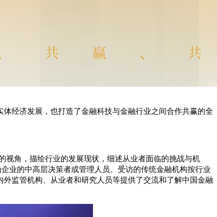
实体经济发展，也打造了金融科技与金融行业之间合作共赢的全
观的视角，描绘行业的发展现状，细述从业者面临的挑战与机
为企业的中高层决策者或管理人员。受访的传统金融机构按行业
内外监管机构、从业者和研究人员等提供了交流和了解中国金融