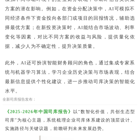
方案的潜在影响。例如，在资金分配决策中，AI可模拟不
同经济条件下资金投向各部门或项目的回报情况，辅助选
择最优方案；在新投资决策时，AI能结合市场波动、利率
变化等因素，对比不同方案的收益与风险，提供量化依
据，减少人为不确定性，提升决策质量。
此外，AI还可扮演智能财务顾问的角色，通过集成专家系
统与机器学习算法，学习企业历史决策与市场表现，结合
最新信息提供个性化建议，进一步推动司库决策的智能化
水平。
全新司库报告发布：
《2025-2026年中国司库报告》
以“数智化价值，共创生态型
司库”为核心主题，系统梳理企业司库体系建设的顶层设计、
实施路径与关键议题，前瞻研判未来发展趋势。