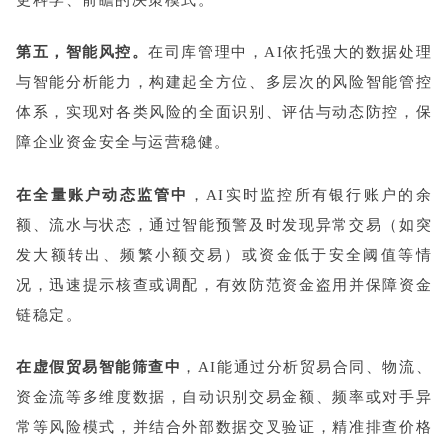
第五，智能风控。
在司库管理中，AI依托强大的数据处理
与智能分析能力，构建起全方位、多层次的风险智能管控
体系，实现对各类风险的全面识别、评估与动态防控，保
障企业资金安全与运营稳健。
在全量账户动态监管中
，AI实时监控所有银行账户的余
额、流水与状态，通过智能预警及时发现异常交易（如突
发大额转出、频繁小额交易）或资金低于安全阈值等情
况，迅速提示核查或调配，有效防范资金盗用并保障资金
链稳定。
在虚假贸易智能筛查中
，AI能通过分析贸易合同、物流、
资金流等多维度数据，自动识别交易金额、频率或对手异
常等风险模式，并结合外部数据交叉验证，精准排查价格