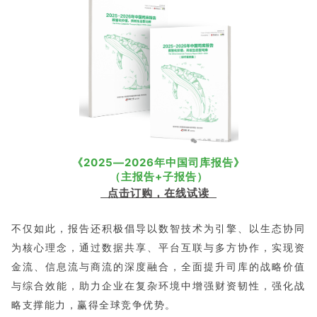
《2025—2026年中国司库报告》
（主报告+子报告）
点击订购，在线试读
不仅如此，报告还积极倡导以数智技术为引擎、以生态协同
为核心理念，通过数据共享、平台互联与多方协作，实现资
金流、信息流与商流的深度融合，全面提升司库的战略价值
与综合效能，助力企业在复杂环境中增强财资韧性，强化战
略支撑能力，赢得全球竞争优势。