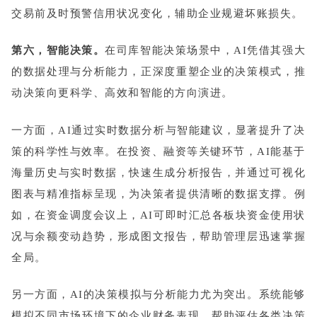
交易前及时预警信用状况变化，辅助企业规避坏账损失。
第六，智能决策。
在司库智能决策场景中，AI凭借其强大
的数据处理与分析能力，正深度重塑企业的决策模式，推
动决策向更科学、高效和智能的方向演进。
一方面，AI通过实时数据分析与智能建议，显著提升了决
策的科学性与效率。在投资、融资等关键环节，AI能基于
海量历史与实时数据，快速生成分析报告，并通过可视化
图表与精准指标呈现，为决策者提供清晰的数据支撑。例
如，在资金调度会议上，AI可即时汇总各板块资金使用状
况与余额变动趋势，形成图文报告，帮助管理层迅速掌握
全局。
另一方面，AI的决策模拟与分析能力尤为突出。系统能够
模拟不同市场环境下的企业财务表现，帮助评估各类决策