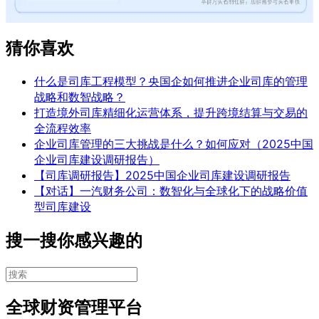
猜你喜欢
什么是司库工程模型？央国企如何推进企业司库的管理
战略和数智战略？
打造境外司库精细化运营体系，提升跨境结算与交易的
全流程效率
企业司库管理的三大挑战是什么？如何应对（2025中国
企业司库建设调研报告）
【司库调研报告】2025中国企业司库建设调研报告
【对话】一汽财务公司：数智化与全球化下的战略价值
型司库建设
搜一搜你感兴趣的
全球财资管理平台