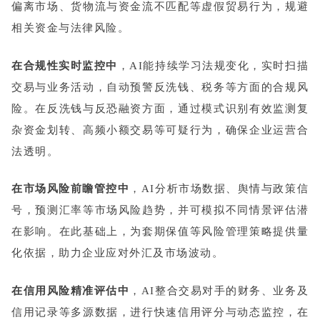
偏离市场、货物流与资金流不匹配等虚假贸易行为，规避
相关资金与法律风险。
在合规性实时监控中
，AI能持续学习法规变化，实时扫描
交易与业务活动，自动预警反洗钱、税务等方面的合规风
险。在反洗钱与反恐融资方面，通过模式识别有效监测复
杂资金划转、高频小额交易等可疑行为，确保企业运营合
法透明。
在市场风险前瞻管控中
，AI分析市场数据、舆情与政策信
号，预测汇率等市场风险趋势，并可模拟不同情景评估潜
在影响。在此基础上，为套期保值等风险管理策略提供量
化依据，助力企业应对外汇及市场波动。
在信用风险精准评估中
，AI整合交易对手的财务、业务及
信用记录等多源数据，进行快速信用评分与动态监控，在