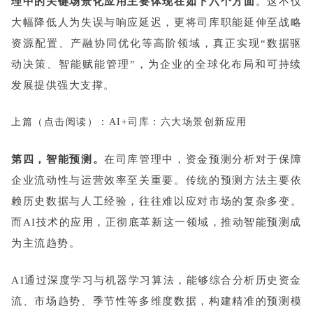
理中的关键场景化应用主要体现在如下六个方面
。这不仅
大幅降低人为失误与响应延迟，更将司库职能延伸至战略
资源配置、产融协同优化等高阶领域，真正实现“数据驱
动决策、智能赋能管理”，为企业的全球化布局和可持续
发展提供强大支撑。
上篇（点击阅读）：
AI+司库：六大场景创新应用
第四，智能预测。
在司库管理中，资金预测分析对于保障
企业流动性与运营效率至关重要。传统的预测方法主要依
赖历史数据与人工经验，往往难以应对市场的复杂多变。
而AI技术的应用，正彻底革新这一领域，推动智能预测成
为主流趋势。
AI通过深度学习与机器学习算法，能够综合分析历史资金
流、市场趋势、季节性等多维度数据，构建精准的预测模