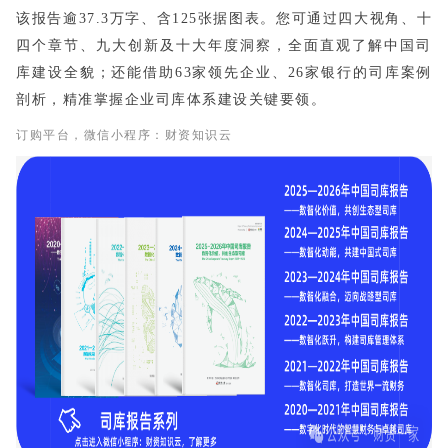
该报告逾37.3万字、含125张据图表。您可通过四大视角、十
四个章节、九大创新及十大年度洞察，全面直观了解中国司
库建设全貌；还能借助63家领先企业、26家银行的司库案例
剖析，精准掌握企业司库体系建设关键要领。
订购平台，微信小程序：财资知识云