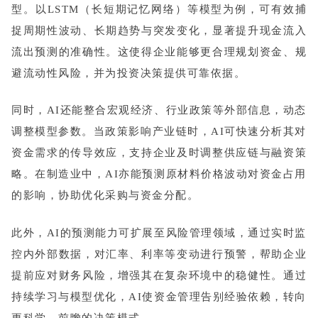
型。以LSTM（长短期记忆网络）等模型为例，可有效捕
捉周期性波动、长期趋势与突发变化，显著提升现金流入
流出预测的准确性。这使得企业能够更合理规划资金、规
避流动性风险，并为投资决策提供可靠依据。
同时，AI还能整合宏观经济、行业政策等外部信息，动态
调整模型参数。当政策影响产业链时，AI可快速分析其对
资金需求的传导效应，支持企业及时调整供应链与融资策
略。在制造业中，AI亦能预测原材料价格波动对资金占用
的影响，协助优化采购与资金分配。
此外，AI的预测能力可扩展至风险管理领域，通过实时监
控内外部数据，对汇率、利率等变动进行预警，帮助企业
提前应对财务风险，增强其在复杂环境中的稳健性。通过
持续学习与模型优化，AI使资金管理告别经验依赖，转向
更科学、前瞻的决策模式。