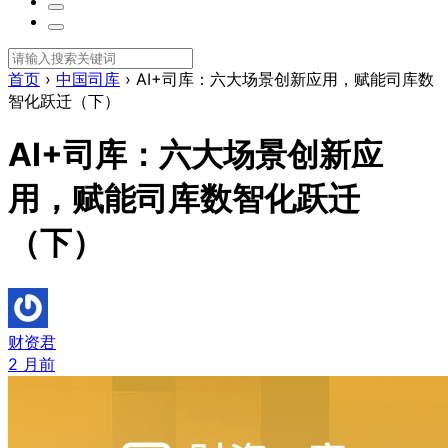
首页
›
中国司库
›
AI+司库：六大场景创新应用，赋能司库数
智化跃迁（下）
AI+司库：六大场景创新应
用，赋能司库数智化跃迁
（下）
财资君
2 月前