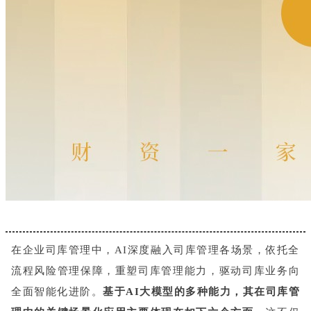
在企业司库管理中，AI深度融入司库管理各场景，依托全
流程风险管理保障，重塑司库管理能力，驱动司库业务向
全面
智能化进阶。
基于AI大模型的多种能力，其在司库管