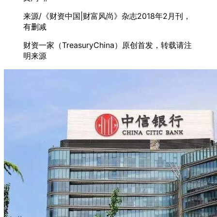
来源/《财资中国|财富风尚》杂志2018年2月刊，
有删减
财资一家（TreasuryChina）原创首发，转载请注
明来源