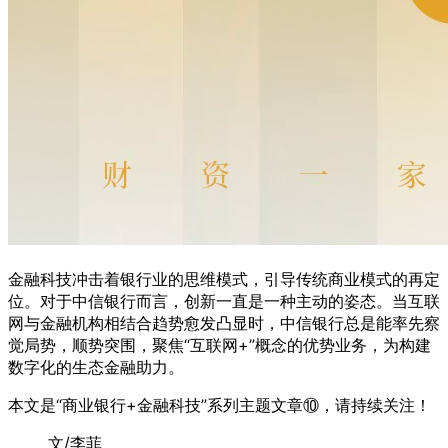
金融科技冲击着银行业的思维模式，引导传统商业模式的再定
位。对于中信银行而言，创新一直是一种主动的姿态。当互联
网与金融机构相结合趋势愈发凸显时，中信银行总是能率先察
觉局势，顺势突围，聚焦“互联网+”概念的优势业务，为构建
数字化的生态金融助力。
本文是“商业银行+金融科技”系列主题文章⑩，请持续关注！
文/李菲