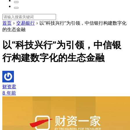
首页
›
交易银行
›
以“科技兴行”为引领，中信银行构建数字化
的生态金融
以“科技兴行”为引领，中信银
行构建数字化的生态金融
财资君
8 年前