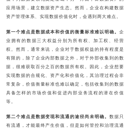
应用场景，建立数据资产生态。然而，企业在构建数据
资产管理体系、实现数据价值化时，会遇到两大难点。
第一个难点是数据成本和价值的衡量标准难以明确。
企
业拥有的数据三大权益分别为所有权、加工权、经营
权。然而，通常来说，企业对于数据权益的持有程度是
有限的，除了企业内部数据之外，对于外部收集到的数
据，很难获取百分之百的数据所有权。因此，企业想要
实现数据的合规化、资产化和价值化，其治理过程会非
常复杂，价值衡量标准也难以确定，包括收集到的数据
具备怎样的市场价值和促进内部业务流程的潜在价值
等。
第二个难点是数据变现和流通的途径尚未明确。
数据只
有流通，才能最终产生价值，但是如何管控和治理流通