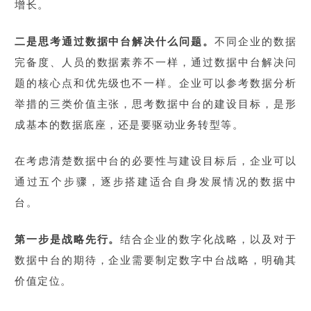
增长。
二是思考通过数据中台解决什么问题。
不同企业的数据
完备度、人员的数据素养不一样，通过数据中台解决问
题的核心点和优先级也不一样。企业可以参考数据分析
举措的三类价值主张，思考数据中台的建设目标，是形
成基本的数据底座，还是要驱动业务转型等。
在考虑清楚数据中台的必要性与建设目标后，企业可以
通过五个步骤，逐步搭建适合自身发展情况的数据中
台。
第一步是战略先行。
结合企业的数字化战略，以及对于
数据中台的期待，企业需要制定数字中台战略，明确其
价值定位。