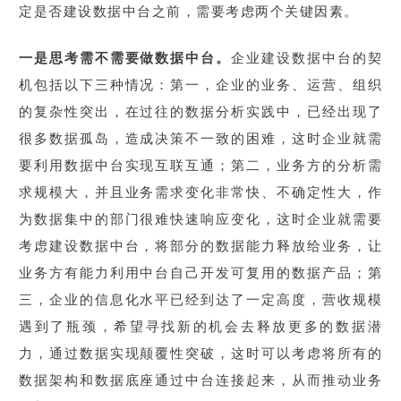
定是否建设数据中台之前，需要考虑两个关键因素。
一是思考需不需要做数据中台。
企业建设数据中台的契
机包括以下三种情况：第一，企业的业务、运营、组织
的复杂性突出，在过往的数据分析实践中，已经出现了
很多数据孤岛，造成决策不一致的困难，这时企业就需
要利用数据中台实现互联互通；第二，业务方的分析需
求规模大，并且业务需求变化非常快、不确定性大，作
为数据集中的部门很难快速响应变化，这时企业就需要
考虑建设数据中台，将部分的数据能力释放给业务，让
业务方有能力利用中台自己开发可复用的数据产品；第
三，企业的信息化水平已经到达了一定高度，营收规模
遇到了瓶颈，希望寻找新的机会去释放更多的数据潜
力，通过数据实现颠覆性突破，这时可以考虑将所有的
数据架构和数据底座通过中台连接起来，从而推动业务