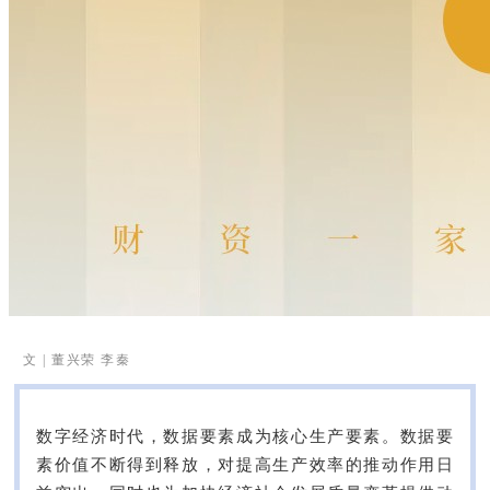
文 | 董兴荣 李秦
数字经济时代，数据要素成为核心生产要素。数据要
素价值不断得到释放，对提高生产效率的推动作用日