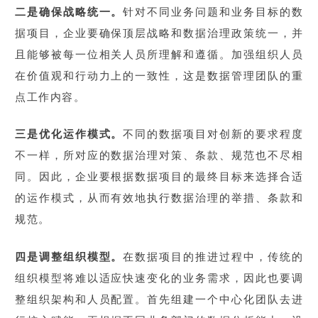
二是确保战略统一。
针对不同业务问题和业务目标的数
据项目，企业要确保顶层战略和数据治理政策统一，并
且能够被每一位相关人员所理解和遵循。加强组织人员
在价值观和行动力上的一致性，这是数据管理团队的重
点工作内容。
三是优化运作模式。
不同的数据项目对创新的要求程度
不一样，所对应的数据治理对策、条款、规范也不尽相
同。因此，企业要根据数据项目的最终目标来选择合适
的运作模式，从而有效地执行数据治理的举措、条款和
规范。
四是调整组织模型。
在数据项目的推进过程中，传统的
组织模型将难以适应快速变化的业务需求，因此也要调
整组织架构和人员配置。首先组建一个中心化团队去进