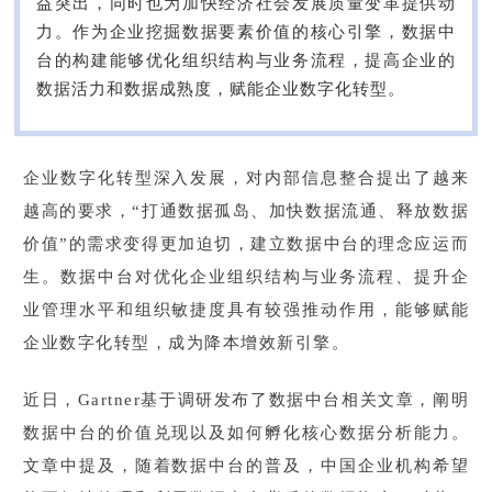
益突出，同时也为加快经济社会发展质量变革提供动
力。作为企业挖掘数据要素价值的核心引擎，数据中
台的构建能够优化组织结构与业务流程，提高企业的
数据活力和数据成熟度，赋能企业数字化转型。
企业数字化转型深入发展，对内部信息整合提出了越来
越高的要求，“打通数据孤岛、加快数据流通、释放数据
价值”的需求变得更加迫切，建立数据中台的理念应运而
生。数据中台对优化企业组织结构与业务流程、提升企
业管理水平和组织敏捷度具有较强推动作用，能够赋能
企业数字化转型，成为降本增效新引擎。
近日，Gartner基于调研发布了数据中台相关文章，阐明
数据中台的价值兑现以及如何孵化核心数据分析能力。
文章中提及，随着数据中台的普及，中国企业机构希望