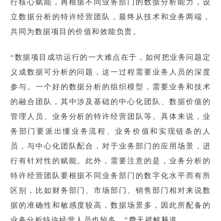
行核心赋能，再根据不同业务部门的数据分析能力，设
立数据分析的特许经营团队，最终从技术和业务两端，
共同为数据项目的价值和效能负责。
“数据项目成功运行的一大难点在于，如何把业务问题定
义成数据可分析的问题，这一过程需要业务人员的深度
参与。一个好的数据分析的组织模型，需要业务和技术
的融合团队，其中涉及基础的中心化团队、数据价值的
管理人员、业务分析的特许经营团队等。具体来说，业
务部门要派出懂业务流程、业务价值和实现链条的人
员，与中心化团队配合，对于业务部门的应用场景，进
行有针对性的赋能。此外，需要注意的是，业务分析的
特许经营团队要根据不同业务部门的数字化水平而有所
区别，比如财务部门、市场部门、销售部门相对来说数
据的准确性和敏感度较高，数据场景多，因此所配备的
业务分析特许经营人员也较多。”费天祺解释道。