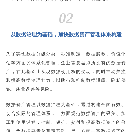
02
以数据治理为基础，加快数据资产管理体系构建
为了实现数据分级分类、标准制定、数据脱敏、价值评
估等方面的体系化管理，企业需要盘点所拥有的数据资
产，在此基础上实现数据使用权的变现，同时主动关注
和提高数据治理能力，以防范和控制数据泄露、隐私侵
犯、质量误差等风险。
数据资产管理以数据治理为基础，通过构建全面有效、
切合实际的管理体系，一方面规范数据资产的采集、加
工和使用过程，控制、保护、交付和提高数据资产的价
值，为数据要素化奠定基础，另一方面丰富数据资产的