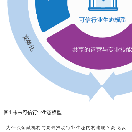
图1 未来可信行业生态模型
为什么金融机构需要去推动行业生态的构建呢？高飞认