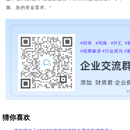
频、急的资金需求。”
猜你喜欢