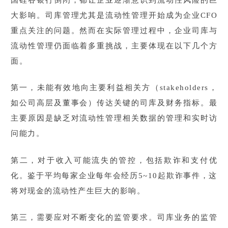
大影响。司库管理尤其是流动性管理开始成为企业CFO
重点关注的问题。然而在实际管理过程中，企业司库与
流动性管理仍面临着多重挑战，主要体现在以下几个方
面。
第一，未能有效地向主要利益相关方（stakeholders，
如公司高层及董事会）传达关键的司库及财务指标。最
主要原因是缺乏对流动性管理相关数据的管理和实时访
问能力。
第二，对于收入可能流失的管控，包括欺诈和支付优
化。鉴于平均每家企业每年会经历5~10起欺诈事件，这
将对现金的流动性产生巨大的影响。
第三，需要应对不断变化的监管要求。司库业务的监管