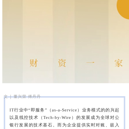
文 |
董兴荣 傅丹丹
IT行业中“即服务”（as-a-Service）业务模式的的兴起
以及线控技术（Tech-by-Wire）的发展成为全球对公
银行发展的技术基石。而为企业提供实时对账、嵌入