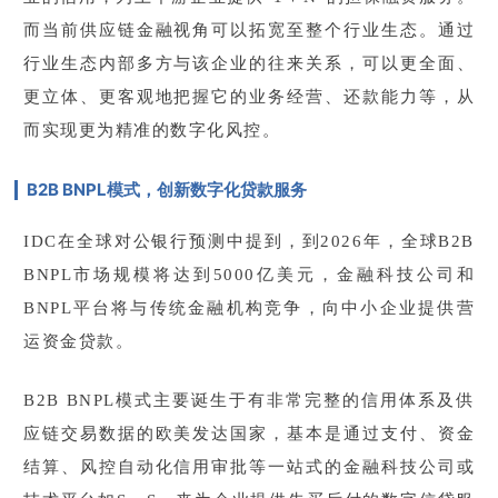
而当前供应链金融视角可以拓宽至整个行业生态。通过
行业生态内部多方与该企业的往来关系，可以更全面、
更立体、更客观地把握它的业务经营、还款能力等，从
而实现更为精准的数字化风控。
B2B BNPL模式，创新数字化贷款服务
IDC在全球对公银行预测中提到，到2026年，全球B2B
BNPL市场规模将达到5000亿美元，金融科技公司和
BNPL平台将与传统金融机构竞争，向中小企业提供营
运资金贷款。
B2B BNPL模式主要诞生于有非常完整的信用体系及供
应链交易数据的欧美发达国家，基本是通过支付、资金
结算、风控自动化信用审批等一站式的金融科技公司或