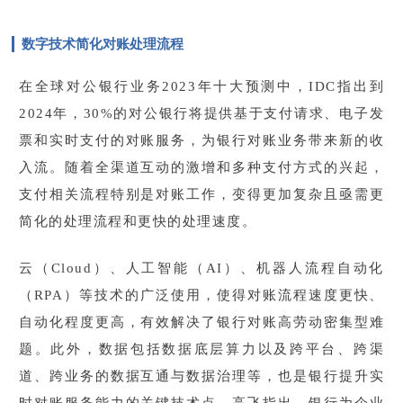
数字技术简化对账处理流程
在
全球对公银行业务2023年十大预测
中，IDC指出到
2024年，30%的对公银行将提供基于支付请求、电子发
票和实时支付的对账服务，为银行对账业务带来新的收
入流。随着全渠道互动的激增和多种支付方式的兴起，
支付相关流程特别是对账工作，变得更加复杂且亟需更
简化的处理流程和更快的处理速度。
云（Cloud）、人工智能（AI）、机器人流程自动化
（RPA）等技术的广泛使用，使得对账流程速度更快、
自动化程度更高，有效解决了银行对账高劳动密集型难
题。此外，数据包括数据底层算力以及跨平台、跨渠
道、跨业务的数据互通与数据治理等，也是银行提升实