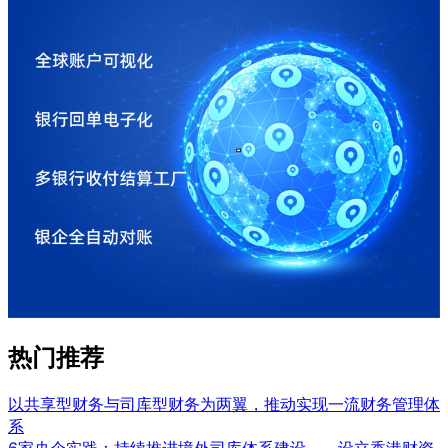
热门推荐
以共享型财务与司库型财务为两翼，推动实现一流财务管理体
系