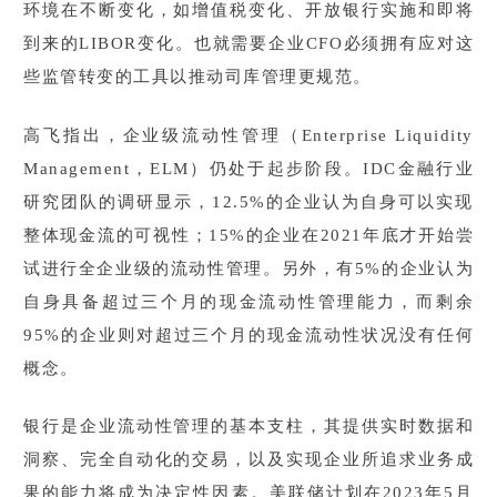
环境在不断变化，如增值税变化、开放银行实施和即将
到来的LIBOR变化。也就需要企业CFO必须拥有应对这
些监管转变的工具以推动司库管理更规范。
高飞指出，企业级流动性管理（Enterprise Liquidity
Management，ELM）仍处于起步阶段。IDC金融行业
研究团队的调研显示，12.5%的企业认为自身可以实现
整体现金流的可视性；15%的企业在2021年底才开始尝
试进行全企业级的流动性管理。另外，有5%的企业认为
自身具备超过三个月的现金流动性管理能力，而剩余
95%的企业则对超过三个月的现金流动性状况没有任何
概念。
银行是企业流动性管理的基本支柱，其提供实时数据和
洞察、完全自动化的交易，以及实现企业所追求业务成
果的能力将成为决定性因素。美联储计划在2023年5月