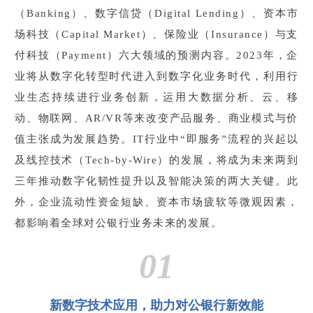
（Banking）、数字信贷（Digital Lending）、资本市
场科技（Capital Market）、保险业（Insurance）与支
付科技（Payment）六大领域的预测内容。2023年，企
业将从数字化转型时代进入到数字化业务时代，利用行
业生态持续进行业务创新，运用大数据分析、云、移
动、物联网、AR/VR等来改变产品服务、商业模式与价
值主张成为发展趋势。IT行业中“即服务”流程的兴起以
及线控技术（Tech-by-Wire）的发展，将成为未来两到
三年推动数字化韧性提升以及智能决策的两大关键。此
外，企业流动性资金短缺、资本市场疲软等微观因素，
都影响着全球对公银行业务未来的发展。
01
新数字技术应用，助力对公银行新效能