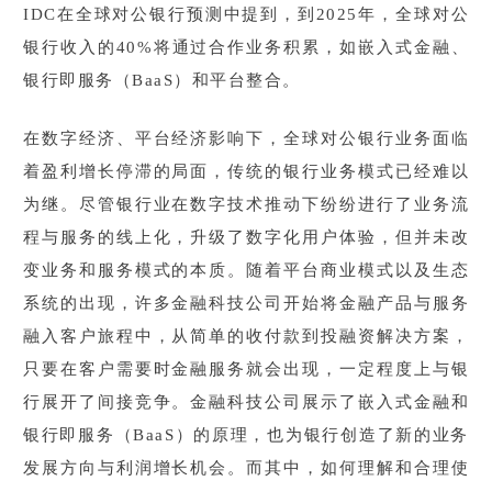
IDC在全球对公银行预测中提到，到2025年，全球对公
银行收入的40%将通过合作业务积累，如嵌入式金融、
银行即服务（BaaS）和平台整合。
在数字经济、平台经济影响下，全球对公银行业务面临
着盈利增长停滞的局面，传统的银行业务模式已经难以
为继。尽管银行业在数字技术推动下纷纷进行了业务流
程与服务的线上化，升级了数字化用户体验，但并未改
变业务和服务模式的本质。随着平台商业模式以及生态
系统的出现，许多金融科技公司开始将金融产品与服务
融入客户旅程中，从简单的收付款到投融资解决方案，
只要在客户需要时金融服务就会出现，一定程度上与银
行展开了间接竞争。金融科技公司展示了嵌入式金融和
银行即服务（BaaS）的原理，也为银行创造了新的业务
发展方向与利润增长机会。而其中，如何理解和合理使