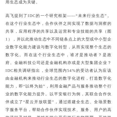
用生态成为关键。
高飞提到了IDC的一个研究框架——“未来行业生态”。
在这个行业生态中，合作伙伴之间实现了数据与洞察的
共享，应用程序的共享以及运营和专业技能的共享（图
1），并以此推动生态中不同链条点上的大型或中小型企
业数字化能力建设与数字化转型，从而实现整个生态的
数字化。而在这个行业生态中，谁才是推动者？是政
府、金融科技公司还是金融机构亦或是大型集团企业？
IDC相关调研指出，全球范围内54%的受访者认为应该
由金融机构来推动行业生态的数字化进程，打造数字化
能力，即“以终为始”，利用金融产品与服务推动整个行
业的数字化能力提升。以平安银行为例，其联合合作伙
伴成立了“星云开放联盟”，通过搭建全生态、全场景数
字服务平台，帮助合作伙伴实现技术、服务、用户的高