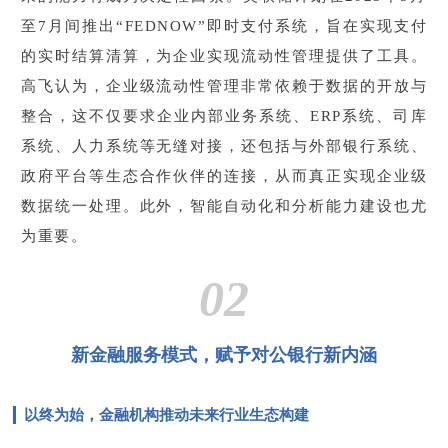
至7月间推出“FEDNOW”即时支付系统，旨在实现支付
的实时结算清算，为企业实现流动性管理提供了工具。
高飞认为，企业级流动性管理非常依赖于数据的开放与
整合，这不仅要求企业内部业务系统、ERP系统、司库
系统、人力系统等无缝对接，还包括与外部银行系统、
政府平台等生态合作伙伴的连接，从而真正实现企业级
数据统一处理。此外，智能自动化和分析能力建设也尤
为重要。
02
新金融服务模式，赋予对公银行新内涵
以终为始，金融机构推动未来行业生态构建