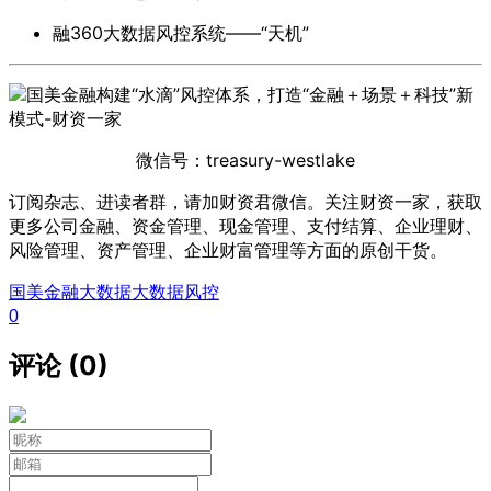
融360大数据风控系统——“天机”
微信号：treasury-westlake
订阅杂志、进读者群，请加财资君微信。关注财资一家，获取
更多公司金融、资金管理、现金管理、支付结算、企业理财、
风险管理、资产管理、企业财富管理等方面的原创干货。
国美金融
大数据
大数据风控
0
评论 (0)