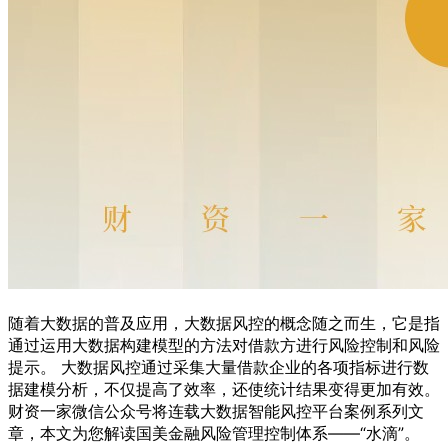
随着大数据的普及应用，大数据风控的概念随之而生，它是指
通过运用大数据构建模型的方法对借款方进行风险控制和风险
提示。 大数据风控通过采集大量借款企业的各项指标进行数
据建模分析，不仅提高了效率，还使统计结果变得更加有效。
财资一家微信公众号将连载大数据智能风控平台案例系列文
章，本文为您解读国美金融风险管理控制体系——“水滴”。