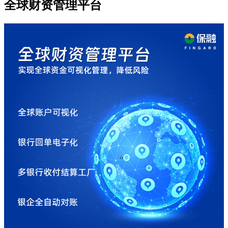
全球财资管理平台