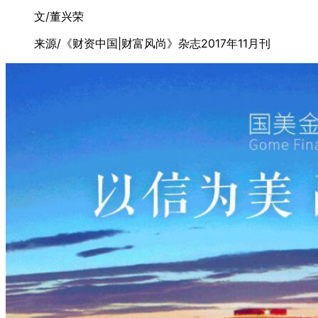
文/董兴荣
来源/《财资中国|财富风尚》杂志2017年11月刊