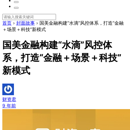
首页
›
封面故事
›
国美金融构建“水滴”风控体系，打造“金融
＋场景＋科技”新模式
国美金融构建“水滴”风控体
系，打造“金融＋场景＋科技”
新模式
财资君
9 年前