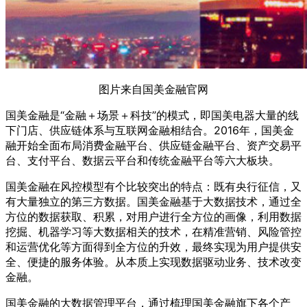
图片来自国美金融官网
国美金融是“金融＋场景＋科技”的模式，即国美电器大量的线
下门店、供应链体系与互联网金融相结合。2016年，国美金
融开始全面布局消费金融平台、供应链金融平台、资产交易平
台、支付平台、数据云平台和传统金融平台等六大板块。
国美金融在风控模型有个比较突出的特点：既有央行征信，又
有大量独立的第三方数据。国美金融基于大数据技术，通过全
方位的数据获取、积累，对用户进行全方位的画像，利用数据
挖掘、机器学习等大数据相关的技术，在精准营销、风险管控
和运营优化等方面得到全方位的升效，最终实现为用户提供安
全、便捷的服务体验。从本质上实现数据驱动业务、技术改变
金融。
国美金融的大数据管理平台，通过梳理国美金融旗下各个产