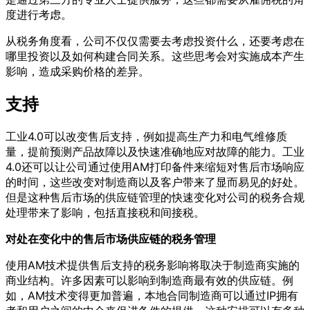
度进行考虑。
从税务角度看，公司不仅仅需要去考虑投资什么，还要考虑在
哪里投资以及如何构建合同关系。这些思考会对实施成本产生
影响，造成采购价格的差异。
支持
工业4.0可以改变售后支持，例如提高生产力和电气维修质
量，提前预测产品故障以及快速准确地应对故障的能力。工业
4.0还可以让公司通过使用AM打印备件来缩短对售后市场响应
的时间，这些改变对制造商以及客户带来了显而易见的好处。
但是这种售后市场的供应链管理的快速变化对公司的税务合规
处理带来了影响，包括直接税和间接税。
对处在变化中的售后市场供应链的税务管理
使用AM技术提供售后支持的税务影响将取决于制造商实施的
商业结构。许多因素可以影响到制造商最有效的供应链。例
如，AM技术变得更加普遍，本地合同制造商可以通过IP拥有