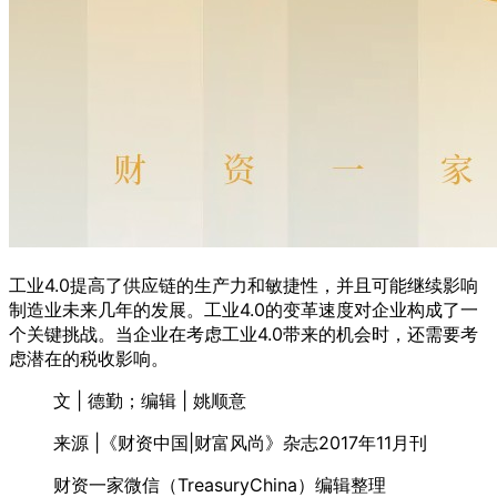
工业4.0提高了供应链的生产力和敏捷性，并且可能继续影响
制造业未来几年的发展。工业4.0的变革速度对企业构成了一
个关键挑战。当企业在考虑工业4.0带来的机会时，还需要考
虑潜在的税收影响。
文 | 德勤；编辑 | 姚顺意
来源 |《财资中国|财富风尚》杂志2017年11月刊
财资一家微信（TreasuryChina）编辑整理