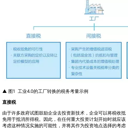
▲ 图1 工业4.0的工厂转换的税务考量示例
直接税
由于许多政府试图鼓励企业去投资新技术，企业可以将税收抵
免用于抵消所得税。因此，在任何重大投资计划开始时就应该
考虑这种情况实施的可能性，并将其作为投资地点选择的考虑