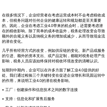
在很多情况下，企业经营者在考虑运营成本时不会考虑税收成
本，但税务问题对任何企业的健康运转和规划都是至关重要
的。因此，企业在考虑工业4.0带来的机会时，还需要考虑潜
在的税收影响。除了简单的成本收益外，税务处理改变会导致
额外的合规义务以及纳税义务的增加或减少，从而导致现金流
的潜在变化。
几乎所有经营方式的改变，例如供应链的变化、新产品或服务
的引进、额外的资本支出、或产品定制，都能对税务处理产生
影响，税务人员应该始终保持对税收环境改变的清晰认识。
短期到中期内，企业可以在许多方面了解工业4.0提供的好
处。我们通过检验三个关键转变在促进企业增长和巩固运转中
的作用，来说明工业4.0的潜在税务影响。
• 工厂：创建操作和信息技术之间的数字连接
• 支持：信息化和扩展售后服务