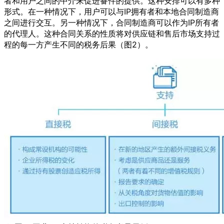
者和用户之间的中介来促进备件的提供。这种安排可以有多种
形式。在一种情况下，用户可以与IP拥有者和本地合同制造商
之间进行交互。另一种情况下，合同制造商可以作为IP所有者
的代理人。这种合同关系的性质将对供应链和售后市场支持过
程的每一方产生不同的税务后果（图2）。