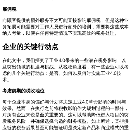
雇佣税
向顾客提供的额外服务不太可能直接影响雇佣税，但是这种业
务拓展可能需要对工作人员进行额外的培训，需要将这些成本
纳入考量，以便在任何特定情况下实现高效的税务处理。
企业的关键行动点
在此文中，我们探究了工业4.0带来的一些潜在税务影响，以
及突出领域的机遇与挑战。从税收角度看，有一些企业可以考
虑的几个关键行动点：是否、如何以及何时实施工业4.0技
术。
考虑前期的税收地位
每个企业本身的偏好与计划将决定工业4.0革命影响的时间与
效果。然而，在执行之前将税收影响作为规划过程的一部分，
对所有企业来说是至关重要的。这可以帮助降低进入项目的突
发税务风险，并确保选择合适的财务模型。如上所述，某些供
应链的税务后果甚至可能被证明是决定新产品和商业模式的重