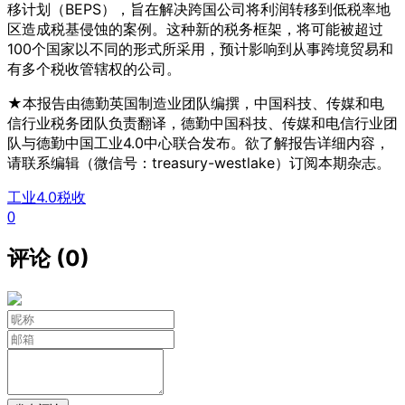
移计划（BEPS），旨在解决跨国公司将利润转移到低税率地
区造成税基侵蚀的案例。这种新的税务框架，将可能被超过
100个国家以不同的形式所采用，预计影响到从事跨境贸易和
有多个税收管辖权的公司。
★本报告由德勤英国制造业团队编撰，中国科技、传媒和电
信行业税务团队负责翻译，德勤中国科技、传媒和电信行业团
队与德勤中国工业4.0中心联合发布。欲了解报告详细内容，
请联系编辑（微信号：treasury-westlake）订阅本期杂志。
工业4.0
税收
0
评论 (0)