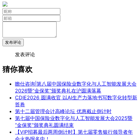
发布评论
发表评论
猜你喜欢
瞻仕咨询|第八届中国保险业数字化与人工智能发展大会
2026暨“金保奖”颁奖典礼在沪圆满落幕
CDIE2026 圆满收官 以AI生产力落地书写数字化转型新
答卷
第十二届管理会计高峰论坛 优惠截止倒计时
第七届中国保险业数字化与人工智能发展大会2025暨
“金保奖”颁奖典礼圆满结束
【VIP招募最后两周倒计时】第七届零售银行领导者年
会火热报名中！