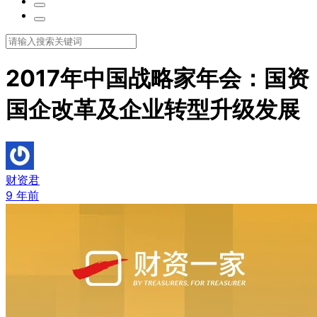
2017年中国战略家年会：国资
国企改革及企业转型升级发展
财资君
9 年前