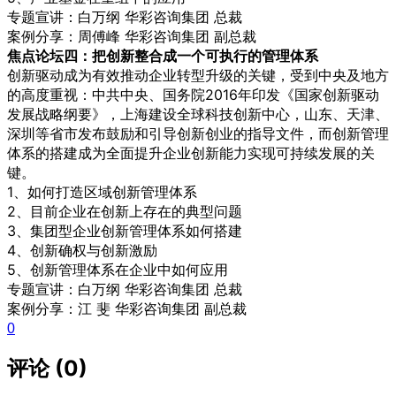
专题宣讲：白万纲 华彩咨询集团 总裁
案例分享：周傅峰 华彩咨询集团 副总裁
焦点论坛四：把创新整合成一个可执行的管理体系
创新驱动成为有效推动企业转型升级的关键，受到中央及地方
的高度重视：中共中央、国务院2016年印发《国家创新驱动
发展战略纲要》，上海建设全球科技创新中心，山东、天津、
深圳等省市发布鼓励和引导创新创业的指导文件，而创新管理
体系的搭建成为全面提升企业创新能力实现可持续发展的关
键。
1、如何打造区域创新管理体系
2、目前企业在创新上存在的典型问题
3、集团型企业创新管理体系如何搭建
4、创新确权与创新激励
5、创新管理体系在企业中如何应用
专题宣讲：白万纲 华彩咨询集团 总裁
案例分享：江 斐 华彩咨询集团 副总裁
0
评论 (0)