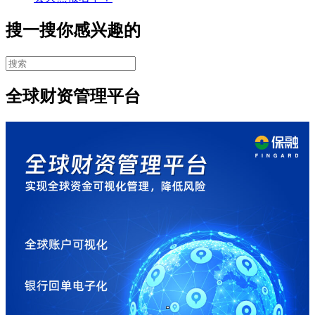
搜一搜你感兴趣的
全球财资管理平台