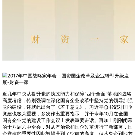
近几年中央从提升党的执政能力和保障“四个全面”落地的战略
高度考虑，特别强调在深化国有企业改革中坚持党的领导加强
党的建设，还就此出台了《若干意见》。习近平总书记对国企
党建也极为重视，多次作出重要指示，并于今年10月在全国
国有企业党的建设工作会议上发表重要讲话。再加上刚刚闭幕
的十八届六中全会，对从严治党和国企改革进行了新部署，国
企党建的重要性因此被提升到了空前的高度，但从央企到地方