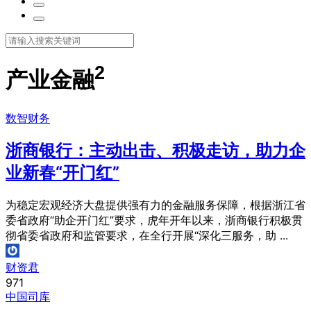
2
产业金融
数智财务
浙商银行：主动出击、积极走访，助力企
业新春“开门红”
为稳定宏观经济大盘提供强有力的金融服务保障，根据浙江省
委省政府“助企开门红”要求，虎年开年以来，浙商银行积极贯
彻省委省政府和监管要求，在全行开展“深化三服务，助 ...
财资君
971
中国司库