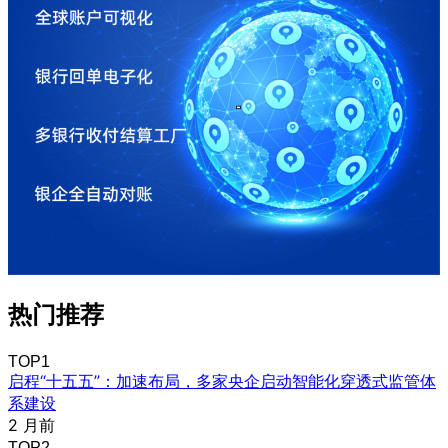
热门推荐
TOP1
启程“十五五”：加速布局，多家央企启动智能化穿透式监管体
系建设
2 月前
TOP2