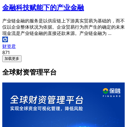
金融科技赋能下的产业金融
产业链金融的服务是以供应链上下游真实贸易为基础的，而不
仅以企业整体状况为依据。企业贸易行为所产生的确定的未来
现金流是产业链金融的直接还款来源。产业链金融为 ...
财资君
871
加载更多
全球财资管理平台