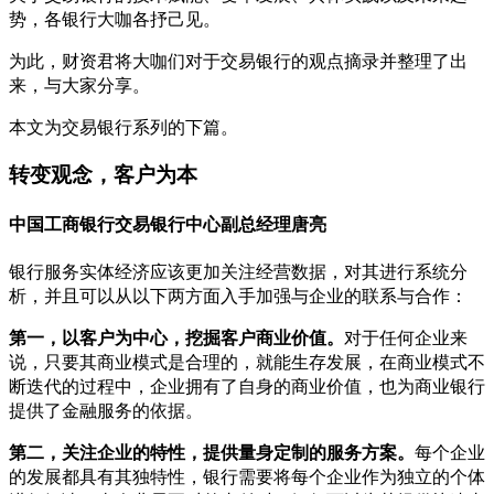
势，各银行大咖各抒己见。
为此，财资君将大咖们对于交易银行的观点摘录并整理了出
来，与大家分享。
本文为交易银行系列的下篇。
转变观念，客户为本
中国工商银行交易银行中心副总经理唐亮
银行服务实体经济应该更加关注经营数据，对其进行系统分
析，并且可以从以下两方面入手加强与企业的联系与合作：
第一，以客户为中心，挖掘客户商业价值。
对于任何企业来
说，只要其商业模式是合理的，就能生存发展，在商业模式不
断迭代的过程中，企业拥有了自身的商业价值，也为商业银行
提供了金融服务的依据。
第二，关注企业的特性，提供量身定制的服务方案。
每个企业
的发展都具有其独特性，银行需要将每个企业作为独立的个体