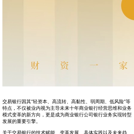
交易银行因其“轻资本、高流转、高黏性、弱周期、低风险”等
特点，不仅被业内视为主导未来十年商业银行经营思维和业务
模式变革的新方向，更是成为商业银行公司银行业务实现转型
发展的重要引擎。
关于交易银行的技术赋能、变革发展、具体实践以及未来趋