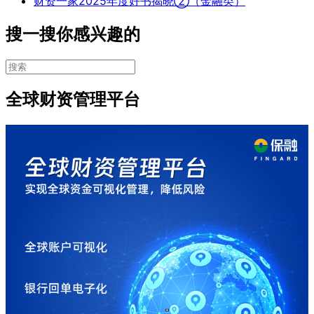
财资一家2025年度好书揭晓②（金融类）
搜一搜你感兴趣的
全球财资管理平台