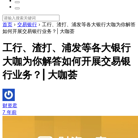
首页
›
交易银行
›
工行、渣打、浦发等各大银行大咖为你解答
如何开展交易银行业务？| 大咖荟
工行、渣打、浦发等各大银行
大咖为你解答如何开展交易银
行业务？| 大咖荟
财资君
7 年前