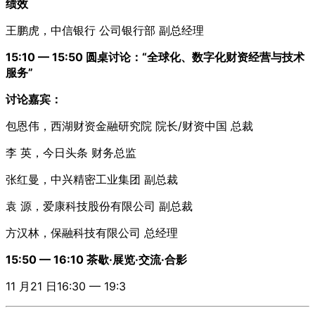
绩效
王鹏虎，中信银行 公司银行部 副总经理
15:10 — 15:50 圆桌讨论：“全球化、数字化财资经营与技术
服务”
讨论嘉宾：
包恩伟，西湖财资金融研究院 院长/财资中国 总裁
李 英，今日头条 财务总监
张红曼，中兴精密工业集团 副总裁
袁 源，爱康科技股份有限公司 副总裁
方汉林，保融科技有限公司 总经理
15:50 — 16:10 茶歇·展览·交流·合影
11 月21 日16:30 — 19:3