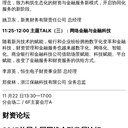
理念，致力构筑生态化的财资与金融服务新模式，开启协同化
服务的新阶段。
姚卫东，新奥财务有限责任公司 总经理
11:25-12:00 主题TALK（三）：网络金融与金融科技
随着新兴技术的赋能，银行和企业纷纷拥抱数字化变革和金融
科技，财资管理和金融服务也越来越数字化、网络化、智能
化。商业银行和金融科技公司借助场景赋能、科技赋能、平台
赋能，改变了金融服务和财资服务的供给方式。
李原英，恒生电子财资事业部 总经理
郑俊林，浙江保融科技有限公司 业务总监
11 月22 日13:30—17:00
分会场二 / 6F主宴会厅A
财资论坛