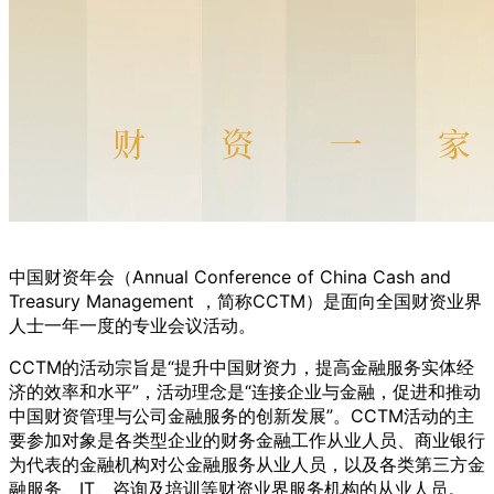
中国财资年会（Annual Conference of China Cash and
Treasury Management ，简称CCTM）是面向全国财资业界
人士一年一度的专业会议活动。
CCTM的活动宗旨是“提升中国财资力，提高金融服务实体经
济的效率和水平”，活动理念是“连接企业与金融，促进和推动
中国财资管理与公司金融服务的创新发展”。CCTM活动的主
要参加对象是各类型企业的财务金融工作从业人员、商业银行
为代表的金融机构对公金融服务从业人员，以及各类第三方金
融服务、IT、咨询及培训等财资业界服务机构的从业人员。