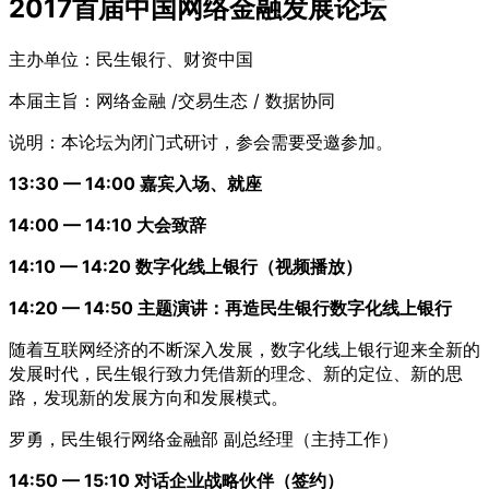
2017首届中国网络金融发展论坛
主办单位：民生银行、财资中国
本届主旨：网络金融 /交易生态 / 数据协同
说明：本论坛为闭门式研讨，参会需要受邀参加。
13:30 — 14:00 嘉宾入场、就座
14:00 — 14:10 大会致辞
14:10 — 14:20 数字化线上银行（视频播放）
14:20 — 14:50 主题演讲：再造民生银行数字化线上银行
随着互联网经济的不断深入发展，数字化线上银行迎来全新的
发展时代，民生银行致力凭借新的理念、新的定位、新的思
路，发现新的发展方向和发展模式。
罗勇，民生银行网络金融部 副总经理（主持工作）
14:50 — 15:10 对话企业战略伙伴（签约）