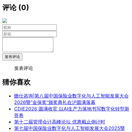
评论 (0)
发布评论
发表评论
猜你喜欢
瞻仕咨询|第八届中国保险业数字化与人工智能发展大会
2026暨“金保奖”颁奖典礼在沪圆满落幕
CDIE2026 圆满收官 以AI生产力落地书写数字化转型新
答卷
第十二届管理会计高峰论坛 优惠截止倒计时
第七届中国保险业数字化与人工智能发展大会2025暨