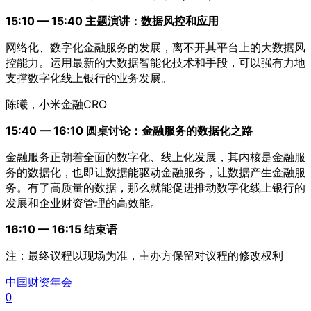
15:10 — 15:40 主题演讲：数据风控和应用
网络化、数字化金融服务的发展，离不开其平台上的大数据风
控能力。运用最新的大数据智能化技术和手段，可以强有力地
支撑数字化线上银行的业务发展。
陈曦，小米金融CRO
15:40 — 16:10 圆桌讨论：金融服务的数据化之路
金融服务正朝着全面的数字化、线上化发展，其内核是金融服
务的数据化，也即让数据能驱动金融服务，让数据产生金融服
务。有了高质量的数据，那么就能促进推动数字化线上银行的
发展和企业财资管理的高效能。
16:10 — 16:15 结束语
注：最终议程以现场为准，主办方保留对议程的修改权利
中国财资年会
0