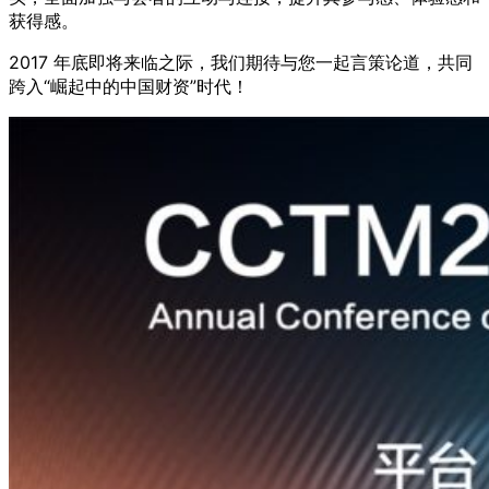
获得感。
2017 年底即将来临之际，我们期待与您一起言策论道，共同
跨入“崛起中的中国财资”时代！