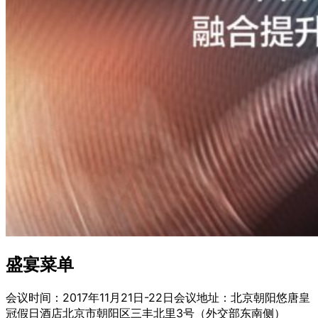
盛宴菜单
会议时间：2017年11月21日-22日会议地址：北京朝阳悠唐皇
冠假日酒店北京市朝阳区三丰北里3号（外交部东南侧）