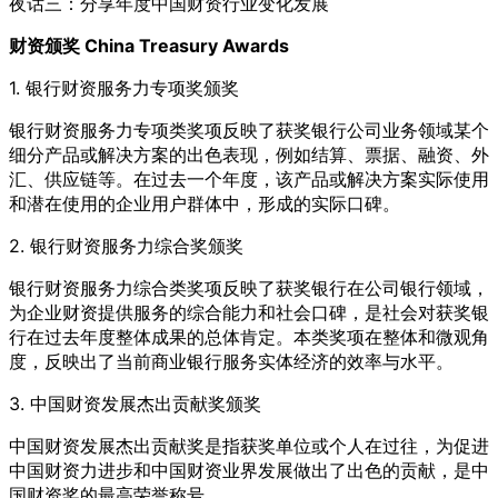
夜话三：分享年度中国财资行业变化发展
财资颁奖 China Treasury Awards
1. 银行财资服务力专项奖颁奖
银行财资服务力专项类奖项反映了获奖银行公司业务领域某个
细分产品或解决方案的出色表现，例如结算、票据、融资、外
汇、供应链等。在过去一个年度，该产品或解决方案实际使用
和潜在使用的企业用户群体中，形成的实际口碑。
2. 银行财资服务力综合奖颁奖
银行财资服务力综合类奖项反映了获奖银行在公司银行领域，
为企业财资提供服务的综合能力和社会口碑，是社会对获奖银
行在过去年度整体成果的总体肯定。本类奖项在整体和微观角
度，反映出了当前商业银行服务实体经济的效率与水平。
3. 中国财资发展杰出贡献奖颁奖
中国财资发展杰出贡献奖是指获奖单位或个人在过往，为促进
中国财资力进步和中国财资业界发展做出了出色的贡献，是中
国财资奖的最高荣誉称号。