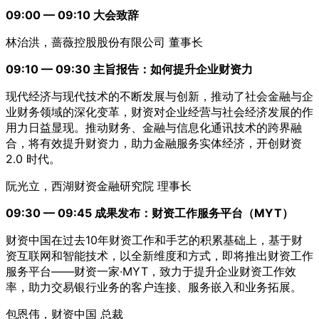
09:00 — 09:10 大会致辞
林治洪，蔷薇控股股份有限公司 董事长
09:10 — 09:30 主旨报告：如何提升企业财资力
现代经济与现代技术的不断发展与创新，推动了社会金融与企
业财务领域的深化变革，财资对企业经营与社会经济发展的作
用力日益显现。推动财务、金融与信息化通讯技术的跨界融
合，将有效提升财资力，助力金融服务实体经济，开创财资
2.0 时代。
阮光立，西湖财资金融研究院 理事长
09:30 — 09:45 成果发布：财资工作服务平台（MYT）
财资中国在过去10年财资工作和手艺的积累基础上，基于财
资互联网和智能技术，以全新维度和方式，即将推出财资工作
服务平台——财资一家·MYT，致力于提升企业财资工作效
率，助力交易银行业务的客户连接、服务嵌入和业务拓展。
包恩伟，财资中国 总裁