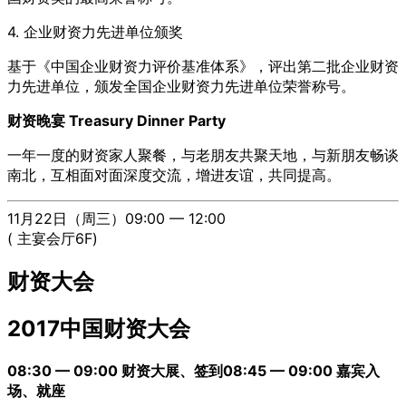
4. 企业财资力先进单位颁奖
基于《中国企业财资力评价基准体系》，评出第二批企业财资
力先进单位，颁发全国企业财资力先进单位荣誉称号。
财资晚宴 Treasury Dinner Party
一年一度的财资家人聚餐，与老朋友共聚天地，与新朋友畅谈
南北，互相面对面深度交流，增进友谊，共同提高。
11月22日（周三）09:00 — 12:00
( 主宴会厅6F)
财资大会
2017中国财资大会
08:30 — 09:00 财资大展、签到
08:45 — 09:00 嘉宾入
场、就座