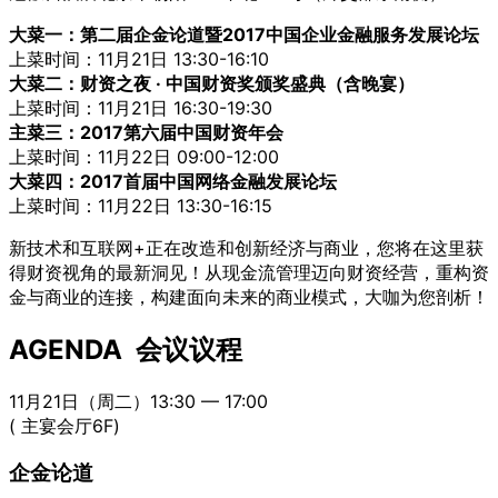
大菜一：第二届企金论道暨2017中国企业金融服务发展论坛
上菜时间：11月21日 13:30-16:10
大菜二：财资之夜 · 中国财资奖颁奖盛典（含晚宴）
上菜时间：11月21日 16:30-19:30
主菜三：2017第六届中国财资年会
上菜时间：11月22日 09:00-12:00
大菜四：2017首届中国网络金融发展论坛
上菜时间：11月22日 13:30-16:15
新技术和互联网+正在改造和创新经济与商业，您将在这里获
得财资视角的最新洞见！从现金流管理迈向财资经营，重构资
金与商业的连接，构建面向未来的商业模式，大咖为您剖析！
AGENDA 会议议程
11月21日（周二）13:30 — 17:00
( 主宴会厅6F)
企金论道