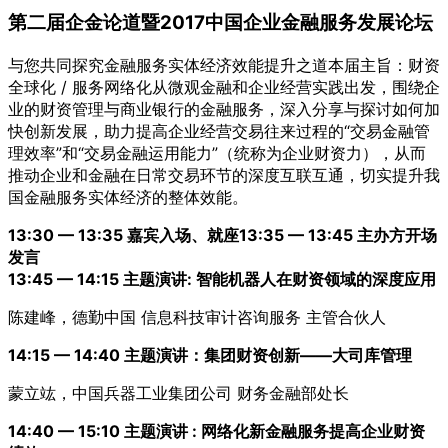
第二届企金论道暨2017中国企业金融服务发展论坛
与您共同探究金融服务实体经济效能提升之道本届主旨：财资
全球化 / 服务网络化从微观金融和企业经营实践出发，围绕企
业的财资管理与商业银行的金融服务，深入分享与探讨如何加
快创新发展，助力提高企业经营交易往来过程的“交易金融管
理效率”和“交易金融运用能力”（统称为企业财资力），从而
推动企业和金融在日常交易环节的深度互联互通，切实提升我
国金融服务实体经济的整体效能。
13:30 — 13:35 嘉宾入场、就座
13:35 — 13:45 主办方开场
发言
13:45 — 14:15 主题演讲: 智能机器人在财资领域的深度应用
陈建峰，德勤中国 信息科技审计咨询服务 主管合伙人
14:15 — 14:40 主题演讲：集团财资创新——大司库管理
蒙立竑，中国兵器工业集团公司 财务金融部处长
14:40 — 15:10 主题演讲 : 网络化新金融服务提高企业财资