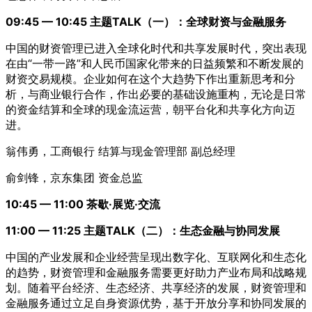
09:45 — 10:45 主题TALK（一）：全球财资与金融服务
中国的财资管理已进入全球化时代和共享发展时代，突出表现
在由“一带一路”和人民币国家化带来的日益频繁和不断发展的
财资交易规模。企业如何在这个大趋势下作出重新思考和分
析，与商业银行合作，作出必要的基础设施重构，无论是日常
的资金结算和全球的现金流运营，朝平台化和共享化方向迈
进。
翁伟勇，工商银行 结算与现金管理部 副总经理
俞剑锋，京东集团 资金总监
10:45 — 11:00 茶歇·展览·交流
11:00 — 11:25 主题TALK（二）：生态金融与协同发展
中国的产业发展和企业经营呈现出数字化、互联网化和生态化
的趋势，财资管理和金融服务需要更好助力产业布局和战略规
划。随着平台经济、生态经济、共享经济的发展，财资管理和
金融服务通过立足自身资源优势，基于开放分享和协同发展的