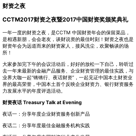
财资之夜
CCTM2017财资之夜暨2017中国财资奖颁奖典礼
一年一度的财资之夜，是CCTM 中国财资年会的保留菜品，
是相遇新朋，会会老友，谈财说资的最佳时刻！财资之夜也是
财资年会为远道而来的财资家人，接风洗尘，欢聚畅谈的场
所！
大家参加完下午的会议活动后，好好的放松一下自己，聆听过
去一年来最新的金融产品服务、企业财资管理的最佳实践，与
业界大咖一起“锵锵行、夜话财资”，一起见证中国本土财资业
界的最高荣誉，中国本土首个反映企业财资力、银行财资服务
力发展水平的年度评选活动。
财资夜话 Treasury Talk at Evening
夜话一：分享年度企业财资服务创新产品
夜话二：分享年度最佳金融服务机构实践