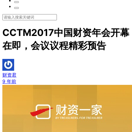
CCTM2017中国财资年会开幕
在即，会议议程精彩预告
财资君
9 年前