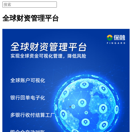
全球财资管理平台