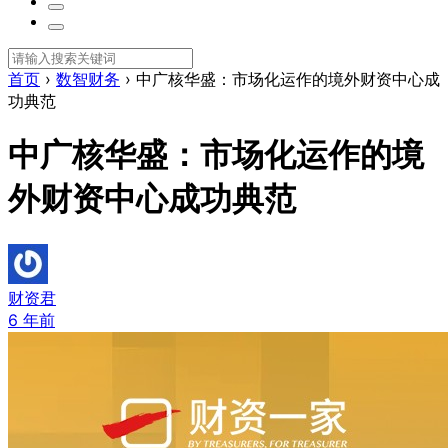
首页
›
数智财务
›
中广核华盛：市场化运作的境外财资中心成
功典范
中广核华盛：市场化运作的境
外财资中心成功典范
财资君
6 年前