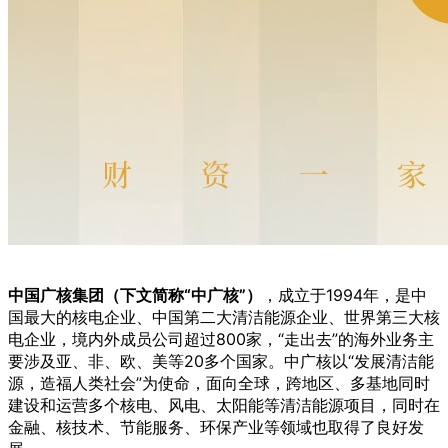
中国广核集团（下文简称“中广核”）
，成立于1994年，是中
国最大的核电企业、中国第二大清洁能源企业、世界第三大核
电企业，境内外成员公司超过800家，“走出去”的海外业务主
要涉及亚、非、欧、美等20多个国家。中广核以“发展清洁能
源，造福人类社会”为使命，面向全球，跨地区、多基地同时
建设和运营多个核电、风电、太阳能等清洁能源项目，同时在
金融、核技术、节能服务、环保产业等领域也取得了良好发