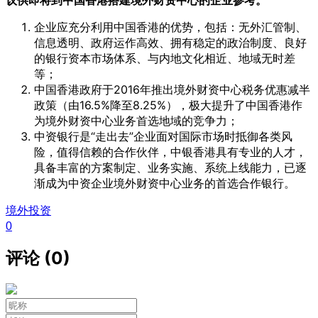
企业应充分利用中国香港的优势，包括：无外汇管制、
信息透明、政府运作高效、拥有稳定的政治制度、良好
的银行资本市场体系、与内地文化相近、地域无时差
等；
中国香港政府于2016年推出境外财资中心税务优惠减半
政策（由16.5%降至8.25%），极大提升了中国香港作
为境外财资中心业务首选地域的竞争力；
中资银行是“走出去”企业面对国际市场时抵御各类风
险，值得信赖的合作伙伴，中银香港具有专业的人才，
具备丰富的方案制定、业务实施、系统上线能力，已逐
渐成为中资企业境外财资中心业务的首选合作银行。
境外投资
0
评论 (0)