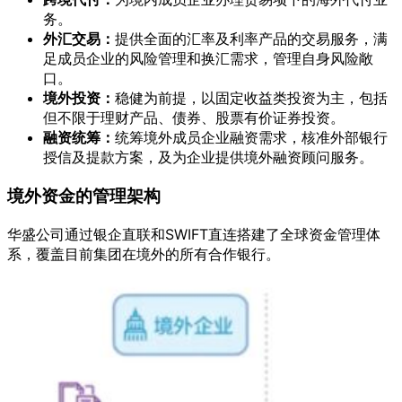
务。
外汇交易：
提供全面的汇率及利率产品的交易服务，满
足成员企业的风险管理和换汇需求，管理自身风险敞
口。
境外投资：
稳健为前提，以固定收益类投资为主，包括
但不限于理财产品、债券、股票有价证券投资。
融资统筹：
统筹境外成员企业融资需求，核准外部银行
授信及提款方案，及为企业提供境外融资顾问服务。
境外资金的管理架构
华盛公司通过银企直联和SWIFT直连搭建了全球资金管理体
系，覆盖目前集团在境外的所有合作银行。