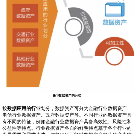
图1 数据资产的分类
按
数据应用的行业
划分，数据资产可分为金融行业数据资产、
电信行业数据资产、政府数据资产等。不同行业的数据资产具
有不同的特征，例如金融行业数据资产具备高效性、风险性和
公益性等特点。行业数据资产各自的鲜明特点基于各个行业的