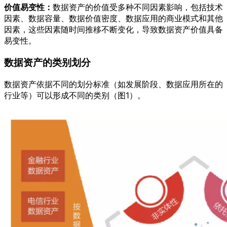
价值易变性：
数据资产的价值受多种不同因素影响，包括技术
因素、数据容量、数据价值密度、数据应用的商业模式和其他
因素，这些因素随时间推移不断变化，导致数据资产价值具备
易变性。
数据资产的类别划分
数据资产依据不同的划分标准（如发展阶段、数据应用所在的
行业等）可以形成不同的类别（图1）。