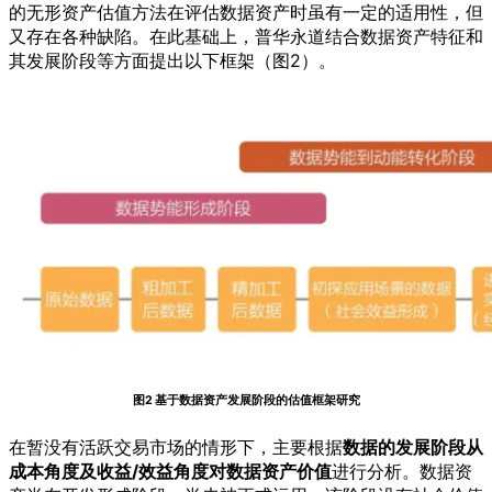
的无形资产估值方法在评估数据资产时虽有一定的适用性，但
又存在各种缺陷。在此基础上，普华永道结合数据资产特征和
其发展阶段等方面提出以下框架（图2）。
图2 基于数据资产发展阶段的估值框架研究
在暂没有活跃交易市场的情形下，主要根据
数据的发展阶段从
成本角度及收益/效益角度对数据资产价值
进行分析。数据资