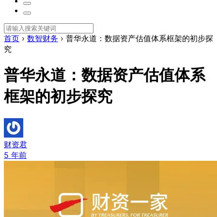
首页
›
数智财务
›
普华永道：数据资产估值体系框架的初步探
究
普华永道：数据资产估值体系
框架的初步探究
财资君
5 年前