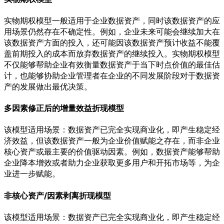
实物期权模型一般适用于企业数据资产，同时该数据资产的应
用场景仍然存在不确定性。例如，企业未来可能会继续加大在
该数据资产方面的投入，还可能因该数据资产预计收益不能覆
盖前期投入的成本而放弃数据资产的继续投入。实物期权模型
不仅能够帮助企业有效衡量数据资产于当下时点价值的最佳估
计，也能够协助企业管理者在企业的不同发展阶段对于数据资
产的发展做出最优决策。
多因素修正后的增量效益折现模型
该模型适用场景：数据资产已完全实现商业化，即产生稳定经
济效益，但该数据资产一般为企业价值赋能之存在，而非企业
核心资产或最主要的价值驱动因素。例如，数据资产能够帮助
企业降本增效或者助力企业获取更多用户和开拓市场等，为企
业进一步赋能。
非核心资产/因素剥离折现模型
该模型适用场景：数据资产已完全实现商业化，即产生稳定经