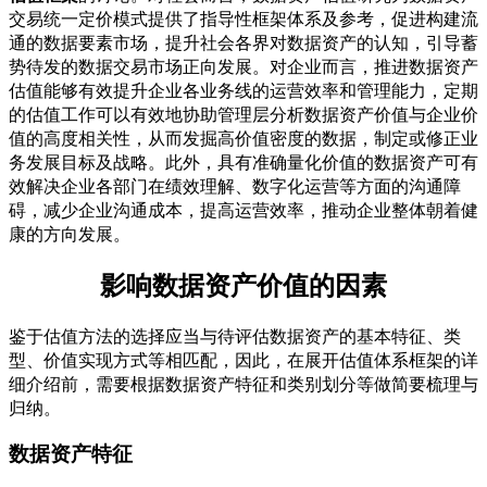
交易统一定价模式提供了指导性框架体系及参考，促进构建流
通的数据要素市场，提升社会各界对数据资产的认知，引导蓄
势待发的数据交易市场正向发展。对企业而言，推进数据资产
估值能够有效提升企业各业务线的运营效率和管理能力，定期
的估值工作可以有效地协助管理层分析数据资产价值与企业价
值的高度相关性，从而发掘高价值密度的数据，制定或修正业
务发展目标及战略。此外，具有准确量化价值的数据资产可有
效解决企业各部门在绩效理解、数字化运营等方面的沟通障
碍，减少企业沟通成本，提高运营效率，推动企业整体朝着健
康的方向发展。
影响数据资产价值的因素
鉴于估值方法的选择应当与待评估数据资产的基本特征、类
型、价值实现方式等相匹配，因此，在展开估值体系框架的详
细介绍前，需要根据数据资产特征和类别划分等做简要梳理与
归纳。
数据资产特征