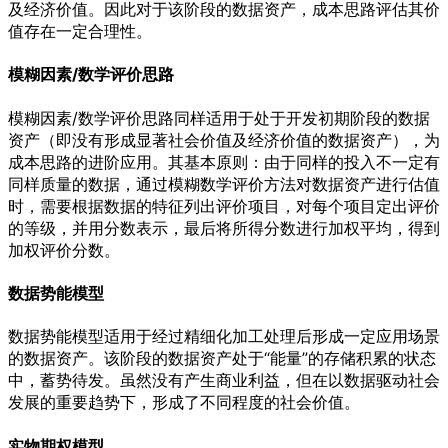
及经济价值。因此对于该阶段的数据资产，成本思路评估其价
值存在一定合理性。
模糊因素/数学评价思路
模糊因素/数学评价思路同样适用于处于开发初期阶段的数据
资产（即没有形成显著社会价值及经济价值的数据资产），为
成本思路的进阶应用。其基本原则：由于同样的投入不一定有
同样质量的数据，通过模糊数学评价方法对数据资产进行估值
时，需要根据数据的特征列出评价项目，对每个项目定出评价
的等级，并用分数表示，最后将所得分数进行加权平均，得到
加权评价分数。
数据势能模型
数据势能模型适用于经过精细化加工处理后形成一定应用场景
的数据资产。该阶段的数据资产处于“能量”的存储积累的状态
中，蓄势待发。虽然没有产生商业利益，但在以数据驱动社会
发展的重要趋势下，形成了不同程度的社会价值。
实物期权模型