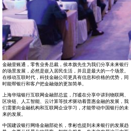
金融壹账通，零售业务总裁，侯本旗先生为我们分享未来银行
的场景发展，必然是嵌入居民生活，并且是最大的一个场景。
在移动互联时代，科技金融公司更具有信息和价格的优势，同
时能帮银行和客户把金融做的更加简单。
上海华瑞银行互联网金融部总监，邝谧在分享中讲到物联网、
区块链、人工智能、云计算等技术驱动着普惠金融的发展，我
们需要向金融机构和互联网企业学习，才能带动中国银行的未
来的发展。
中国建设银行网络金融部处长，李彬也提到未来银行的发展趋