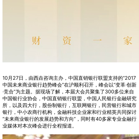
10月27日，由西垚咨询主办，中国直销银行联盟支持的“2017
中国未来商业银行趋势峰会”在沪顺利召开，峰会以“变革·创新
·竞合”为主题。据现场了解，本届大会共聚集了300多位来自
中国银行业协会，中国直销银行联盟，中国人民银行金融研究
所，以及四大行，股份制银行，互联网银行，民营银行和城市
银行，中小农商行机构，金融科技企业家和行业精英共同探讨
“未来商业银行的发展趋势和方向”，同时有40多家专业金融行
业媒体对本次峰会进行全程报道。