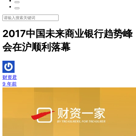
2017中国未来商业银行趋势峰
会在沪顺利落幕
财资君
9 年前