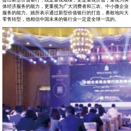
体经济服务的能力，更重视为广大消费者和三农、中小微企业
服务的能力。姚所表示通过新型价值银行的打造，勇敢地向大
零售转型，他相信中国未来的银行业一定是全球一流的。