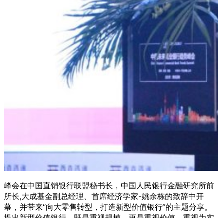
峰会在中国直销银行联盟秘书长，中国人民银行金融研究所前
所长,大成基金副总经理、首席经济学家-姚余栋的致辞中开
幕，并带来“向大零售转型，打造新型价值银行”的主题分享。
提出新型价值银行，既是重视规模，更是重视价值，重视为实