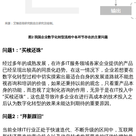
图2 我国企业数字化转型流程中各环节存在的主要问题
问题1：“买椟还珠”
经过多年的成熟发展，在许多IT服务领域各家企业提供的产品
已经呈现出较高的同质化趋势。在这一情况下，企业若想要在
数字化转型过程中切实摸索出最适合自身的发展道路就不能忽
视咨询和培训的价值，如果还秉持以前的观念，只看重产品本
身的功能，而忽视了定制化咨询的作用，无异于是在IT投入中
“买椟还珠”，这也是导致许多企业在进行高成本的技术投入之
后认为数字化转型的效果未能达到期待的重要原因。
问题2：“拜新踩旧”
当前全球IT行业正处于快速迭代、不断升级的区间中，互联网