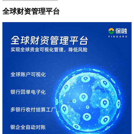
全球财资管理平台