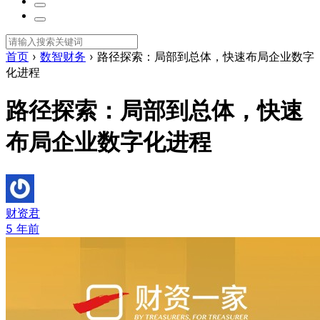
首页
›
数智财务
›
路径探索：局部到总体，快速布局企业数字
化进程
路径探索：局部到总体，快速
布局企业数字化进程
财资君
5 年前