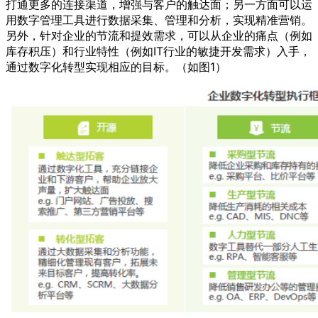
打通更多的连接渠道，增强与客户的触达面；另一方面可以运
用数字管理工具进行数据采集、管理和分析，实现精准营销。
另外，针对企业的节流和提效需求，可以从企业的痛点（例如
库存积压）和行业特性（例如IT行业的敏捷开发需求）入手，
通过数字化转型实现相应的目标。（如图1）