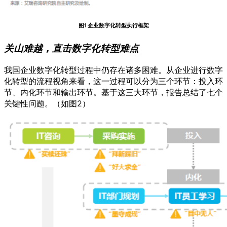
图1 企业数字化转型执行框架
关山难越，直击数字化转型难点
我国企业数字化转型过程中仍存在诸多困难。从企业进行数字
化转型的流程视角来看，这一过程可以分为三个环节：投入环
节、内化环节和输出环节。基于这三大环节，报告总结了七个
关键性问题。（如图2）