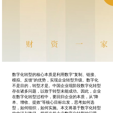
数字化转型的核心本质是利用数字“复制、链接、
模拟、反馈”的优势，实现企业转型升级。数字化
不是目的，转型才是。中国企业现阶段数字化转型
存在诸多问题，以致于转型未能成功。因此，企业
在数字化转型过程中，要回归企业的本质，从“降
本、增收、提效”等核心目标出发，思考如何选
型，如何组织，如何实施。本文将基于数字化转型