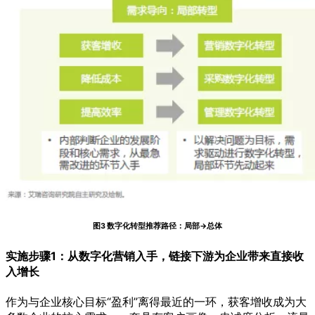
图3 数字化转型推荐路径：局部→总体
实施步骤1：从数字化营销入手，链接下游为企业带来直接收
入增长
作为与企业核心目标“盈利”离得最近的一环，获客增收成为大