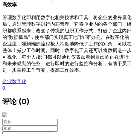
高效率
管理数字化即利用数字化相关技术和工具，将企业的业务量化
后，通过管理数字进行内部管理。它将企业内的各个部门、组
织都联系起来，改变了传统的组织工作形式，打破了企业内部
的“数据孤岛”，使各部门实现真正地“协同”办公。在数字化的
企业里，端到端的流程极大程度地降低了工作的冗余，可以在
整体上减少工作时间。同时，数字化工具还可以将数据进一步
可视化，每个人/部门都可以通过仪表盘看到自己的正在进行
和未来规划的任务，进行即时的进行监控和分析，有助于员工
进一步掌控工作节奏，提高工作效率。
企业数字化
0
评论 (0)