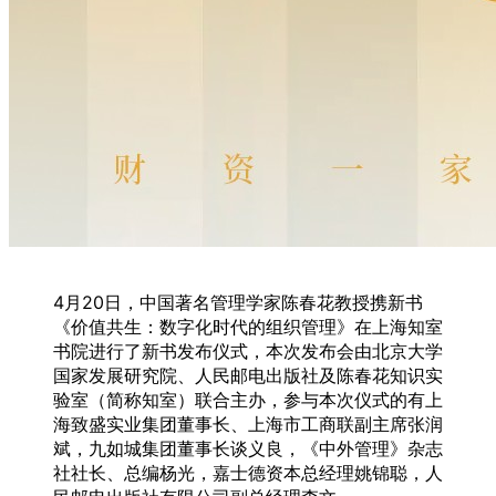
4月20日，中国著名管理学家陈春花教授携新书
《价值共生：数字化时代的组织管理》在上海知室
书院进行了新书发布仪式，本次发布会由北京大学
国家发展研究院、人民邮电出版社及陈春花知识实
验室（简称知室）联合主办，参与本次仪式的有上
海致盛实业集团董事长、上海市工商联副主席张润
斌，九如城集团董事长谈义良，《中外管理》杂志
社社长、总编杨光，嘉士德资本总经理姚锦聪，人