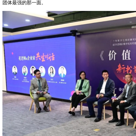
团体最强的那一面。