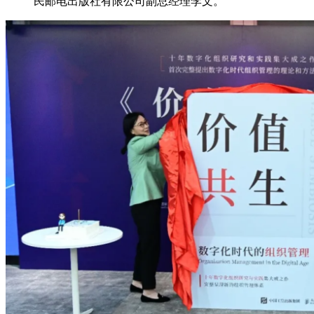
民邮电出版社有限公司副总经理李文。