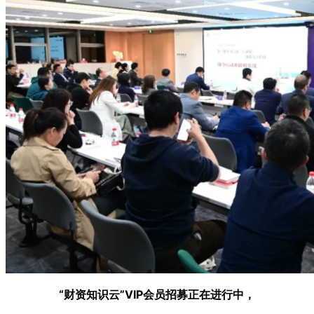
“财资知识云”VIP会员招募正在进行中，