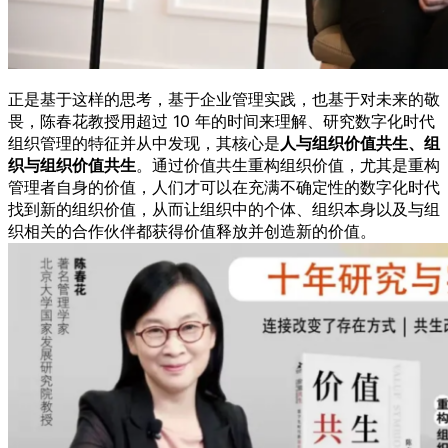
正是基于这样的思考，基于企业管理实践，也基于对未来的敬
畏，陈春花教授用超过 10 年的时间来理解、研究数字化时代
组织管理的特征并从中发现，其核心是
人与组织价值共生、组
织与组织价值共生
。通过价值共生重构组织价值，尤其是重构
管理者自身的价值，人们才可以在充满不确定性的数字化时代
找到新的组织价值，从而让组织中的个体、组织本身以及与组
织相关的合作伙伴都获得价值释放并创造新的价值。