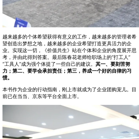
越来越多的个体希望获得有意义的工作，越来越多的管理者希
望创造出梦想之地，越来越多的企业希望打造更具活力的企
业。实现这一切，《价值共生》站在个体和企业的角度展开思
考，并由此得到答案。最后陈春花老师给职场上的“打工人”
“工具人”成为强个体提了一些自己的建议。
其一、要刻苦努
力；第二、要学会承担责任；第三，养成一个好的自律的习
惯。
本书作为企业的行动指南，刚上市就成为了企业团购宠儿。目
前已在当当、京东等平台全面上市。