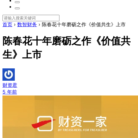
首页
›
数智财务
›
陈春花十年磨砺之作《价值共生》上市
陈春花十年磨砺之作《价值共
生》上市
财资君
5 年前